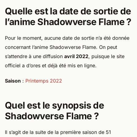
Quelle est la date de sortie de
l’anime Shadowverse Flame ?
Pour le moment, aucune date de sortie n’a été donnée
concernant l’anime Shadowverse Flame. On peut
s’attendre à une diffusion
avril 2022
, puisque le site
officiel a d’ores et déjà été mis en ligne.
Saison
:
Printemps 2022
Quel est le synopsis de
Shadowverse Flame ?
Il s’agit de la suite de la première saison de 51