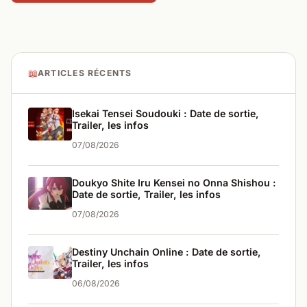
📖
ARTICLES RÉCENTS
Isekai Tensei Soudouki : Date de sortie,
Trailer, les infos
07/08/2026
Doukyo Shite Iru Kensei no Onna Shishou :
Date de sortie, Trailer, les infos
07/08/2026
Destiny Unchain Online : Date de sortie,
Trailer, les infos
06/08/2026