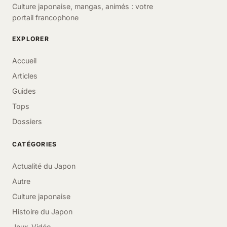
Culture japonaise, mangas, animés : votre
portail francophone
EXPLORER
Accueil
Articles
Guides
Tops
Dossiers
CATÉGORIES
Actualité du Japon
Autre
Culture japonaise
Histoire du Japon
Jeux-Vidéo