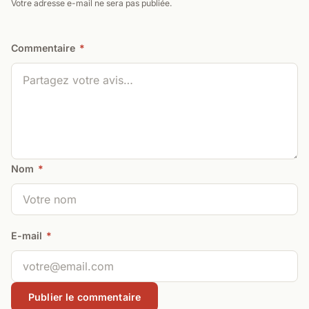
Votre adresse e-mail ne sera pas publiée.
Commentaire
*
Nom
*
E-mail
*