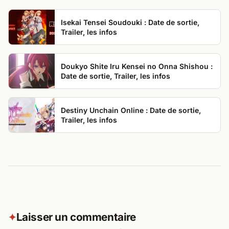
Isekai Tensei Soudouki : Date de sortie,
Trailer, les infos
Doukyo Shite Iru Kensei no Onna Shishou :
Date de sortie, Trailer, les infos
Destiny Unchain Online : Date de sortie,
Trailer, les infos
Laisser un commentaire
✦