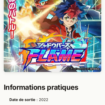
Informations pratiques
Date de sortie
: 2022