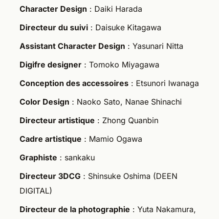
Character Design
: Daiki Harada
Directeur du suivi
: Daisuke Kitagawa
Assistant Character Design
: Yasunari Nitta
Digifre designer
: Tomoko Miyagawa
Conception des accessoires
: Etsunori Iwanaga
Color Design
: Naoko Sato, Nanae Shinachi
Directeur artistique
: Zhong Quanbin
Cadre artistique
: Mamio Ogawa
Graphiste
: sankaku
Directeur 3DCG
: Shinsuke Oshima (DEEN
DIGITAL)
Directeur de la photographie
: Yuta Nakamura,