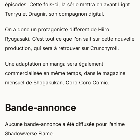
épisodes. Cette fois-ci, la série mettra en avant Light
Tenryu et Dragnir, son compagnon digital.
On a donc un protagoniste différent de Hiiro
Ryugasaki. C’est tout ce que l’on sait sur cette nouvelle
production, qui sera à retrouver sur Crunchyroll.
Une adaptation en manga sera également
commercialisée en même temps, dans le magazine
mensuel de Shogakukan, Coro Coro Comic.
Bande-annonce
Aucune bande-annonce a été diffusée pour l’anime
Shadowverse Flame.