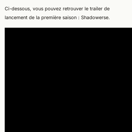
Ci-dessous, vous pouvez retrouver le trailer de
lancement de la première saison : Shadowerse.