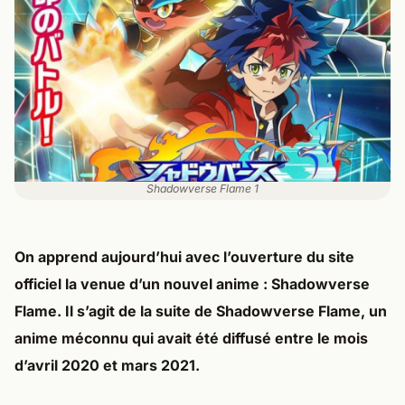
Shadowverse Flame 1
On apprend aujourd’hui avec l’ouverture du site
officiel la venue d’un nouvel anime : Shadowverse
Flame. Il s’agit de la suite de Shadowverse Flame, un
anime méconnu qui avait été diffusé entre le mois
d’avril 2020 et mars 2021.