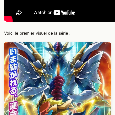
Voici le premier visuel de la série :