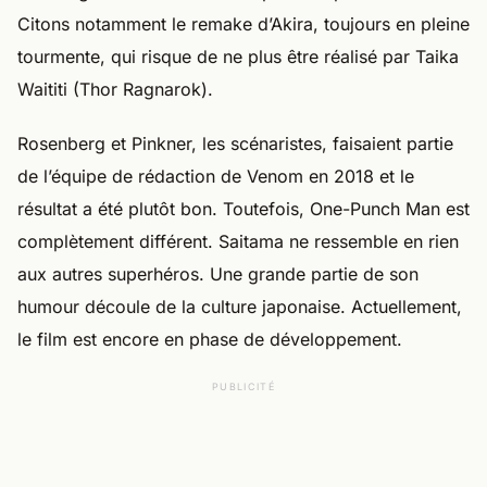
Citons notamment le remake d’Akira, toujours en pleine
tourmente, qui risque de ne plus être réalisé par Taika
Waititi (Thor Ragnarok).
Rosenberg et Pinkner, les scénaristes, faisaient partie
de l’équipe de rédaction de Venom en 2018 et le
résultat a été plutôt bon. Toutefois, One-Punch Man est
complètement différent. Saitama ne ressemble en rien
aux autres superhéros. Une grande partie de son
humour découle de la culture japonaise. Actuellement,
le film est encore en phase de développement.
PUBLICITÉ