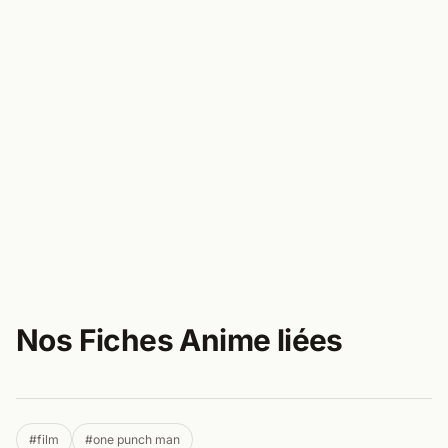
Nos Fiches Anime liées
#film
#one punch man