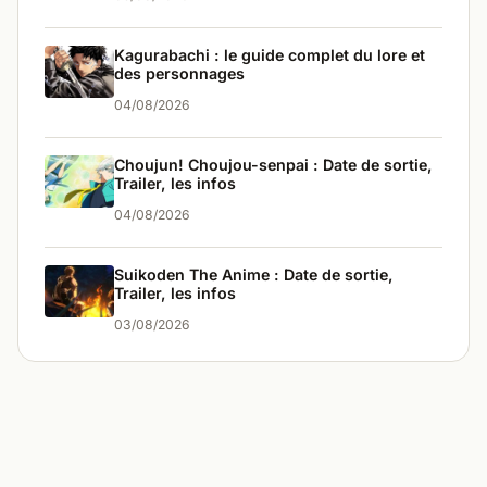
Kagurabachi : le guide complet du lore et
des personnages
04/08/2026
Choujun! Choujou-senpai : Date de sortie,
Trailer, les infos
04/08/2026
Suikoden The Anime : Date de sortie,
Trailer, les infos
03/08/2026