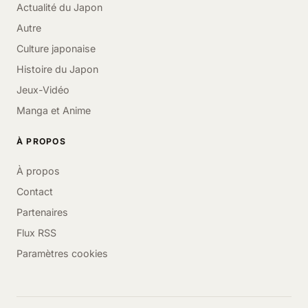
Actualité du Japon
Autre
Culture japonaise
Histoire du Japon
Jeux-Vidéo
Manga et Anime
À PROPOS
À propos
Contact
Partenaires
Flux RSS
Paramètres cookies