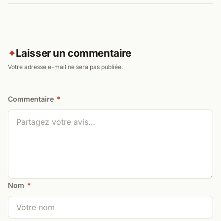
Laisser un commentaire
✦
Votre adresse e-mail ne sera pas publiée.
Commentaire
*
Nom
*