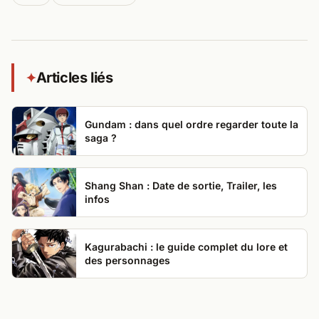
Articles liés
✦
Gundam : dans quel ordre regarder toute la
saga ?
Shang Shan : Date de sortie, Trailer, les
infos
Kagurabachi : le guide complet du lore et
des personnages