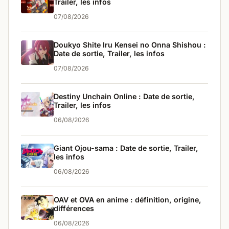
Trailer, les infos
07/08/2026
Doukyo Shite Iru Kensei no Onna Shishou :
Date de sortie, Trailer, les infos
07/08/2026
Destiny Unchain Online : Date de sortie,
Trailer, les infos
06/08/2026
Giant Ojou-sama : Date de sortie, Trailer,
les infos
06/08/2026
OAV et OVA en anime : définition, origine,
différences
06/08/2026