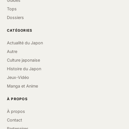
Guides
Tops
Dossiers
CATÉGORIES
Actualité du Japon
Autre
Culture japonaise
Histoire du Japon
Jeux-Vidéo
Manga et Anime
À PROPOS
À propos
Contact
Partenaires