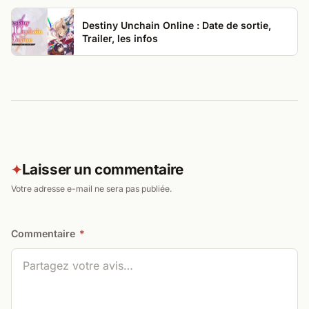
Destiny Unchain Online : Date de sortie,
Trailer, les infos
Laisser un commentaire
✦
Votre adresse e-mail ne sera pas publiée.
Commentaire
*