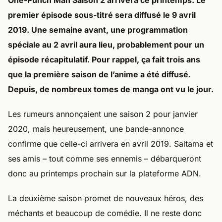
One-Punch Man Saison 2 arrivera ce printemps. Le
premier épisode sous-titré sera diffusé le 9 avril
2019. Une semaine avant, une programmation
spéciale au 2 avril aura lieu, probablement pour un
épisode récapitulatif. Pour rappel, ça fait trois ans
que la première saison de l’anime a été diffusé.
Depuis, de nombreux tomes de manga ont vu le jour.
Les rumeurs annonçaient une saison 2 pour janvier
2020, mais heureusement, une bande-annonce
confirme que celle-ci arrivera en avril 2019. Saitama et
ses amis – tout comme ses ennemis – débarqueront
donc au printemps prochain sur la plateforme ADN.
La deuxième saison promet de nouveaux héros, des
méchants et beaucoup de comédie. Il ne reste donc