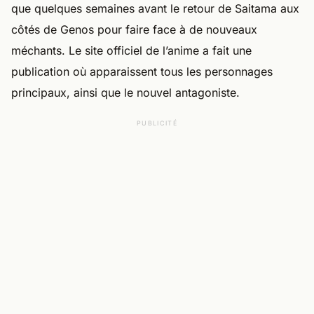
que quelques semaines avant le retour de Saitama aux
côtés de Genos pour faire face à de nouveaux
méchants. Le site officiel de l’anime a fait une
publication où apparaissent tous les personnages
principaux, ainsi que le nouvel antagoniste.
PUBLICITÉ