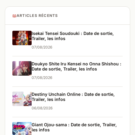
📖
ARTICLES RÉCENTS
Isekai Tensei Soudouki : Date de sortie,
Trailer, les infos
07/08/2026
Doukyo Shite Iru Kensei no Onna Shishou :
Date de sortie, Trailer, les infos
07/08/2026
Destiny Unchain Online : Date de sortie,
Trailer, les infos
06/08/2026
Giant Ojou-sama : Date de sortie, Trailer,
les infos