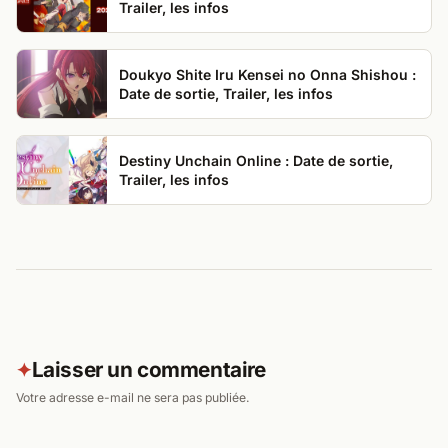
Trailer, les infos
Doukyo Shite Iru Kensei no Onna Shishou :
Date de sortie, Trailer, les infos
Destiny Unchain Online : Date de sortie,
Trailer, les infos
Laisser un commentaire
✦
Votre adresse e-mail ne sera pas publiée.