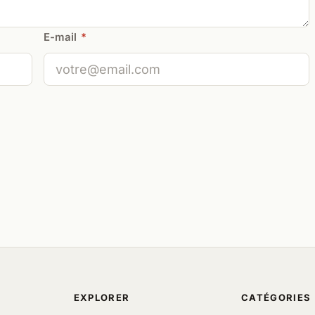
E-mail
*
EXPLORER
CATÉGORIES