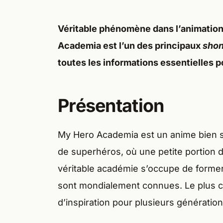
Véritable phénomène dans l’animation
Academia est l’un des principaux
sho
toutes les informations essentielles p
Présentation
My Hero Academia est un anime bien 
de superhéros, où une petite portion 
véritable académie s’occupe de former 
sont mondialement connues. Le plus cé
d’inspiration pour plusieurs génération