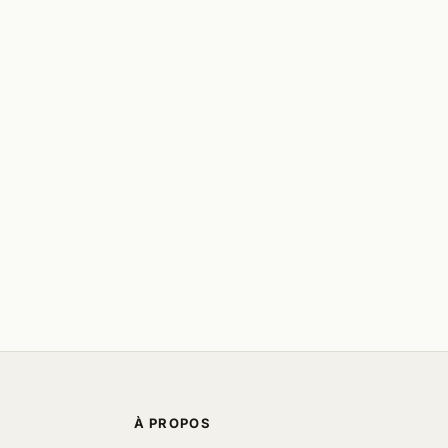
À PROPOS