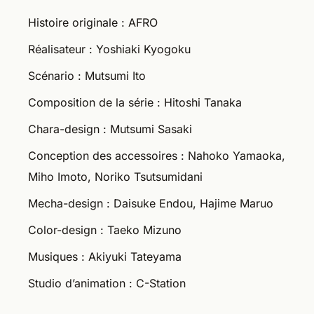
Histoire originale : AFRO
Réalisateur : Yoshiaki Kyogoku
Scénario : Mutsumi Ito
Composition de la série : Hitoshi Tanaka
Chara-design : Mutsumi Sasaki
Conception des accessoires : Nahoko Yamaoka,
Miho Imoto, Noriko Tsutsumidani
Mecha-design : Daisuke Endou, Hajime Maruo
Color-design : Taeko Mizuno
Musiques : Akiyuki Tateyama
Studio d’animation : C-Station