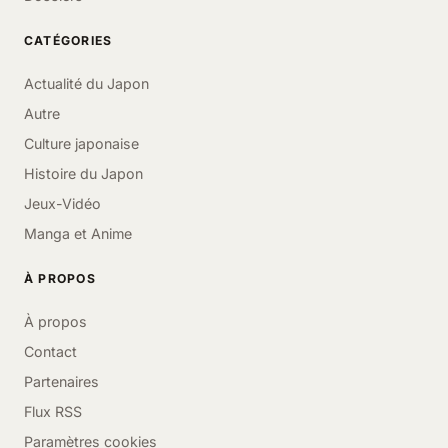
CATÉGORIES
Actualité du Japon
Autre
Culture japonaise
Histoire du Japon
Jeux-Vidéo
Manga et Anime
À PROPOS
À propos
Contact
Partenaires
Flux RSS
Paramètres cookies