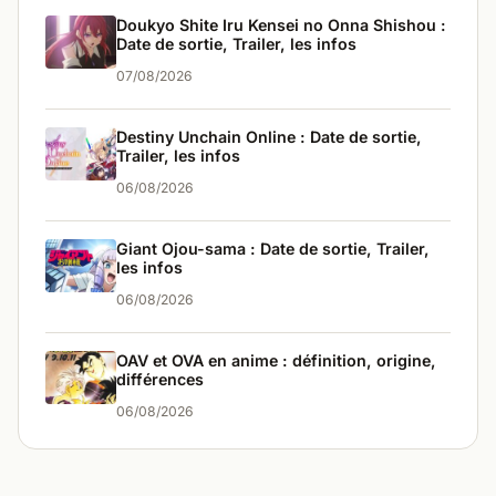
Doukyo Shite Iru Kensei no Onna Shishou :
Date de sortie, Trailer, les infos
07/08/2026
Destiny Unchain Online : Date de sortie,
Trailer, les infos
06/08/2026
Giant Ojou-sama : Date de sortie, Trailer,
les infos
06/08/2026
OAV et OVA en anime : définition, origine,
différences
06/08/2026