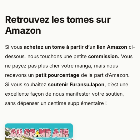
Retrouvez les tomes sur
Amazon
Si vous
achetez un tome à partir d’un lien Amazon
ci-
dessous, nous touchons une petite
commission
.
Vous
ne payez pas plus cher votre manga, mais nous
recevons un
petit pourcentage
de la part d’Amazon.
Si vous souhaitez
soutenir FuransuJapon
,
c’est une
excellente façon de nous manifester votre soutien,
sans dépenser un centime supplémentaire !