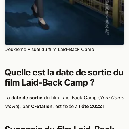
Deuxième visuel du film Laid-Back Camp
Quelle est la date de sortie du
film Laid-Back Camp ?
La
date de sortie
du film Laid-Back Camp (
Yuru Camp
Movie
), par
C-Station
, est fixée à
l’été 2022
!