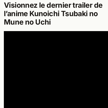
Visionnez le dernier trailer de
l’anime Kunoichi Tsubaki no
Mune no Uchi