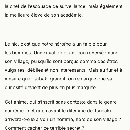
la chef de l’escouade de surveillance, mais également
la meilleure élève de son académie.
Le hic, c’est que notre héroïne a un faible pour
les hommes. Une situation plutôt controversée dans
son village, puisqu’ils sont perçus comme des êtres
vulgaires, débiles et non intéressants. Mais au fur et à
mesure que Tsubaki grandit, on remarque que sa
curiosité devient de plus en plus marquée…
Cet anime, qui s’inscrit sans conteste dans le genre
comédie, mettra en avant le dilemme de Tsubaki :
arrivera-t-elle à voir un homme, hors de son village ?
Comment cacher ce terrible secret ?