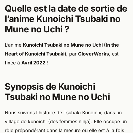
Quelle est la date de sortie de
l’anime Kunoichi Tsubaki no
Mune no Uchi ?
L’anime
Kunoichi Tsubaki no Mune no Uchi (In the
Heart of Kunoichi Tsubaki)
, par
CloverWorks
, est
fixée à
Avril 2022
!
Synopsis de Kunoichi
Tsubaki no Mune no Uchi
Nous suivons l’histoire de Tsubaki Kunoichi, dans un
village de kunoichi (des femmes ninja). Elle occupe un
rôle prépondérant dans la mesure où elle est à la fois