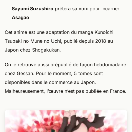
Sayumi Suzushiro
prêtera sa voix pour incarner
Asagao
Cet anime est une adaptation du manga Kunoichi
Tsubaki no Mune no Uchi, publié depuis 2018 au
Japon chez Shogakukan.
On le retrouve aussi prépublié de façon hebdomadaire
chez Gessan. Pour le moment, 5 tomes sont
disponibles dans le commerce au Japon.
Malheureusement, l’œuvre n’est pas publiée en France.