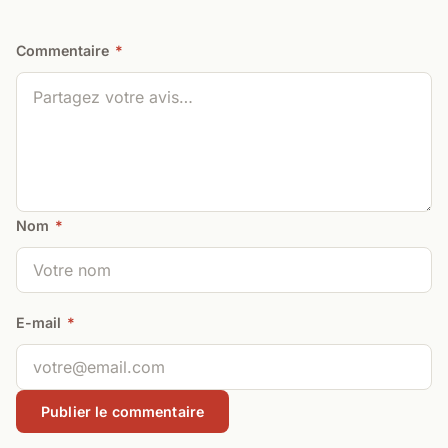
Commentaire
*
Nom
*
E-mail
*