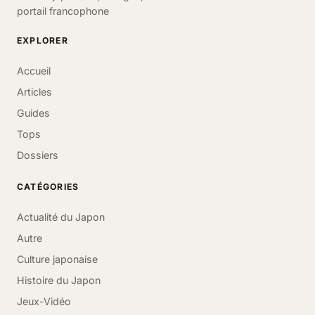
portail francophone
EXPLORER
Accueil
Articles
Guides
Tops
Dossiers
CATÉGORIES
Actualité du Japon
Autre
Culture japonaise
Histoire du Japon
Jeux-Vidéo