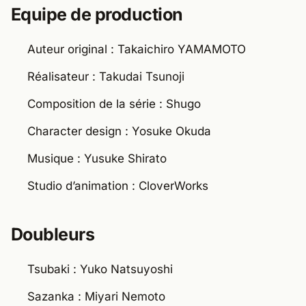
Equipe de production
Auteur original : Takaichiro YAMAMOTO
Réalisateur : Takudai Tsunoji
Composition de la série : Shugo
Character design : Yosuke Okuda
Musique : Yusuke Shirato
Studio d’animation : CloverWorks
Doubleurs
Tsubaki : Yuko Natsuyoshi
Sazanka : Miyari Nemoto