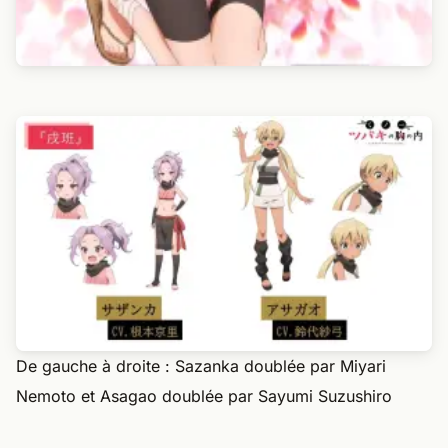
De gauche à droite : Sazanka doublée par Miyari
Nemoto et Asagao doublée par Sayumi Suzushiro