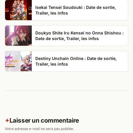
Isekai Tensei Soudouki : Date de sortie,
Trailer, les infos
Doukyo Shite Iru Kensei no Onna Shishou :
Date de sortie, Trailer, les infos
Destiny Unchain Online : Date de sortie,
Trailer, les infos
Laisser un commentaire
✦
Votre adresse e-mail ne sera pas publiée.