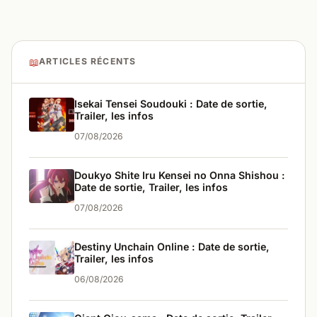
📖
ARTICLES RÉCENTS
Isekai Tensei Soudouki : Date de sortie,
Trailer, les infos
07/08/2026
Doukyo Shite Iru Kensei no Onna Shishou :
Date de sortie, Trailer, les infos
07/08/2026
Destiny Unchain Online : Date de sortie,
Trailer, les infos
06/08/2026