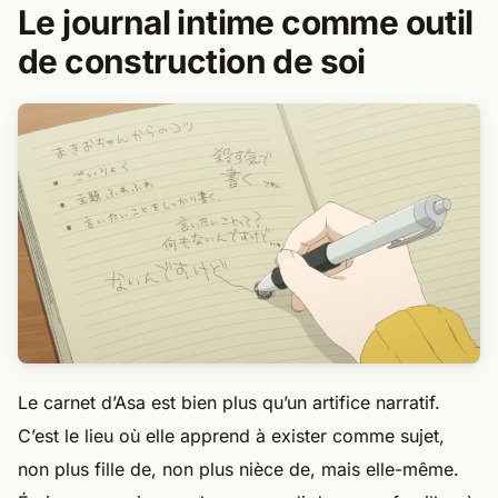
Le journal intime comme outil
de construction de soi
Le carnet d’Asa est bien plus qu’un artifice narratif.
C’est le lieu où elle apprend à exister comme sujet,
non plus fille de, non plus nièce de, mais elle-même.