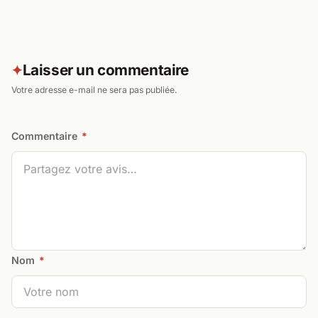
Laisser un commentaire
✦
Votre adresse e-mail ne sera pas publiée.
Commentaire
*
Nom
*