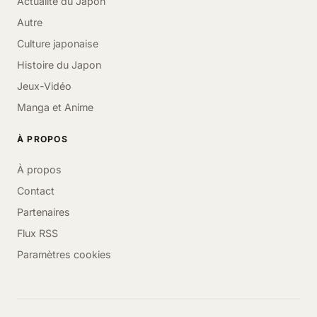
Actualité du Japon
Autre
Culture japonaise
Histoire du Japon
Jeux-Vidéo
Manga et Anime
À PROPOS
À propos
Contact
Partenaires
Flux RSS
Paramètres cookies