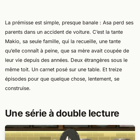
La prémisse est simple, presque banale : Asa perd ses
parents dans un accident de voiture. C’est la tante
Makio, sa seule famille, qui la recueille, une tante
qu’elle connaît à peine, que sa mère avait coupée de
leur vie depuis des années. Deux étrangères sous le
même toit. Un carnet posé sur une table. Et treize
épisodes pour que quelque chose, lentement, se
construise.
Une série à double lecture