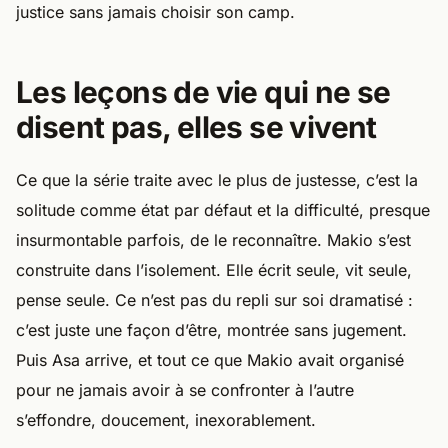
justice sans jamais choisir son camp.
Les leçons de vie qui ne se
disent pas, elles se vivent
Ce que la série traite avec le plus de justesse, c’est la
solitude comme état par défaut et la difficulté, presque
insurmontable parfois, de le reconnaître. Makio s’est
construite dans l’isolement. Elle écrit seule, vit seule,
pense seule. Ce n’est pas du repli sur soi dramatisé :
c’est juste une façon d’être, montrée sans jugement.
Puis Asa arrive, et tout ce que Makio avait organisé
pour ne jamais avoir à se confronter à l’autre
s’effondre, doucement, inexorablement.