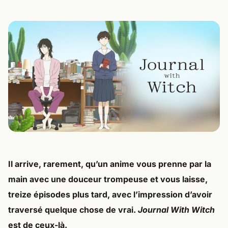
Il arrive, rarement, qu’un anime vous prenne par la
main avec une douceur trompeuse et vous laisse,
treize épisodes plus tard, avec l’impression d’avoir
traversé quelque chose de vrai.
Journal With Witch
est de ceux-là.