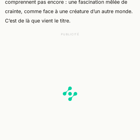
comprennent pas encore : une fascination mêlée de
crainte, comme face à une créature d’un autre monde.
C’est de là que vient le titre.
PUBLICITÉ