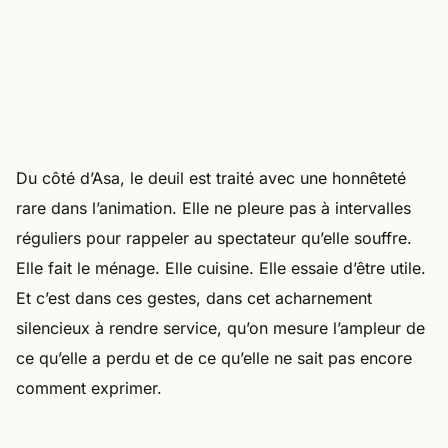
Du côté d’Asa, le deuil est traité avec une honnêteté
rare dans l’animation. Elle ne pleure pas à intervalles
réguliers pour rappeler au spectateur qu’elle souffre.
Elle fait le ménage. Elle cuisine. Elle essaie d’être utile.
Et c’est dans ces gestes, dans cet acharnement
silencieux à rendre service, qu’on mesure l’ampleur de
ce qu’elle a perdu et de ce qu’elle ne sait pas encore
comment exprimer.