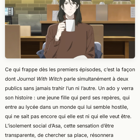
Ce qui frappe dès les premiers épisodes, c’est la façon
dont
Journal With Witch
parle simultanément à deux
publics sans jamais trahir l’un ni l’autre. Un ado y verra
son histoire : une jeune fille qui perd ses repères, qui
entre au lycée dans un monde qui lui semble hostile,
qui ne sait pas encore qui elle est ni qui elle veut être.
L’isolement social d’Asa, cette sensation d’être
transparente, de chercher sa place, résonnera