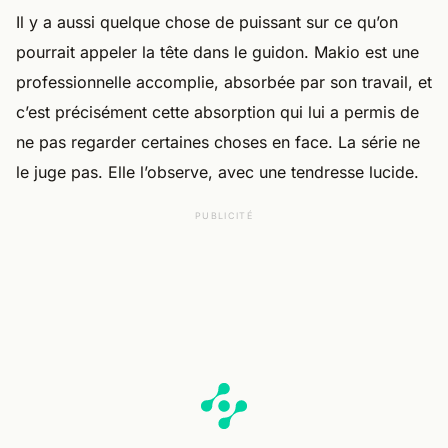
Il y a aussi quelque chose de puissant sur ce qu’on
pourrait appeler la tête dans le guidon. Makio est une
professionnelle accomplie, absorbée par son travail, et
c’est précisément cette absorption qui lui a permis de
ne pas regarder certaines choses en face. La série ne
le juge pas. Elle l’observe, avec une tendresse lucide.
PUBLICITÉ