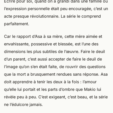
Écrire pour soi, quand on a grandi dans une famille où
l’expression personnelle était peu encouragée, c’est un
acte presque révolutionnaire. La série le comprend
parfaitement.
Car le rapport d’Asa à sa mère, cette mère aimée et
envahissante, possessive et blessée, est l’une des
dimensions les plus subtiles de l’œuvre. Faire le deuil
d’un parent, c’est aussi accepter de faire le deuil de
l’image qu’on s’en était faite, de rouvrir des questions
que la mort a brusquement rendues sans réponse. Asa
doit apprendre à tenir les deux à la fois : l’amour
qu’elle lui portait et les parts d’ombre que Makio lui
révèle peu à peu. C’est exigeant, c’est beau, et la série
ne l’édulcore jamais.