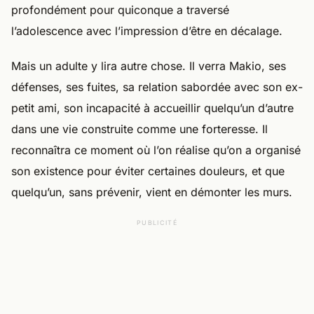
profondément pour quiconque a traversé
l’adolescence avec l’impression d’être en décalage.
Mais un adulte y lira autre chose. Il verra Makio, ses
défenses, ses fuites, sa relation sabordée avec son ex-
petit ami, son incapacité à accueillir quelqu’un d’autre
dans une vie construite comme une forteresse. Il
reconnaîtra ce moment où l’on réalise qu’on a organisé
son existence pour éviter certaines douleurs, et que
quelqu’un, sans prévenir, vient en démonter les murs.
PUBLICITÉ