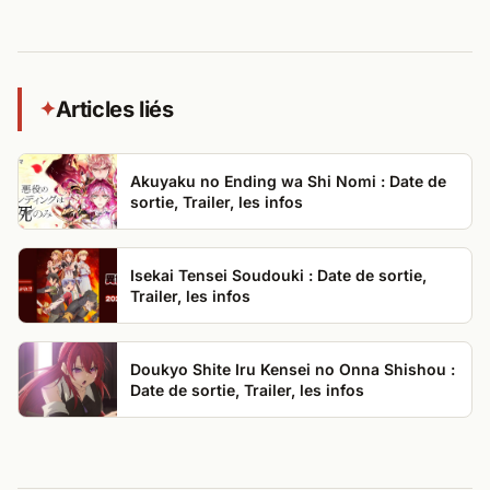
Articles liés
✦
Akuyaku no Ending wa Shi Nomi : Date de
sortie, Trailer, les infos
Isekai Tensei Soudouki : Date de sortie,
Trailer, les infos
Doukyo Shite Iru Kensei no Onna Shishou :
Date de sortie, Trailer, les infos