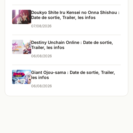
Doukyo Shite Iru Kensei no Onna Shishou :
Date de sortie, Trailer, les infos
07/08/2026
Destiny Unchain Online : Date de sortie,
Trailer, les infos
06/08/2026
Giant Ojou-sama : Date de sortie, Trailer,
les infos
06/08/2026