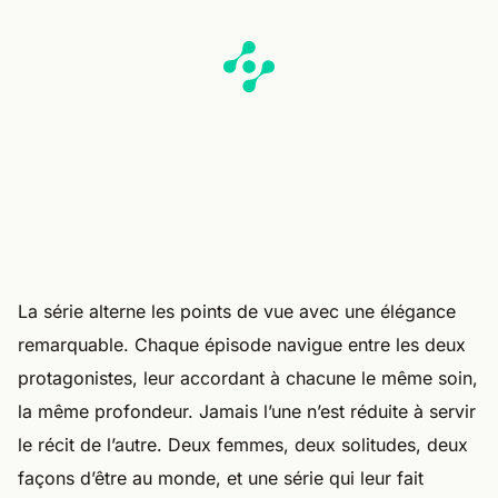
La série alterne les points de vue avec une élégance
remarquable. Chaque épisode navigue entre les deux
protagonistes, leur accordant à chacune le même soin,
la même profondeur. Jamais l’une n’est réduite à servir
le récit de l’autre. Deux femmes, deux solitudes, deux
façons d’être au monde, et une série qui leur fait