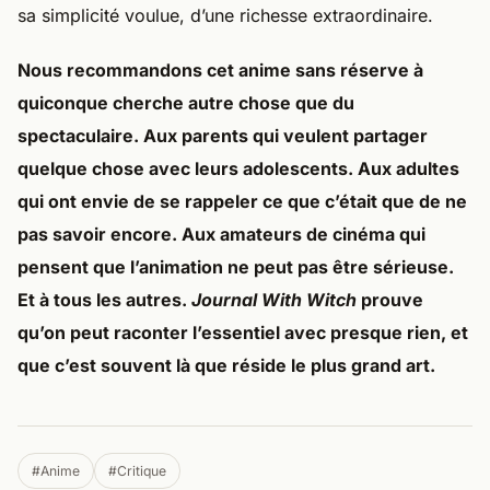
sa simplicité voulue, d’une richesse extraordinaire.
Nous recommandons cet anime sans réserve à
quiconque cherche autre chose que du
spectaculaire. Aux parents qui veulent partager
quelque chose avec leurs adolescents. Aux adultes
qui ont envie de se rappeler ce que c’était que de ne
pas savoir encore. Aux amateurs de cinéma qui
pensent que l’animation ne peut pas être sérieuse.
Et à tous les autres.
Journal With Witch
prouve
qu’on peut raconter l’essentiel avec presque rien, et
que c’est souvent là que réside le plus grand art.
#Anime
#Critique