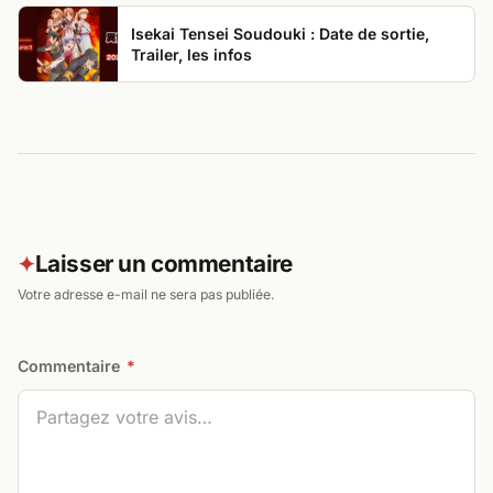
Isekai Tensei Soudouki : Date de sortie,
Trailer, les infos
Laisser un commentaire
✦
Votre adresse e-mail ne sera pas publiée.
Commentaire
*