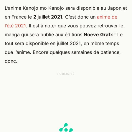
L’anime Kanojo mo Kanojo sera disponible au Japon et
en France le
2 juillet 2021
. C’est donc un
anime de
l’été 2021
. Il est à noter que vous pouvez retrouver le
manga qui sera publié aux éditions
Noeve Grafx
! Le
tout sera disponible en juillet 2021, en même temps
que l’anime. Encore quelques semaines de patience,
donc.
PUBLICITÉ