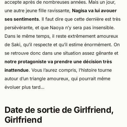
accepte après de nombreuses années. Mais un jour,
une autre jeune fille ravissante,
Nagisa va lui avouer
ses sentiments
. Il faut dire que cette dernière est très
persévérante, et que Naoya n’y sera pas insensible.
Dans le même temps, il reste extrêmement amoureux
de Saki, qu’il respecte et qu’il estime énormément. On
se retrouve donc dans une situation assez gênante et
notre protagoniste va prendre une décision très
inattendue
. Vous l’aurez compris, l’histoire tourne
autour d’un triangle amoureux, qui pourrait même
évoluer plus tard…
Date de sortie de Girlfriend,
Girlfriend