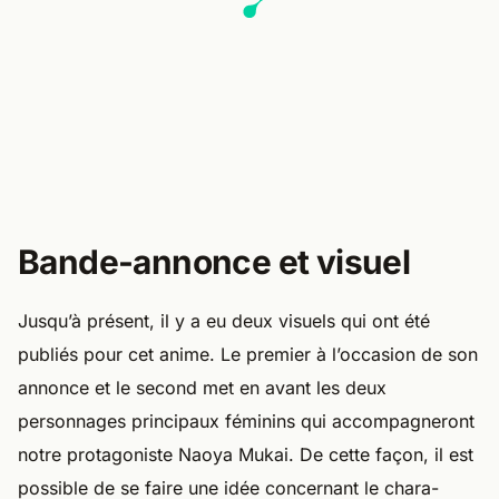
Bande-annonce et visuel
Jusqu’à présent, il y a eu deux visuels qui ont été
publiés pour cet anime. Le premier à l’occasion de son
annonce et le second met en avant les deux
personnages principaux féminins qui accompagneront
notre protagoniste Naoya Mukai. De cette façon, il est
possible de se faire une idée concernant le chara-