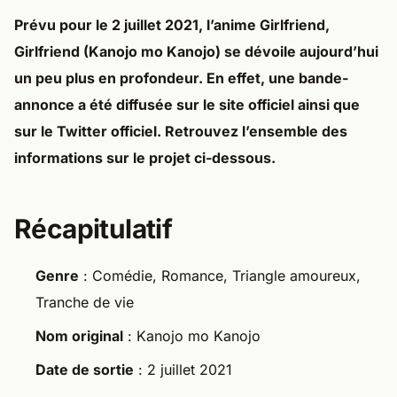
Prévu pour le 2 juillet 2021, l’anime Girlfriend,
Girlfriend (Kanojo mo Kanojo) se dévoile aujourd’hui
un peu plus en profondeur. En effet, une bande-
annonce a été diffusée sur le site officiel ainsi que
sur le Twitter officiel. Retrouvez l’ensemble des
informations sur le projet ci-dessous.
Récapitulatif
Genre
: Comédie, Romance, Triangle amoureux,
Tranche de vie
Nom original
: Kanojo mo Kanojo
Date de sortie
: 2 juillet 2021