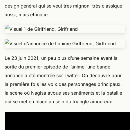
design général qui se veut très mignon, très classique
aussi, mais efficace.
Le 23 juin 2021, un peu plus d’une semaine avant la
sortie du premier épisode de l’anime, une bande-
annonce a été montrée sur Twitter. On découvre pour
la première fois les voix des personnages principaux,
la scène où Nagisa avoue ses sentiments et la bataille
qui se met en place au sein du triangle amoureux.