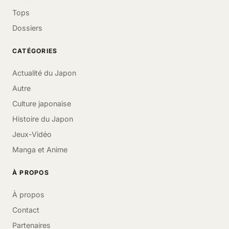
Tops
Dossiers
CATÉGORIES
Actualité du Japon
Autre
Culture japonaise
Histoire du Japon
Jeux-Vidéo
Manga et Anime
À PROPOS
À propos
Contact
Partenaires