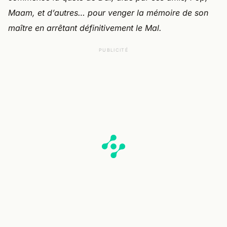
Maam, et d’autres… pour venger la mémoire de son
maître en arrêtant définitivement le Mal.
PUBLICITÉ