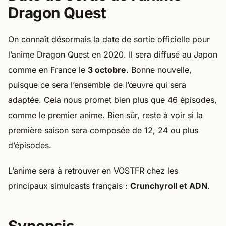
Dragon Quest
On connaît désormais la date de sortie officielle pour
l’anime Dragon Quest en 2020. Il sera diffusé au Japon
comme en France le
3 octobre
. Bonne nouvelle,
puisque ce sera l’ensemble de l’œuvre qui sera
adaptée. Cela nous promet bien plus que 46 épisodes,
comme le premier anime. Bien sûr, reste à voir si la
première saison sera composée de 12, 24 ou plus
d’épisodes.
L’anime sera à retrouver en VOSTFR chez les
principaux simulcasts français :
Crunchyroll et ADN
.