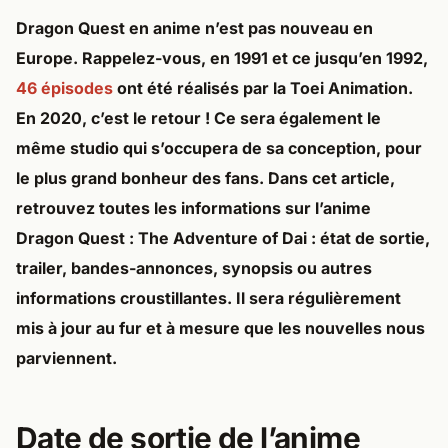
Dragon Quest en anime n’est pas nouveau en
Europe. Rappelez-vous, en 1991 et ce jusqu’en 1992,
46 épisodes
ont été réalisés par la Toei Animation.
En 2020, c’est le retour ! Ce sera également le
même studio qui s’occupera de sa conception, pour
le plus grand bonheur des fans. Dans cet article,
retrouvez toutes les informations sur l’anime
Dragon Quest : The Adventure of Dai : état de sortie,
trailer, bandes-annonces, synopsis ou autres
informations croustillantes. Il sera régulièrement
mis à jour au fur et à mesure que les nouvelles nous
parviennent.
Date de sortie de l’anime