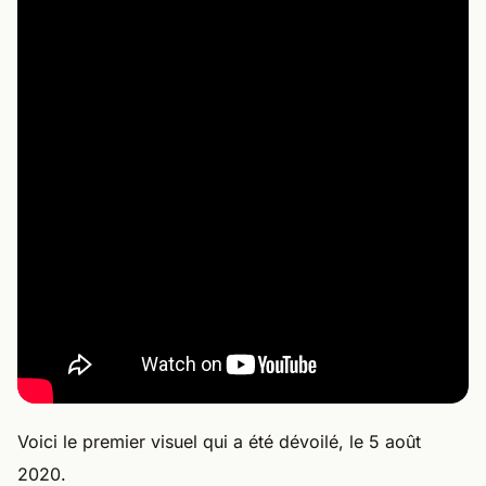
Voici le premier visuel qui a été dévoilé, le 5 août
2020.