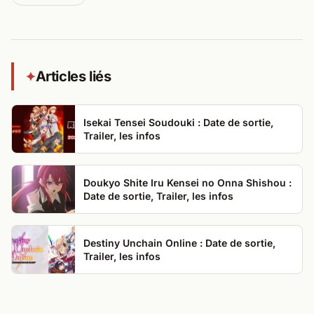
Articles liés
✦
Isekai Tensei Soudouki : Date de sortie,
Trailer, les infos
Doukyo Shite Iru Kensei no Onna Shishou :
Date de sortie, Trailer, les infos
Destiny Unchain Online : Date de sortie,
Trailer, les infos