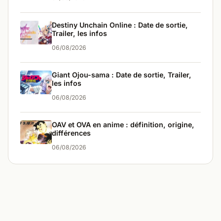
Destiny Unchain Online : Date de sortie,
Trailer, les infos
06/08/2026
Giant Ojou-sama : Date de sortie, Trailer,
les infos
06/08/2026
OAV et OVA en anime : définition, origine,
différences
06/08/2026