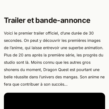
Trailer et bande-annonce
Voici le premier trailer officiel, d’une durée de 30
secondes. On peut y découvrir les premières images
de l’anime, qui laisse entrevoir une superbe animation.
Plus de 20 ans après la première série, les progrès du
studio sont là. Moins connu que les autres gros
shonens du moment, Dragon Quest est pourtant une
belle réussite dans l’univers des mangas. Son anime ne
fera que contribuer à son succès…