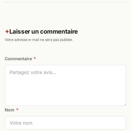
Laisser un commentaire
✦
Votre adresse e-mail ne sera pas publiée.
Commentaire
*
Nom
*