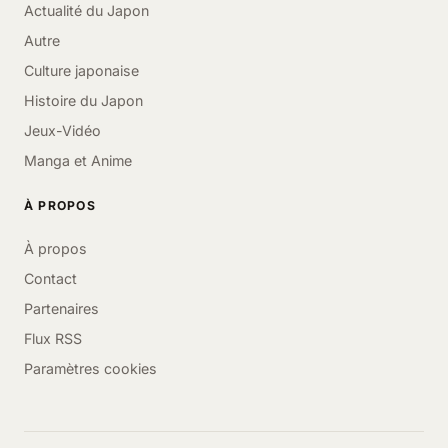
Actualité du Japon
Autre
Culture japonaise
Histoire du Japon
Jeux-Vidéo
Manga et Anime
À PROPOS
À propos
Contact
Partenaires
Flux RSS
Paramètres cookies