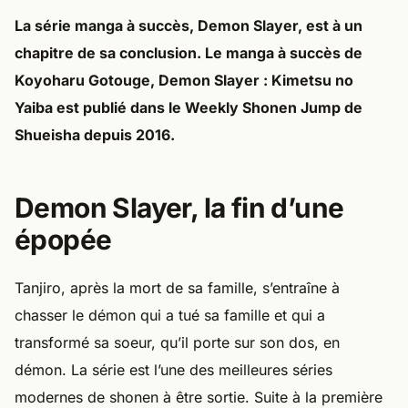
La série manga à succès, Demon Slayer, est à un
chapitre de sa conclusion. Le manga à succès de
Koyoharu Gotouge, Demon Slayer : Kimetsu no
Yaiba est publié dans le Weekly Shonen Jump de
Shueisha depuis 2016.
Demon Slayer, la fin d’une
épopée
Tanjiro, après la mort de sa famille, s’entraîne à
chasser le démon qui a tué sa famille et qui a
transformé sa soeur, qu’il porte sur son dos, en
démon. La série est l’une des meilleures séries
modernes de shonen à être sortie. Suite à la première