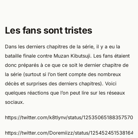
Les fans sont tristes
Dans les derniers chapitres de la série, il y a eu la
bataille finale contre Muzan Kibutsuji. Les fans étaient
donc préparés à ce que ce soit le dernier chapitre de
la série (surtout si l’on tient compte des nombreux
décès et surprises des derniers chapitres). Voici
quelques réactions que l’on peut lire sur les réseaux
sociaux.
https://twitter.com/k8tlynv/status/125350651883575705
https://twitter.com/Doremiizz/status/1254524515381645