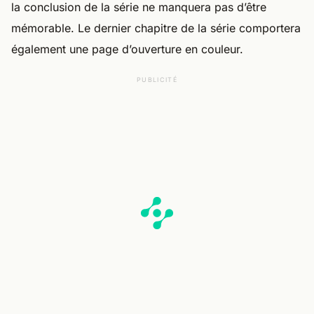
la conclusion de la série ne manquera pas d’être
mémorable. Le dernier chapitre de la série comportera
également une page d’ouverture en couleur.
PUBLICITÉ