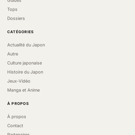
Guides
Tops
Dossiers
CATÉGORIES
Actualité du Japon
Autre
Culture japonaise
Histoire du Japon
Jeux-Vidéo
Manga et Anime
À PROPOS
À propos
Contact
Partenaires