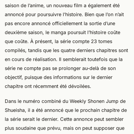
saison de l’anime, un nouveau film a également été
annoncé pour poursuivre l’histoire. Bien que l’on n’ait
pas encore annoncé officiellement la sortie d’une
deuxième saison, le manga poursuit l’histoire coûte
que coûte. À présent, la série compte 23 tomes
compilés, tandis que les quatre derniers chapitres sont
en cours de réalisation. Il semblerait toutefois que la
série ne compte pas se prolonger au-delà de son
objectif, puisque des informations sur le dernier
chapitre ont récemment été dévoilées.
Dans le numéro combiné du Weekly Shonen Jump de
Shueisha, il a été annoncé que le prochain chapitre de
la série serait le dernier. Cette annonce peut sembler
plus soudaine que prévu, mais on peut supposer que