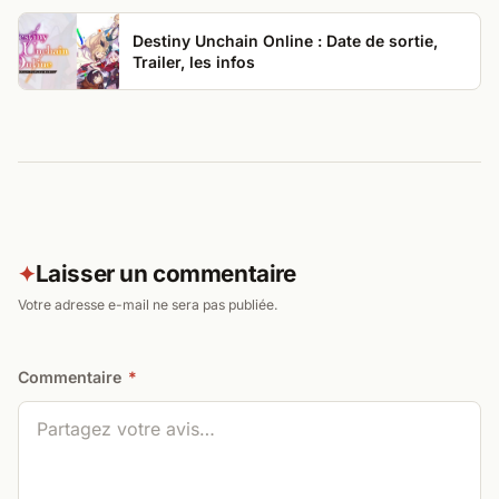
Destiny Unchain Online : Date de sortie,
Trailer, les infos
Laisser un commentaire
✦
Votre adresse e-mail ne sera pas publiée.
Commentaire
*