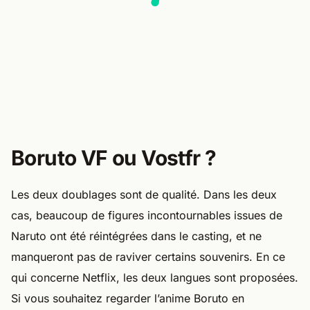
Boruto VF ou Vostfr ?
Les deux doublages sont de qualité. Dans les deux
cas, beaucoup de figures incontournables issues de
Naruto ont été réintégrées dans le casting, et ne
manqueront pas de raviver certains souvenirs. En ce
qui concerne Netflix, les deux langues sont proposées.
Si vous souhaitez regarder l’anime Boruto en