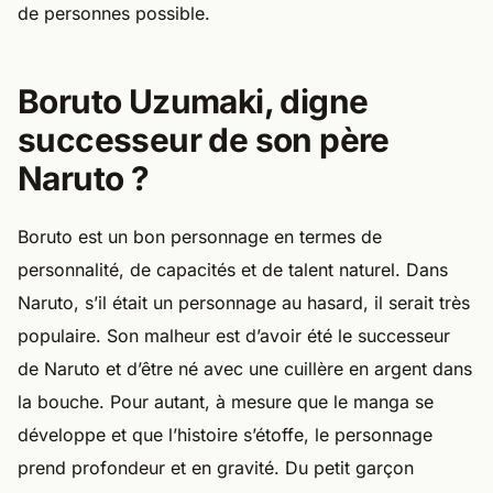
de personnes possible.
Boruto Uzumaki, digne
successeur de son père
Naruto ?
Boruto est un bon personnage en termes de
personnalité, de capacités et de talent naturel. Dans
Naruto, s’il était un personnage au hasard, il serait très
populaire. Son malheur est d’avoir été le successeur
de Naruto et d’être né avec une cuillère en argent dans
la bouche. Pour autant, à mesure que le manga se
développe et que l’histoire s’étoffe, le personnage
prend profondeur et en gravité. Du petit garçon