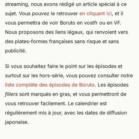
streaming, nous avons rédigé un article spécial à ce
sujet. Vous pouvez le retrouver
en cliquant ici
, et il
vous permettra de voir Boruto en vostfr ou en VF.
Nous proposons des liens légaux, qui renvoient vers
des plates-formes françaises sans risque et sans
publicité.
Si vous souhaitez faire le point sur les épisodes et
surtout sur les hors-série, vous pouvez consulter notre
liste complète des épisodes de Boruto
. Les épisodes
fillers
sont marqués en gras, et vous permettront de
vous retrouver facilement. Le calendrier est
régulièrement mis à jour, avec les dates de diffusion
japonaise.