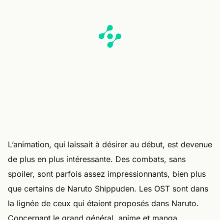
L’animation, qui laissait à désirer au début, est devenue
de plus en plus intéressante. Des combats, sans
spoiler, sont parfois assez impressionnants, bien plus
que certains de Naruto Shippuden. Les OST sont dans
la lignée de ceux qui étaient proposés dans Naruto.
Concernant le grand général, anime et manga