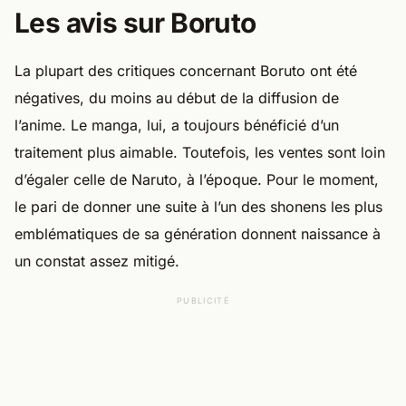
Les avis sur Boruto
La plupart des critiques concernant Boruto ont été
négatives, du moins au début de la diffusion de
l’anime. Le manga, lui, a toujours bénéficié d’un
traitement plus aimable. Toutefois, les ventes sont loin
d’égaler celle de Naruto, à l’époque. Pour le moment,
le pari de donner une suite à l’un des shonens les plus
emblématiques de sa génération donnent naissance à
un constat assez mitigé.
PUBLICITÉ