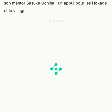
son mentor Sasuke Uchiha : un appui pour les Hokage
et le village.
PUBLICITÉ