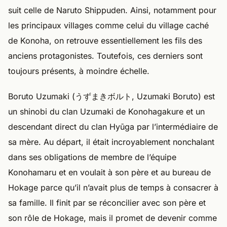
suit celle de Naruto Shippuden. Ainsi, notamment pour
les principaux villages comme celui du village caché
de Konoha, on retrouve essentiellement les fils des
anciens protagonistes. Toutefois, ces derniers sont
toujours présents, à moindre échelle.
Boruto Uzumaki (うずまきボルト, Uzumaki Boruto) est
un shinobi du clan Uzumaki de Konohagakure et un
descendant direct du clan Hyūga par l’intermédiaire de
sa mère. Au départ, il était incroyablement nonchalant
dans ses obligations de membre de l’équipe
Konohamaru et en voulait à son père et au bureau de
Hokage parce qu’il n’avait plus de temps à consacrer à
sa famille. Il finit par se réconcilier avec son père et
son rôle de Hokage, mais il promet de devenir comme