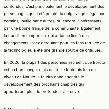
confondus, c’est principalement le développement des
personnages qui a été pointé du doigt. Jugé inégal par
certains, inutile par d’autres, ou encore inintéressants
par une bonne frange de la communauté. Également,
la transition temporelle, qui a donné lieu à des
changements assez déroutant pour les fans (arrivée de
la technologie), a été une grande source de critiques.
En 2020, la plupart des personnes estiment que Boruto
est un bon manga, mais qui reste toutefois loin du
niveau de Naruto. Il faudra donc attendre le
développement des prochains chapitres qui
apporteront plus de profondeur à l’œuvre !