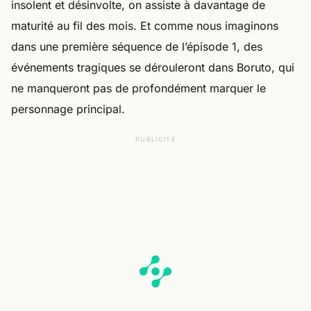
insolent et désinvolte, on assiste à davantage de
maturité au fil des mois. Et comme nous imaginons
dans une première séquence de l’épisode 1, des
événements tragiques se dérouleront dans Boruto, qui
ne manqueront pas de profondément marquer le
personnage principal.
PUBLICITÉ