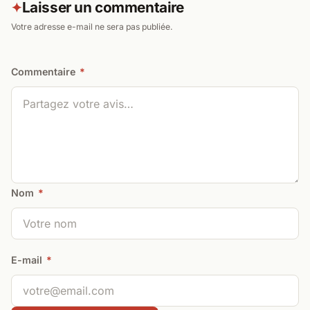
Laisser un commentaire
✦
Votre adresse e-mail ne sera pas publiée.
Commentaire
*
Nom
*
E-mail
*