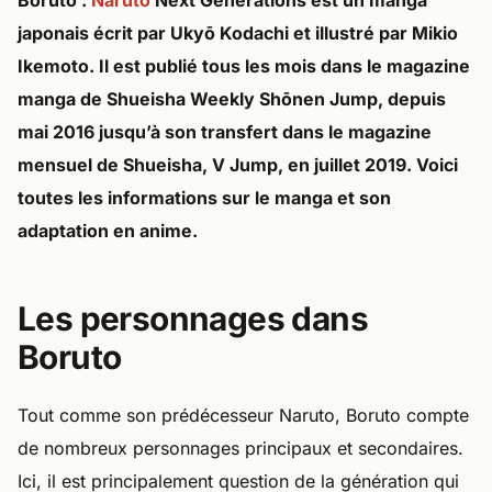
Boruto :
Naruto
Next Generations est un manga
japonais écrit par Ukyō Kodachi et illustré par Mikio
Ikemoto. Il est publié tous les mois dans le magazine
manga de Shueisha Weekly Shōnen Jump, depuis
mai 2016 jusqu’à son transfert dans le magazine
mensuel de Shueisha, V Jump, en juillet 2019. Voici
toutes les informations sur le manga et son
adaptation en anime.
Les personnages dans
Boruto
Tout comme son prédécesseur Naruto, Boruto compte
de nombreux personnages principaux et secondaires.
Ici, il est principalement question de la génération qui