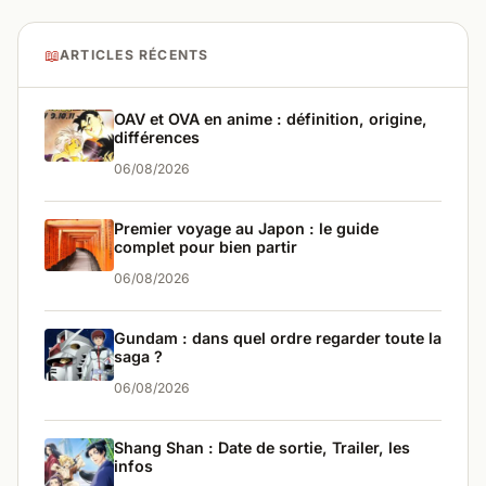
📖
ARTICLES RÉCENTS
OAV et OVA en anime : définition, origine,
différences
06/08/2026
Premier voyage au Japon : le guide
complet pour bien partir
06/08/2026
Gundam : dans quel ordre regarder toute la
saga ?
06/08/2026
Shang Shan : Date de sortie, Trailer, les
infos