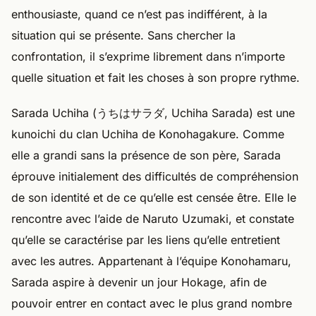
enthousiaste, quand ce n’est pas indifférent, à la
situation qui se présente. Sans chercher la
confrontation, il s’exprime librement dans n’importe
quelle situation et fait les choses à son propre rythme.
Sarada Uchiha (うちはサラダ, Uchiha Sarada) est une
kunoichi du clan Uchiha de Konohagakure. Comme
elle a grandi sans la présence de son père, Sarada
éprouve initialement des difficultés de compréhension
de son identité et de ce qu’elle est censée être. Elle le
rencontre avec l’aide de Naruto Uzumaki, et constate
qu’elle se caractérise par les liens qu’elle entretient
avec les autres. Appartenant à l’équipe Konohamaru,
Sarada aspire à devenir un jour Hokage, afin de
pouvoir entrer en contact avec le plus grand nombre