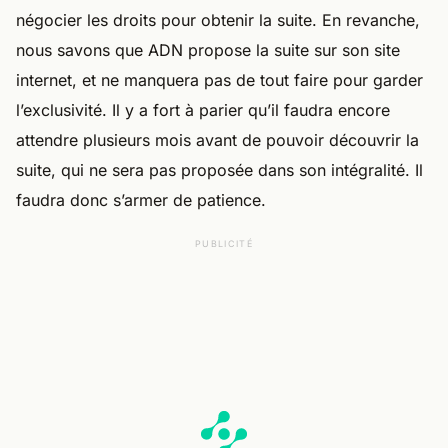
négocier les droits pour obtenir la suite. En revanche,
nous savons que ADN propose la suite sur son site
internet, et ne manquera pas de tout faire pour garder
l’exclusivité. Il y a fort à parier qu’il faudra encore
attendre plusieurs mois avant de pouvoir découvrir la
suite, qui ne sera pas proposée dans son intégralité. Il
faudra donc s’armer de patience.
PUBLICITÉ