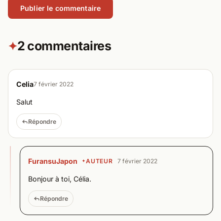
2 commentaires
✦
Celia
7 février 2022
Salut
Répondre
FuransuJapon
AUTEUR
7 février 2022
Bonjour à toi, Célia.
Répondre