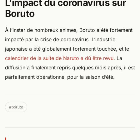
L’impact du coronavirus sur
Boruto
À l’instar de nombreux animes, Boruto a été fortement
impacté par la crise de coronavirus. L’industrie
japonaise a été globalement fortement touchée, et le
calendrier de la suite de Naruto a dû être revu
. La
diffusion a finalement repris quelques mois après, il est
parfaitement opérationnel pour la saison d’été.
#boruto