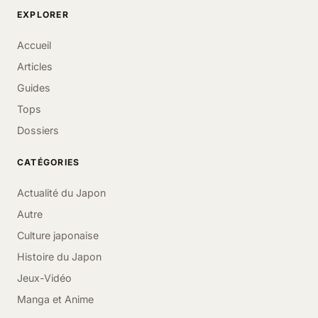
EXPLORER
Accueil
Articles
Guides
Tops
Dossiers
CATÉGORIES
Actualité du Japon
Autre
Culture japonaise
Histoire du Japon
Jeux-Vidéo
Manga et Anime