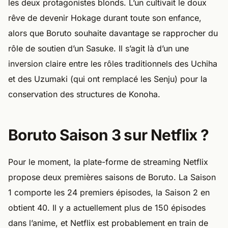
les deux protagonistes blonds. L’un cultivait le doux
rêve de devenir Hokage durant toute son enfance,
alors que Boruto souhaite davantage se rapprocher du
rôle de soutien d’un Sasuke. Il s’agit là d’un une
inversion claire entre les rôles traditionnels des Uchiha
et des Uzumaki (qui ont remplacé les Senju) pour la
conservation des structures de Konoha.
Boruto Saison 3 sur Netflix ?
Pour le moment, la plate-forme de streaming Netflix
propose deux premières saisons de Boruto. La Saison
1 comporte les 24 premiers épisodes, la Saison 2 en
obtient 40. Il y a actuellement plus de 150 épisodes
dans l’anime, et Netflix est probablement en train de