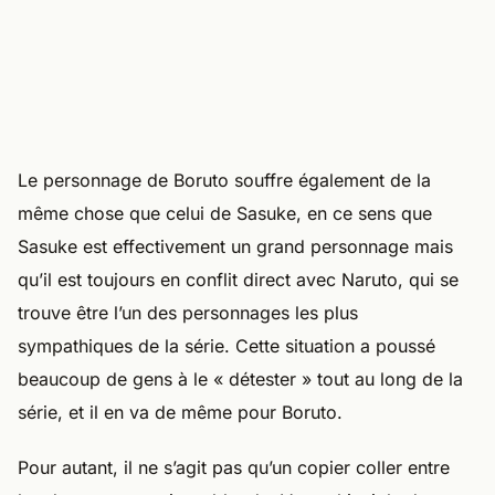
Le personnage de Boruto souffre également de la
même chose que celui de Sasuke, en ce sens que
Sasuke est effectivement un grand personnage mais
qu’il est toujours en conflit direct avec Naruto, qui se
trouve être l’un des personnages les plus
sympathiques de la série. Cette situation a poussé
beaucoup de gens à le « détester » tout au long de la
série, et il en va de même pour Boruto.
Pour autant, il ne s’agit pas qu’un copier coller entre