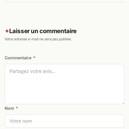
Laisser un commentaire
✦
Votre adresse e-mail ne sera pas publiée.
Commentaire
*
Nom
*