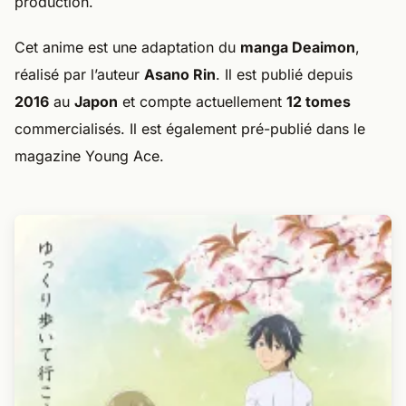
production.
Cet anime est une adaptation du
manga Deaimon
,
réalisé par l’auteur
Asano Rin
. Il est publié depuis
2016
au
Japon
et compte actuellement
12 tomes
commercialisés. Il est également pré-publié dans le
magazine Young Ace.