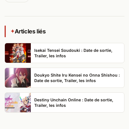
Articles liés
✦
Isekai Tensei Soudouki : Date de sortie,
Trailer, les infos
Doukyo Shite Iru Kensei no Onna Shishou :
Date de sortie, Trailer, les infos
Destiny Unchain Online : Date de sortie,
Trailer, les infos