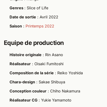
Genres
: Slice of Life
Date de sortie
: Avril 2022
Saison
:
Printemps 2022
Equipe de production
Histoire originale
: Rin Asano
Réalisateur
: Oisaki Fumitoshi
Composition de la série
: Reiko Yoshida
Chara-design
: Sakae Shibuya
Conception couleur
: Chiho Nakamura
Réalisateur CG
: Yukie Yamamoto