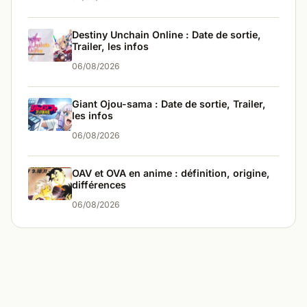
Destiny Unchain Online : Date de sortie,
Trailer, les infos
06/08/2026
Giant Ojou-sama : Date de sortie, Trailer,
les infos
06/08/2026
OAV et OVA en anime : définition, origine,
différences
06/08/2026