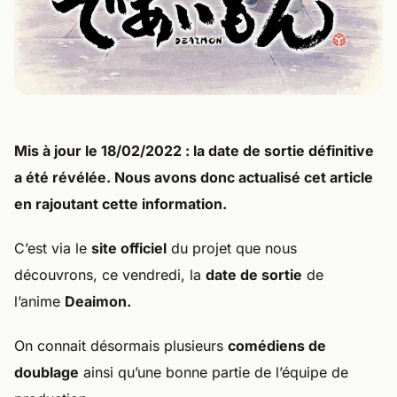
Mis à jour le 18/02/2022
: la date de sortie définitive
a été révélée. Nous avons donc actualisé cet article
en rajoutant cette information.
C’est via le
site officiel
du projet que nous
découvrons, ce vendredi, la
date de sortie
de
l’anime
Deaimon.
On connait désormais plusieurs
comédiens de
doublage
ainsi qu’une bonne partie de l’équipe de