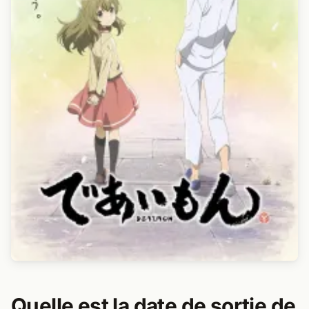
Quelle est la date de sortie de