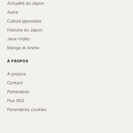
Actualité du Japon
Autre
Culture japonaise
Histoire du Japon
Jeux-Vidéo
Manga et Anime
À PROPOS
À propos
Contact
Partenaires
Flux RSS
Paramètres cookies