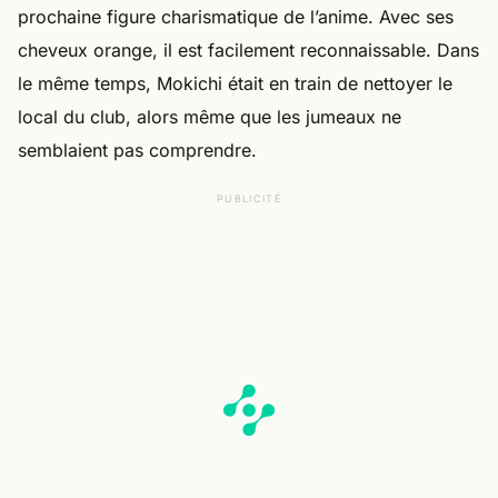
prochaine figure charismatique de l’anime. Avec ses
cheveux orange, il est facilement reconnaissable. Dans
le même temps, Mokichi était en train de nettoyer le
local du club, alors même que les jumeaux ne
semblaient pas comprendre.
PUBLICITÉ