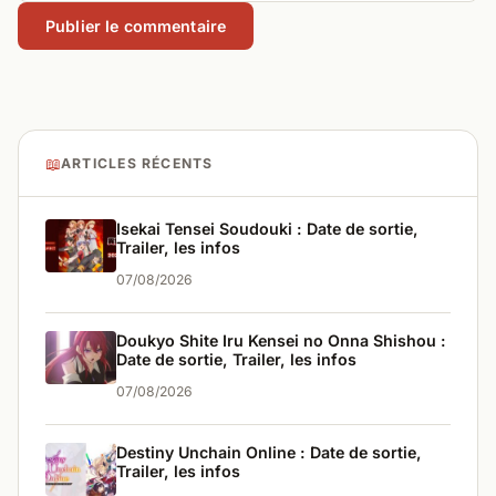
📖
ARTICLES RÉCENTS
Isekai Tensei Soudouki : Date de sortie,
Trailer, les infos
07/08/2026
Doukyo Shite Iru Kensei no Onna Shishou :
Date de sortie, Trailer, les infos
07/08/2026
Destiny Unchain Online : Date de sortie,
Trailer, les infos