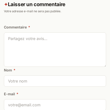
Laisser un commentaire
✦
Votre adresse e-mail ne sera pas publiée.
Commentaire
*
Nom
*
E-mail
*