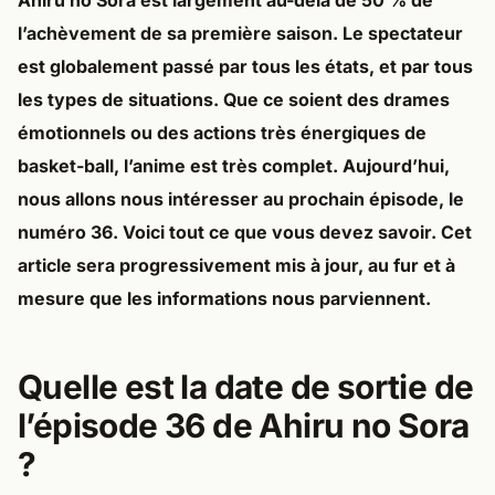
Ahiru no Sora est largement au-delà de 50 % de
l’achèvement de sa première saison. Le spectateur
est globalement passé par tous les états, et par tous
les types de situations. Que ce soient des drames
émotionnels ou des actions très énergiques de
basket-ball, l’anime est très complet. Aujourd’hui,
nous allons nous intéresser au prochain épisode, le
numéro 36. Voici tout ce que vous devez savoir. Cet
article sera progressivement mis à jour, au fur et à
mesure que les informations nous parviennent.
Quelle est la date de sortie de
l’épisode 36 de Ahiru no Sora
?