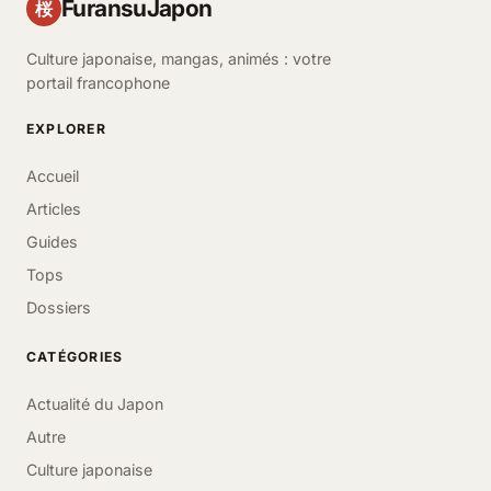
FuransuJapon
桜
Culture japonaise, mangas, animés : votre
portail francophone
EXPLORER
Accueil
Articles
Guides
Tops
Dossiers
CATÉGORIES
Actualité du Japon
Autre
Culture japonaise