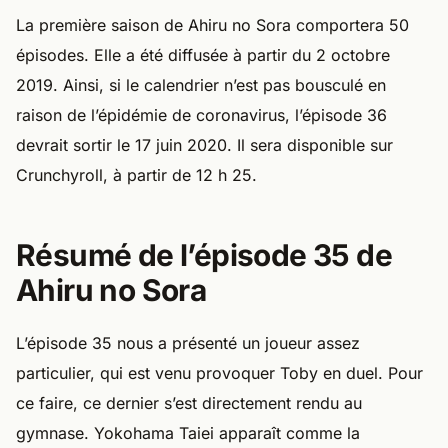
La première saison de Ahiru no Sora comportera 50
épisodes. Elle a été diffusée à partir du 2 octobre
2019. Ainsi, si le calendrier n’est pas bousculé en
raison de l’épidémie de coronavirus, l’épisode 36
devrait sortir le 17 juin 2020. Il sera disponible sur
Crunchyroll, à partir de 12 h 25.
Résumé de l’épisode 35 de
Ahiru no Sora
L’épisode 35 nous a présenté un joueur assez
particulier, qui est venu provoquer Toby en duel. Pour
ce faire, ce dernier s’est directement rendu au
gymnase. Yokohama Taiei apparaît comme la