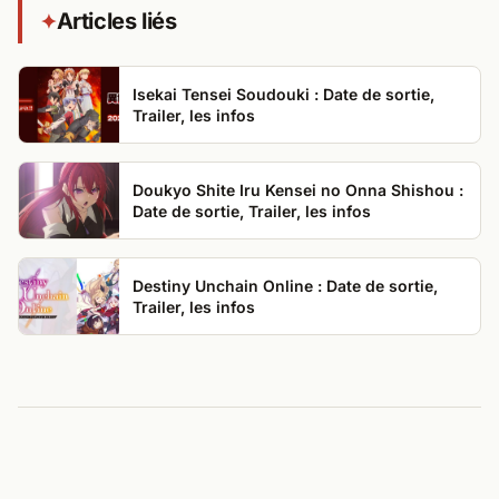
Articles liés
✦
Isekai Tensei Soudouki : Date de sortie,
Trailer, les infos
Doukyo Shite Iru Kensei no Onna Shishou :
Date de sortie, Trailer, les infos
Destiny Unchain Online : Date de sortie,
Trailer, les infos