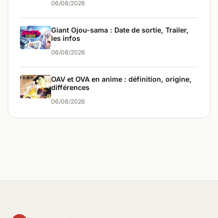
06/08/2026
Giant Ojou-sama : Date de sortie, Trailer,
les infos
06/08/2026
OAV et OVA en anime : définition, origine,
différences
06/08/2026