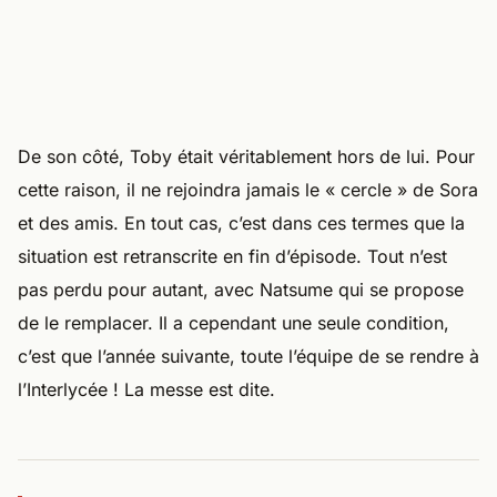
De son côté, Toby était véritablement hors de lui. Pour
cette raison, il ne rejoindra jamais le « cercle » de Sora
et des amis. En tout cas, c’est dans ces termes que la
situation est retranscrite en fin d’épisode. Tout n’est
pas perdu pour autant, avec Natsume qui se propose
de le remplacer. Il a cependant une seule condition,
c’est que l’année suivante, toute l’équipe de se rendre à
l’Interlycée ! La messe est dite.