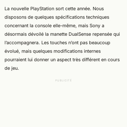
La nouvelle PlayStation sort cette année. Nous
disposons de quelques spécifications techniques
concernant la console elle-même, mais Sony a
désormais dévoilé la manette DualSense repensée qui
l’accompagnera. Les touches n’ont pas beaucoup
évolué, mais quelques modifications internes
pourraient lui donner un aspect très différent en cours
de jeu.
PUBLICITÉ