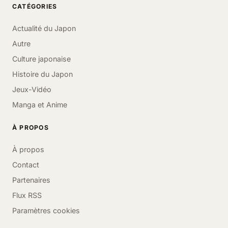
CATÉGORIES
Actualité du Japon
Autre
Culture japonaise
Histoire du Japon
Jeux-Vidéo
Manga et Anime
À PROPOS
À propos
Contact
Partenaires
Flux RSS
Paramètres cookies