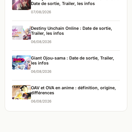
Date de sortie, Trailer, les infos
07/08/2026
Destiny Unchain Online : Date de sortie,
Trailer, les infos
06/08/2026
Giant Ojou-sama : Date de sortie, Trailer,
les infos
06/08/2026
OAV et OVA en anime : définition, origine,
différences
06/08/2026