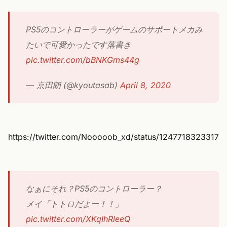
PS5のコントローラーがゲームのサポートメカみ
たいで可愛かったです落書き
pic.twitter.com/bBNKGms44g
— 京田朗 (@kyoutasab)
April 8, 2020
https://twitter.com/Nooooob_xd/status/1247718323317
なぁにそれ？PS5のコントローラー？
メイ「トトロだよー！！」
pic.twitter.com/XKqIhRleeQ