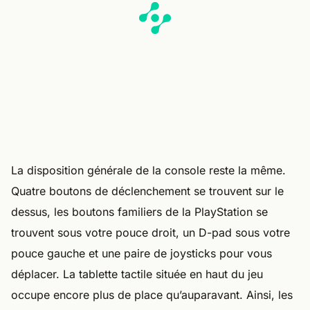
La disposition générale de la console reste la même.
Quatre boutons de déclenchement se trouvent sur le
dessus, les boutons familiers de la PlayStation se
trouvent sous votre pouce droit, un D-pad sous votre
pouce gauche et une paire de joysticks pour vous
déplacer. La tablette tactile située en haut du jeu
occupe encore plus de place qu’auparavant. Ainsi, les