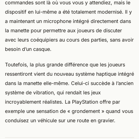
commandes sont là où vous vous y attendiez, mais le
dispositif en lui-même a été totalement modernisé. Il y
a maintenant un microphone intégré directement dans
la manette pour permettre aux joueurs de discuter
avec leurs coéquipiers au cours des parties, sans avoir
besoin d’un casque.
Toutefois, la plus grande différence que les joueurs
ressentiront vient du nouveau système haptique intégré
dans la manette elle-même. Celui-ci succède à l’ancien
système de vibration, qui rendait les jeux
incroyablement réalistes. La PlayStation offre par
exemple une sensation de « grondement » quand vous
conduisez un véhicule sur une route en gravier.