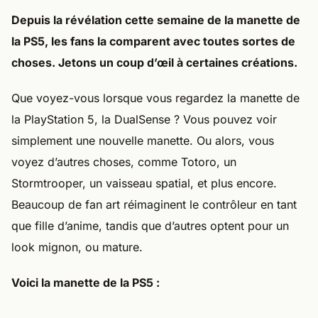
Depuis la révélation cette semaine de la manette de
la PS5, les fans la comparent avec toutes sortes de
choses. Jetons un coup d’œil à certaines créations.
Que voyez-vous lorsque vous regardez la manette de
la PlayStation 5, la DualSense ? Vous pouvez voir
simplement une nouvelle manette. Ou alors, vous
voyez d’autres choses, comme Totoro, un
Stormtrooper, un vaisseau spatial, et plus encore.
Beaucoup de fan art réimaginent le contrôleur en tant
que fille d’anime, tandis que d’autres optent pour un
look mignon, ou mature.
Voici la manette de la PS5 :