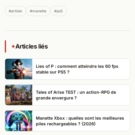
#artiste
#manette
#ps5
Articles liés
✦
Lies of P : comment atteindre les 60 fps
stable sur PS5 ?
Tales of Arise TEST : un action-RPG de
grande envergure ?
Manette Xbox : quelles sont les meilleures
piles rechargeables ? (2026)