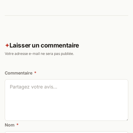
Laisser un commentaire
✦
Votre adresse e-mail ne sera pas publiée.
Commentaire
*
Nom
*