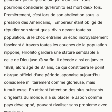
pourrions considérer qu’Hirohito est mort deux fois.
Premièrement, c’est lors de son abdication sous la
pression des Américains, l’Empereur étant obligé de
répudier son statut quasi divin devant toute sa
population. Si le choc entraîne un écho incroyablement
fascinant à travers toutes les couches de la population
nippone, Hirohito gardera une stature semblable à
celle de Dieu jusqu’à sa fin. Il décède ainsi en janvier
1989, alors âgé de 87 ans, ce qui constituera le point
d’orgue officiel d’une période japonaise aujourd’hui
considérée militairement comme glorieuse, mais
tumultueuse. En attirant l’attention des plus puissants
dirigeants du monde, il a su placer le Japon comme
pays développé, pouvant rivaliser sans problème avec