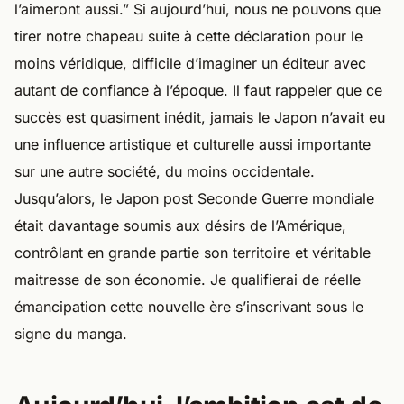
l’aimeront aussi.” Si aujourd’hui, nous ne pouvons que
tirer notre chapeau suite à cette déclaration pour le
moins véridique, difficile d’imaginer un éditeur avec
autant de confiance à l’époque. Il faut rappeler que ce
succès est quasiment inédit, jamais le Japon n’avait eu
une influence artistique et culturelle aussi importante
sur une autre société, du moins occidentale.
Jusqu’alors, le Japon post Seconde Guerre mondiale
était davantage soumis aux désirs de l’Amérique,
contrôlant en grande partie son territoire et véritable
maitresse de son économie. Je qualifierai de réelle
émancipation cette nouvelle ère s’inscrivant sous le
signe du manga.