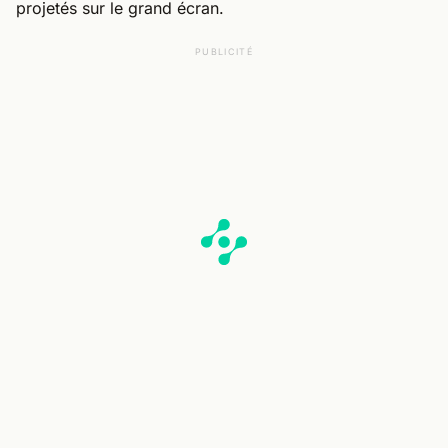
projetés sur le grand écran.
PUBLICITÉ