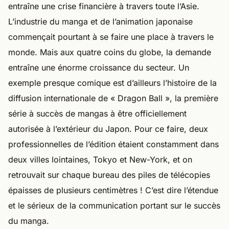
entraîne une crise financière à travers toute l’Asie.
L’industrie du manga et de l’animation japonaise
commençait pourtant à se faire une place à travers le
monde. Mais aux quatre coins du globe, la demande
entraîne une énorme croissance du secteur. Un
exemple presque comique est d’ailleurs l’histoire de la
diffusion internationale de « Dragon Ball », la première
série à succès de mangas à être officiellement
autorisée à l’extérieur du Japon. Pour ce faire, deux
professionnelles de l’édition étaient constamment dans
deux villes lointaines, Tokyo et New-York, et on
retrouvait sur chaque bureau des piles de télécopies
épaisses de plusieurs centimètres ! C’est dire l’étendue
et le sérieux de la communication portant sur le succès
du manga.