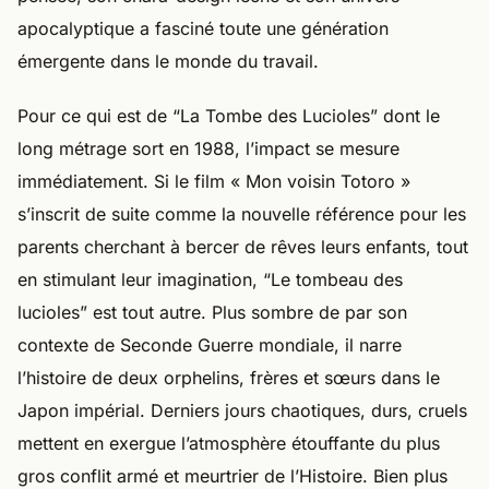
apocalyptique a fasciné toute une génération
émergente dans le monde du travail.
Pour ce qui est de “La Tombe des Lucioles” dont le
long métrage sort en 1988, l’impact se mesure
immédiatement. Si le film « Mon voisin Totoro »
s’inscrit de suite comme la nouvelle référence pour les
parents cherchant à bercer de rêves leurs enfants, tout
en stimulant leur imagination, “Le tombeau des
lucioles” est tout autre. Plus sombre de par son
contexte de Seconde Guerre mondiale, il narre
l’histoire de deux orphelins, frères et sœurs dans le
Japon impérial. Derniers jours chaotiques, durs, cruels
mettent en exergue l’atmosphère étouffante du plus
gros conflit armé et meurtrier de l’Histoire. Bien plus