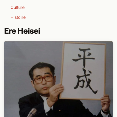
Culture
Histoire
Ere Heisei