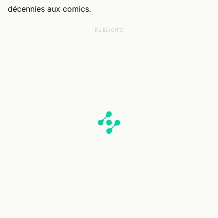
décennies aux comics.
PUBLICITÉ