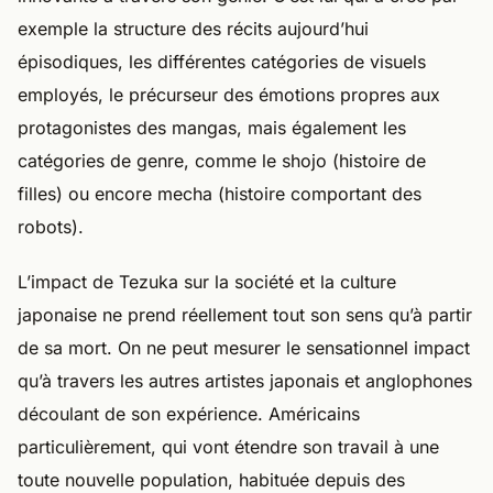
exemple la structure des récits aujourd’hui
épisodiques, les différentes catégories de visuels
employés, le précurseur des émotions propres aux
protagonistes des mangas, mais également les
catégories de genre, comme le shojo (histoire de
filles) ou encore mecha (histoire comportant des
robots).
L’impact de Tezuka sur la société et la culture
japonaise ne prend réellement tout son sens qu’à partir
de sa mort. On ne peut mesurer le sensationnel impact
qu’à travers les autres artistes japonais et anglophones
découlant de son expérience. Américains
particulièrement, qui vont étendre son travail à une
toute nouvelle population, habituée depuis des