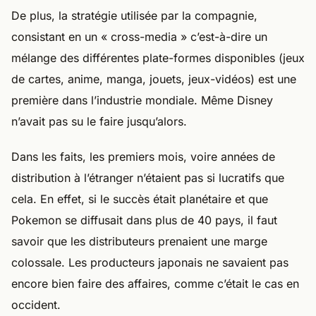
De plus, la stratégie utilisée par la compagnie,
consistant en un « cross-media » c’est-à-dire un
mélange des différentes plate-formes disponibles (jeux
de cartes, anime, manga, jouets, jeux-vidéos) est une
première dans l’industrie mondiale. Même Disney
n’avait pas su le faire jusqu’alors.
Dans les faits, les premiers mois, voire années de
distribution à l’étranger n’étaient pas si lucratifs que
cela. En effet, si le succès était planétaire et que
Pokemon se diffusait dans plus de 40 pays, il faut
savoir que les distributeurs prenaient une marge
colossale. Les producteurs japonais ne savaient pas
encore bien faire des affaires, comme c’était le cas en
occident.