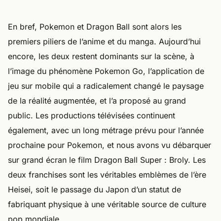
En bref, Pokemon et Dragon Ball sont alors les
premiers piliers de l’anime et du manga. Aujourd’hui
encore, les deux restent dominants sur la scène, à
l’image du phénomène Pokemon Go, l’application de
jeu sur mobile qui a radicalement changé le paysage
de la réalité augmentée, et l’a proposé au grand
public. Les productions télévisées continuent
également, avec un long métrage prévu pour l’année
prochaine pour Pokemon, et nous avons vu débarquer
sur grand écran le film Dragon Ball Super : Broly. Les
deux franchises sont les véritables emblèmes de l’ère
Heisei, soit le passage du Japon d’un statut de
fabriquant physique à une véritable source de culture
pop mondiale.