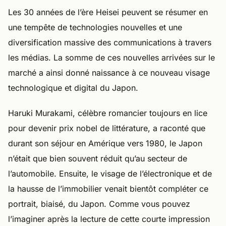
Les 30 années de l’ère Heisei peuvent se résumer en
une tempête de technologies nouvelles et une
diversification massive des communications à travers
les médias. La somme de ces nouvelles arrivées sur le
marché a ainsi donné naissance à ce nouveau visage
technologique et digital du Japon.
Haruki Murakami, célèbre romancier toujours en lice
pour devenir prix nobel de littérature, a raconté que
durant son séjour en Amérique vers 1980, le Japon
n’était que bien souvent réduit qu’au secteur de
l’automobile. Ensuite, le visage de l’électronique et de
la hausse de l’immobilier venait bientôt compléter ce
portrait, biaisé, du Japon. Comme vous pouvez
l’imaginer après la lecture de cette courte impression