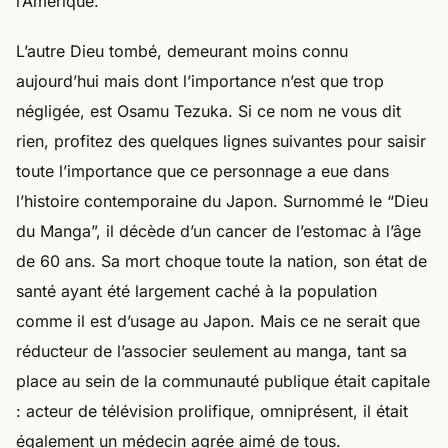
l’Amérique.
L’autre Dieu tombé, demeurant moins connu
aujourd’hui mais dont l’importance n’est que trop
négligée, est Osamu Tezuka. Si ce nom ne vous dit
rien, profitez des quelques lignes suivantes pour saisir
toute l’importance que ce personnage a eue dans
l’histoire contemporaine du Japon. Surnommé le “Dieu
du Manga”, il décède d’un cancer de l’estomac à l’âge
de 60 ans. Sa mort choque toute la nation, son état de
santé ayant été largement caché à la population
comme il est d’usage au Japon. Mais ce ne serait que
réducteur de l’associer seulement au manga, tant sa
place au sein de la communauté publique était capitale
: acteur de télévision prolifique, omniprésent, il était
également un médecin agrée aimé de tous.