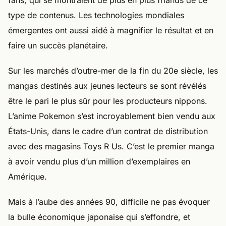
fans, qui se montraient de plus en plus friands de ce
type de contenus. Les technologies mondiales
émergentes ont aussi aidé à magnifier le résultat et en
faire un succès planétaire.
Sur les marchés d’outre-mer de la fin du 20e siècle, les
mangas destinés aux jeunes lecteurs se sont révélés
être le pari le plus sûr pour les producteurs nippons.
L’anime Pokemon s’est incroyablement bien vendu aux
États-Unis, dans le cadre d’un contrat de distribution
avec des magasins Toys R Us. C’est le premier manga
à avoir vendu plus d’un million d’exemplaires en
Amérique.
Mais à l’aube des années 90, difficile ne pas évoquer
la bulle économique japonaise qui s’effondre, et