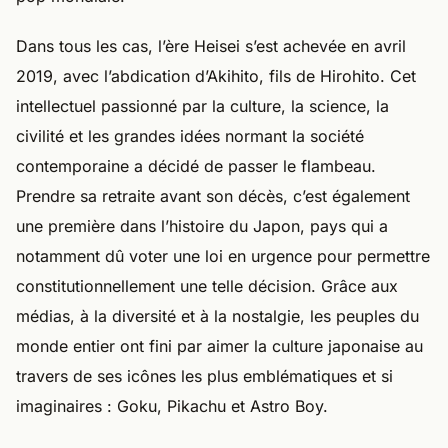
Dans tous les cas, l’ère Heisei s’est achevée en avril
2019, avec l’abdication d’Akihito, fils de Hirohito. Cet
intellectuel passionné par la culture, la science, la
civilité et les grandes idées normant la société
contemporaine a décidé de passer le flambeau.
Prendre sa retraite avant son décès, c’est également
une première dans l’histoire du Japon, pays qui a
notamment dû voter une loi en urgence pour permettre
constitutionnellement une telle décision. Grâce aux
médias, à la diversité et à la nostalgie, les peuples du
monde entier ont fini par aimer la culture japonaise au
travers de ses icônes les plus emblématiques et si
imaginaires : Goku, Pikachu et Astro Boy.