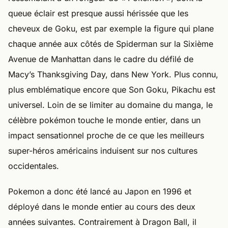
queue éclair est presque aussi hérissée que les
cheveux de Goku, est par exemple la figure qui plane
chaque année aux côtés de Spiderman sur la Sixième
Avenue de Manhattan dans le cadre du défilé de
Macy’s Thanksgiving Day, dans New York. Plus connu,
plus emblématique encore que Son Goku, Pikachu est
universel. Loin de se limiter au domaine du manga, le
célèbre pokémon touche le monde entier, dans un
impact sensationnel proche de ce que les meilleurs
super-héros américains induisent sur nos cultures
occidentales.
Pokemon a donc été lancé au Japon en 1996 et
déployé dans le monde entier au cours des deux
années suivantes. Contrairement à Dragon Ball, il