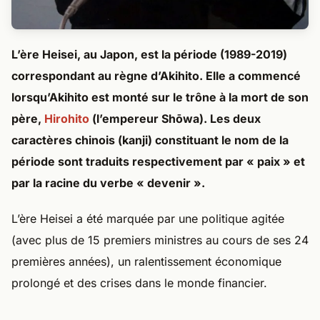
L’ère Heisei, au Japon, est la période (1989-2019)
correspondant au règne d’Akihito. Elle a commencé
lorsqu’Akihito est monté sur le trône à la mort de son
père,
Hirohito
(l’empereur Shōwa). Les deux
caractères chinois (kanji) constituant le nom de la
période sont traduits respectivement par « paix » et
par la racine du verbe « devenir ».
L’ère Heisei a été marquée par une politique agitée
(avec plus de 15 premiers ministres au cours de ses 24
premières années), un ralentissement économique
prolongé et des crises dans le monde financier.