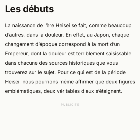
Les débuts
La naissance de l’ère Heisei se fait, comme beaucoup
d’autres, dans la douleur. En effet, au Japon, chaque
changement d’époque correspond à la mort d’un
Empereur, dont la douleur est terriblement saisissable
dans chacune des sources historiques que vous
trouverez sur le sujet. Pour ce qui est de la période
Heisei, nous pourrions même affirmer que deux figures
emblématiques, deux véritables dieux s’éteignent.
PUBLICITÉ