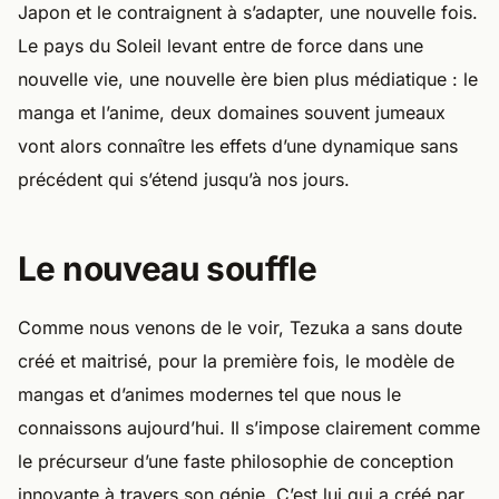
Japon et le contraignent à s’adapter, une nouvelle fois.
Le pays du Soleil levant entre de force dans une
nouvelle vie, une nouvelle ère bien plus médiatique : le
manga et l’anime, deux domaines souvent jumeaux
vont alors connaître les effets d’une dynamique sans
précédent qui s’étend jusqu’à nos jours.
Le nouveau souffle
Comme nous venons de le voir, Tezuka a sans doute
créé et maitrisé, pour la première fois, le modèle de
mangas et d’animes modernes tel que nous le
connaissons aujourd’hui. Il s’impose clairement comme
le précurseur d’une faste philosophie de conception
innovante à travers son génie. C’est lui qui a créé par