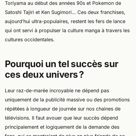
Toriyama au début des années 90s et Pokemon de
Satoshi Tajiri et Ken Sugimori… Ces deux franchises,
aujourd’hui ultra-populaires, restent les fers de lance
qui ont servi à propulser la culture manga à travers les
cultures occidentales.
Pourquoi un tel succès sur
ces deux univers ?
Leur raz-de-marée incroyable ne dépend pas
uniquement de la publicité massive ou des promotions
répétées à longueur de journée sur nos chaines de
télévisions. Il faut avouer que leur succès dépend
principalement et logiquement de la demande des