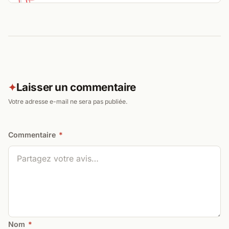
Laisser un commentaire
✦
Votre adresse e-mail ne sera pas publiée.
Commentaire
*
Nom
*