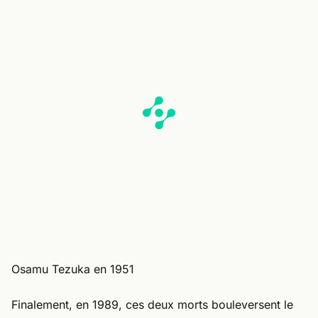
Osamu Tezuka en 1951
Finalement, en 1989, ces deux morts bouleversent le