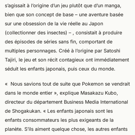
s’agissait à l’origine d’un jeu plutôt que d’un manga,
bien que son concept de base – une aventure basée
sur une obsession de la vie réelle au Japon
(collectionner des insectes) – , consistait à produire
des épisodes de séries sans fin, comportant de
multiples personnages. Créé à l’origine par Satoshi
Tajiri, le jeu et son récit contagieux ont immédiatement
séduit les enfants japonais, puis ceux du monde.
« Nous savions tout de suite que Pokemon se vendrait
dans le monde entier », explique Masakazu Kubo,
directeur du département Business Media International
de Shogakukan. « Les enfants japonais sont les
enfants consommateurs les plus exigeants de la
planète. S’ils aiment quelque chose, les autres enfants