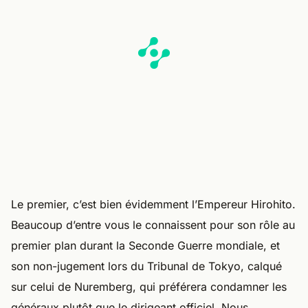
Le premier, c’est bien évidemment l’Empereur Hirohito.
Beaucoup d’entre vous le connaissent pour son rôle au
premier plan durant la Seconde Guerre mondiale, et
son non-jugement lors du Tribunal de Tokyo, calqué
sur celui de Nuremberg, qui préférera condamner les
généraux plutôt que le dirigeant officiel. Nous