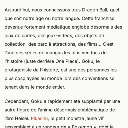
Aujourd’hui, nous connaissons tous Dragon Ball, quel
que soit notre âge ou notre langue. Cette franchise
devenue fortement médiatique englobe désormais des
jeux de cartes, des jeux-vidéos, des objets de
collection, des parc à attractions, des films… C’est
l’une des séries de mangas les plus vendues de
l’histoire (juste derrière One Piece). Goku, le
protagoniste de l’histoire, est une des personnes les
plus cosplayées au monde lors des conventions se
tenant dans le monde entier.
Cependant, Goku a rapidement été supplanté par une
autre figure de l’anime désormais emblématique de
l’ère Heisei.
Pikachu
, le petit monstre jaune vif
ressemblant à un rongeur de « Pokemon », dont la