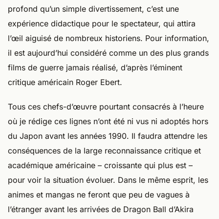
profond qu’un simple divertissement, c’est une
expérience didactique pour le spectateur, qui attira
l’œil aiguisé de nombreux historiens. Pour information,
il est aujourd’hui considéré comme un des plus grands
films de guerre jamais réalisé, d’après l’éminent
critique américain Roger Ebert.
Tous ces chefs-d’œuvre pourtant consacrés à l’heure
où je rédige ces lignes n’ont été ni vus ni adoptés hors
du Japon avant les années 1990. Il faudra attendre les
conséquences de la large reconnaissance critique et
académique américaine – croissante qui plus est –
pour voir la situation évoluer. Dans le même esprit, les
animes et mangas ne feront que peu de vagues à
l’étranger avant les arrivées de Dragon Ball d’Akira