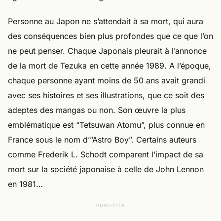
Personne au Japon ne s’attendait à sa mort, qui aura
des conséquences bien plus profondes que ce que l’on
ne peut penser. Chaque Japonais pleurait à l’annonce
de la mort de Tezuka en cette année 1989. A l’époque,
chaque personne ayant moins de 50 ans avait grandi
avec ses histoires et ses illustrations, que ce soit des
adeptes des mangas ou non. Son œuvre la plus
emblématique est “Tetsuwan Atomu”, plus connue en
France sous le nom d’”Astro Boy”. Certains auteurs
comme Frederik L. Schodt comparent l’impact de sa
mort sur la société japonaise à celle de John Lennon
en 1981…
PUBLICITÉ