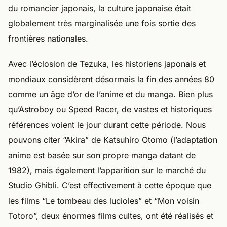
du romancier japonais, la culture japonaise était
globalement très marginalisée une fois sortie des
frontières nationales.
Avec l’éclosion de Tezuka, les historiens japonais et
mondiaux considèrent désormais la fin des années 80
comme un âge d’or de l’anime et du manga. Bien plus
qu’Astroboy ou Speed Racer, de vastes et historiques
références voient le jour durant cette période. Nous
pouvons citer “Akira” de Katsuhiro Otomo (l’adaptation
anime est basée sur son propre manga datant de
1982), mais également l’apparition sur le marché du
Studio Ghibli. C’est effectivement à cette époque que
les films “Le tombeau des lucioles” et “Mon voisin
Totoro”, deux énormes films cultes, ont été réalisés et