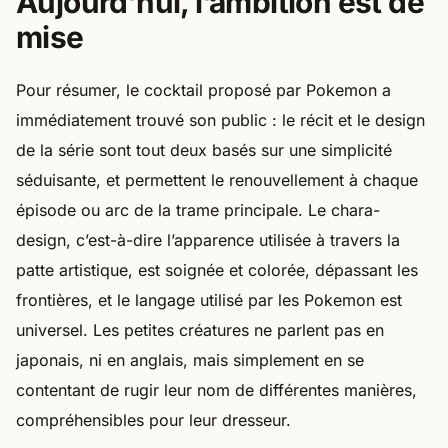
Aujourd’hui, l’ambition est de
mise
Pour résumer, le cocktail proposé par Pokemon a
immédiatement trouvé son public : le récit et le design
de la série sont tout deux basés sur une simplicité
séduisante, et permettent le renouvellement à chaque
épisode ou arc de la trame principale. Le chara-
design, c’est-à-dire l’apparence utilisée à travers la
patte artistique, est soignée et colorée, dépassant les
frontières, et le langage utilisé par les Pokemon est
universel. Les petites créatures ne parlent pas en
japonais, ni en anglais, mais simplement en se
contentant de rugir leur nom de différentes manières,
compréhensibles pour leur dresseur.