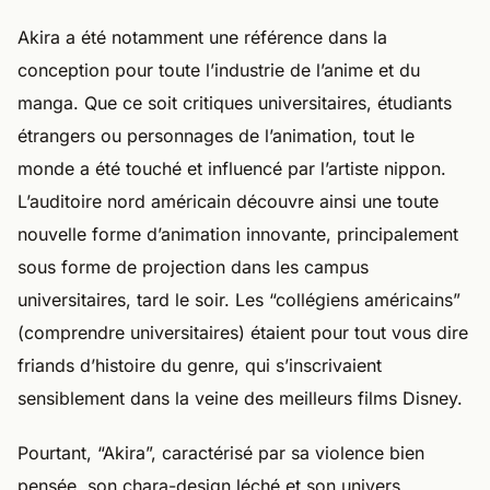
Akira a été notamment une référence dans la
conception pour toute l’industrie de l’anime et du
manga. Que ce soit critiques universitaires, étudiants
étrangers ou personnages de l’animation, tout le
monde a été touché et influencé par l’artiste nippon.
L’auditoire nord américain découvre ainsi une toute
nouvelle forme d’animation innovante, principalement
sous forme de projection dans les campus
universitaires, tard le soir. Les “collégiens américains”
(comprendre universitaires) étaient pour tout vous dire
friands d’histoire du genre, qui s’inscrivaient
sensiblement dans la veine des meilleurs films Disney.
Pourtant, “Akira”, caractérisé par sa violence bien
pensée, son chara-design léché et son univers