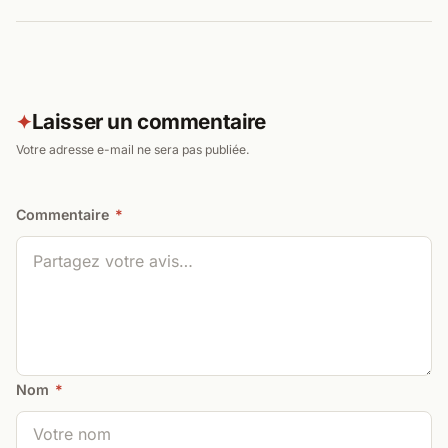
Laisser un commentaire
✦
Votre adresse e-mail ne sera pas publiée.
Commentaire
*
Nom
*