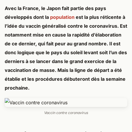
Avec la France, le Japon fait partie des pays
développés dont la
population
est la plus réticente à
l’idée du vaccin généralisé contre le coronavirus. Est
notamment mise en cause la rapidité d’élaboration
de ce dernier, qui fait peur au grand nombre. Il est
donc logique que le pays du soleil levant soit l’un des
derniers à se lancer dans le grand exercice de la
vaccination de masse. Mais la ligne de départ a été
établie et les procédures débuteront dès la semaine
prochaine.
Vaccin contre coronavirus