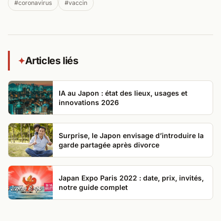
#coronavirus
#vaccin
Articles liés
✦
IA au Japon : état des lieux, usages et
innovations 2026
Surprise, le Japon envisage d’introduire la
garde partagée après divorce
Japan Expo Paris 2022 : date, prix, invités,
notre guide complet