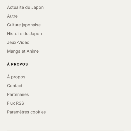
Actualité du Japon
Autre
Culture japonaise
Histoire du Japon
Jeux-Vidéo
Manga et Anime
À PROPOS
À propos
Contact
Partenaires
Flux RSS
Paramètres cookies