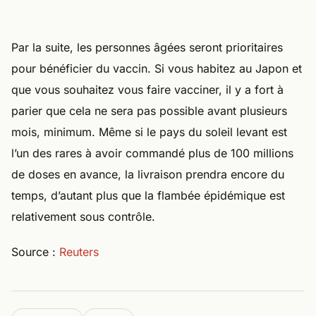
Par la suite, les personnes âgées seront prioritaires
pour bénéficier du vaccin. Si vous habitez au Japon et
que vous souhaitez vous faire vacciner, il y a fort à
parier que cela ne sera pas possible avant plusieurs
mois, minimum. Même si le pays du soleil levant est
l’un des rares à avoir commandé plus de 100 millions
de doses en avance, la livraison prendra encore du
temps, d’autant plus que la flambée épidémique est
relativement sous contrôle.
Source :
Reuters