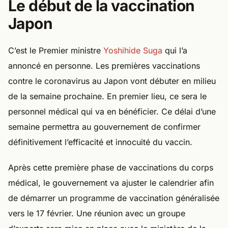
Le début de la vaccination
Japon
C’est le Premier ministre
Yoshihide Suga
qui l’a
annoncé en personne. Les premières vaccinations
contre le coronavirus au Japon vont débuter en milieu
de la semaine prochaine. En premier lieu, ce sera le
personnel médical qui va en bénéficier. Ce délai d’une
semaine permettra au gouvernement de confirmer
définitivement l’efficacité et innocuité du vaccin.
Après cette première phase de vaccinations du corps
médical, le gouvernement va ajuster le calendrier afin
de démarrer un programme de vaccination généralisée
vers le 17 février. Une réunion avec un groupe