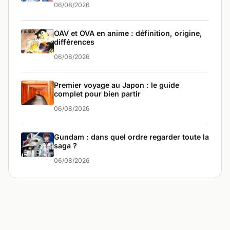
06/08/2026
OAV et OVA en anime : définition, origine,
différences
06/08/2026
Premier voyage au Japon : le guide
complet pour bien partir
06/08/2026
Gundam : dans quel ordre regarder toute la
saga ?
06/08/2026