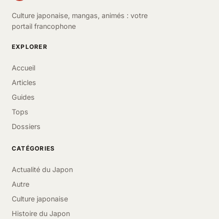
Culture japonaise, mangas, animés : votre
portail francophone
EXPLORER
Accueil
Articles
Guides
Tops
Dossiers
CATÉGORIES
Actualité du Japon
Autre
Culture japonaise
Histoire du Japon