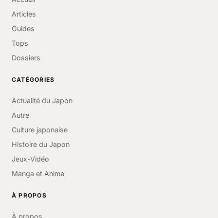
Articles
Guides
Tops
Dossiers
CATÉGORIES
Actualité du Japon
Autre
Culture japonaise
Histoire du Japon
Jeux-Vidéo
Manga et Anime
À PROPOS
À propos