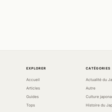
EXPLORER
CATÉGORIES
Accueil
Actualité du J
Articles
Autre
Guides
Culture japona
Tops
Histoire du Ja