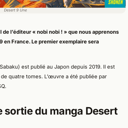
Desert 9 Une
iel de l’éditeur « nobi nobi ! » que nous apprenons
 9 en France. Le premier exemplaire sera
Sabaku) est publié au Japon depuis 2019. Il est
 de quatre tomes. L’œuvre a été publiée par
SQ.
de sortie du manga Desert