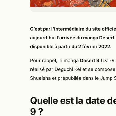
C’est par l’intermédiaire du site offic
aujourd’hui l’arrivée du manga Desert
disponible à partir du 2 février 2022.
Pour rappel, le manga
Desert 9
(Dai-9 
réalisé par Deguchi Kei et se compose
Shueisha et prépubliée dans le Jump 
Quelle est la date 
9 ?