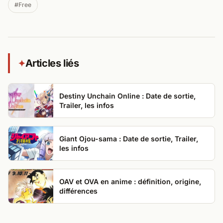
#Free
Articles liés
✦
Destiny Unchain Online : Date de sortie,
Trailer, les infos
Giant Ojou-sama : Date de sortie, Trailer,
les infos
OAV et OVA en anime : définition, origine,
différences