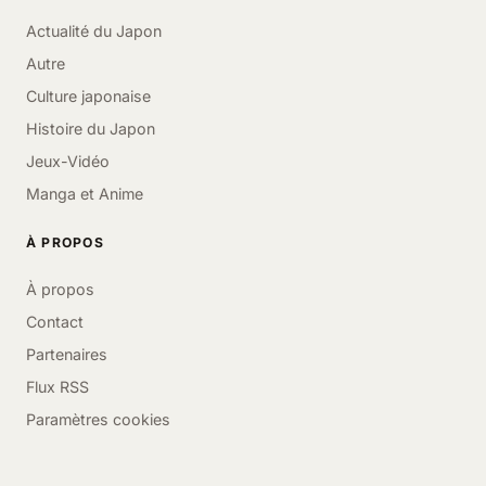
Actualité du Japon
Autre
Culture japonaise
Histoire du Japon
Jeux-Vidéo
Manga et Anime
À PROPOS
À propos
Contact
Partenaires
Flux RSS
Paramètres cookies