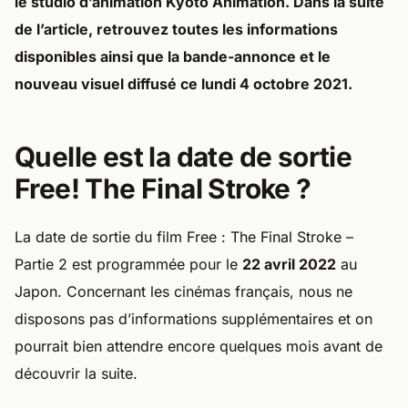
le studio d’animation Kyoto Animation. Dans la suite
de l’article, retrouvez toutes les informations
disponibles ainsi que la bande-annonce et le
nouveau visuel diffusé ce lundi 4 octobre 2021.
Quelle est la date de sortie
Free! The Final Stroke ?
La date de sortie du film Free : The Final Stroke –
Partie 2 est programmée pour le
22 avril 2022
au
Japon. Concernant les cinémas français, nous ne
disposons pas d’informations supplémentaires et on
pourrait bien attendre encore quelques mois avant de
découvrir la suite.