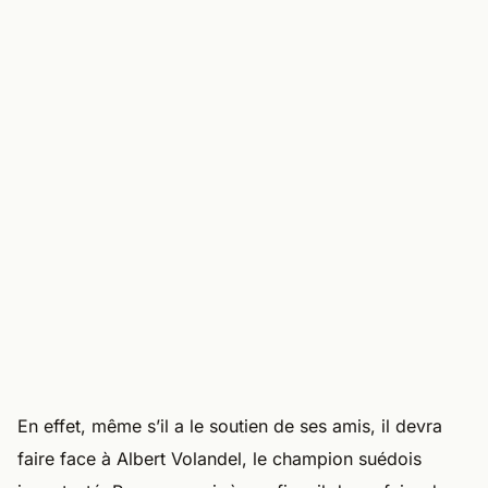
En effet, même s’il a le soutien de ses amis, il devra
faire face à Albert Volandel, le champion suédois