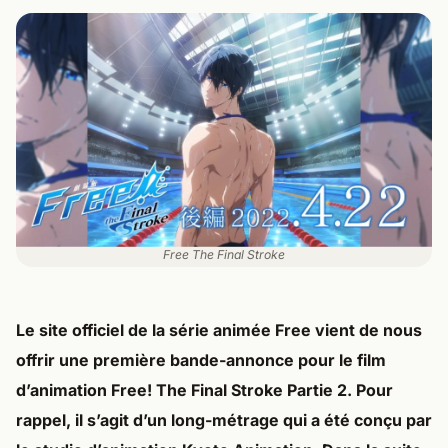
Free The Final Stroke
Le site officiel de la série animée Free vient de nous
offrir une première bande-annonce pour le film
d’animation Free! The Final Stroke Partie 2. Pour
rappel, il s’agit d’un long-métrage qui a été conçu par