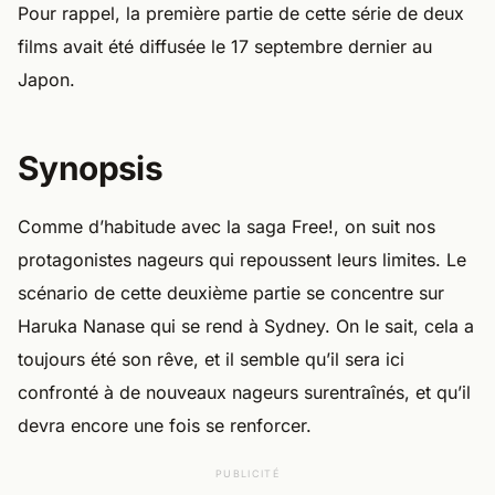
Pour rappel, la première partie de cette série de deux
films avait été diffusée le 17 septembre dernier au
Japon.
Synopsis
Comme d’habitude avec la saga Free!, on suit nos
protagonistes nageurs qui repoussent leurs limites. Le
scénario de cette deuxième partie se concentre sur
Haruka Nanase qui se rend à Sydney. On le sait, cela a
toujours été son rêve, et il semble qu’il sera ici
confronté à de nouveaux nageurs surentraînés, et qu’il
devra encore une fois se renforcer.
PUBLICITÉ