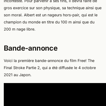
incontesté. Pour parvenir à ses fins, il devra faire de
gros exercice sur son physique, sa technique ainsi que
son moral. Albert est un nageurs hors-pair, qui est le
champion du monde en titre du 100 m ainsi que du
200 m nage libre.
Bande-annonce
Voici la première bande-annonce du film Free! The
Final Stroke Partie 2, qui a été diffusée le 4 octobre
2021 au Japon.