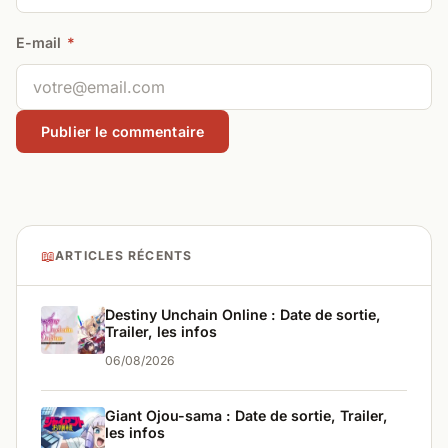
E-mail
*
📖
ARTICLES RÉCENTS
Destiny Unchain Online : Date de sortie,
Trailer, les infos
06/08/2026
Giant Ojou-sama : Date de sortie, Trailer,
les infos