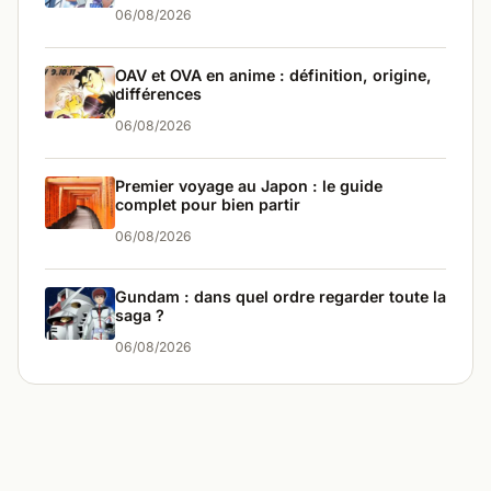
06/08/2026
OAV et OVA en anime : définition, origine,
différences
06/08/2026
Premier voyage au Japon : le guide
complet pour bien partir
06/08/2026
Gundam : dans quel ordre regarder toute la
saga ?
06/08/2026