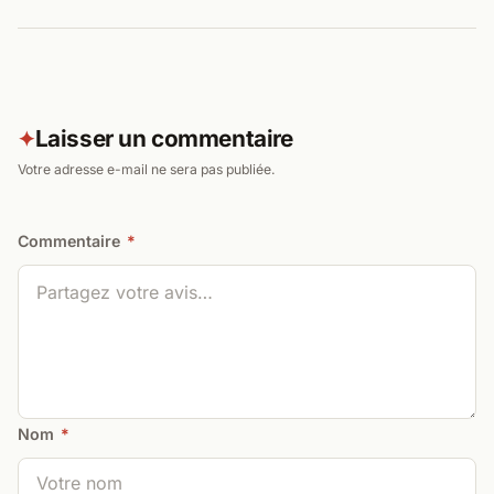
Laisser un commentaire
✦
Votre adresse e-mail ne sera pas publiée.
Commentaire
*
Nom
*