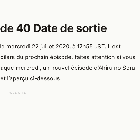
de 40 Date de sortie
e mercredi 22 juillet 2020, à 17h55 JST. Il est
ilers du prochain épisode, faites attention si vous
haque mercredi, un nouvel épisode d’Ahiru no Sora
 et l’aperçu ci-dessous.
PUBLICITÉ