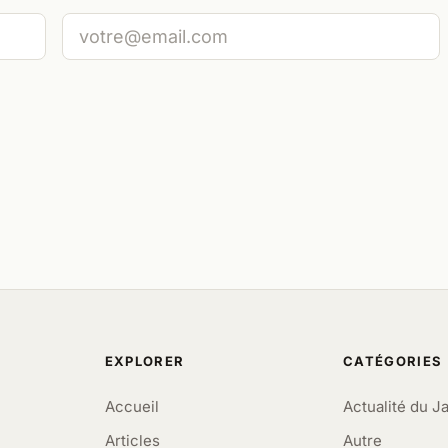
EXPLORER
CATÉGORIES
Accueil
Actualité du J
Articles
Autre