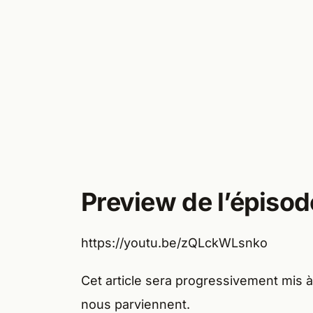
Preview de l’épiso
https://youtu.be/zQLckWLsnko
Cet article sera progressivement mis à
nous parviennent.