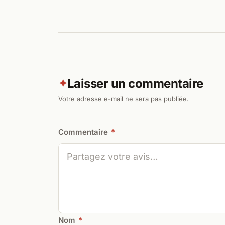
Laisser un commentaire
✦
Votre adresse e-mail ne sera pas publiée.
Commentaire
*
Nom
*