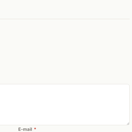
E-mail
*