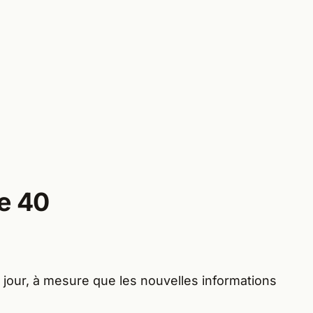
de 40
 jour, à mesure que les nouvelles informations