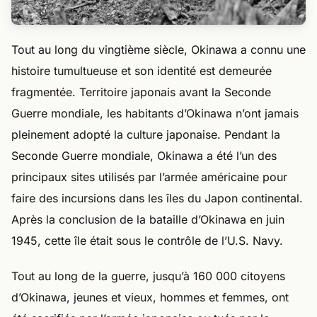
Tout au long du vingtième siècle, Okinawa a connu une
histoire tumultueuse et son identité est demeurée
fragmentée. Territoire japonais avant la Seconde
Guerre mondiale, les habitants d’Okinawa n’ont jamais
pleinement adopté la culture japonaise. Pendant la
Seconde Guerre mondiale, Okinawa a été l’un des
principaux sites utilisés par l’armée américaine pour
faire des incursions dans les îles du Japon continental.
Après la conclusion de la bataille d’Okinawa en juin
1945, cette île était sous le contrôle de l’U.S. Navy.
Tout au long de la guerre, jusqu’à 160 000 citoyens
d’Okinawa, jeunes et vieux, hommes et femmes, ont