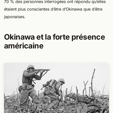
70 % des personnes interrogées ont répondu qu’elles
étaient plus conscientes d’être d’Okinawa que d’être
japonaises.
Okinawa et la forte présence
américaine