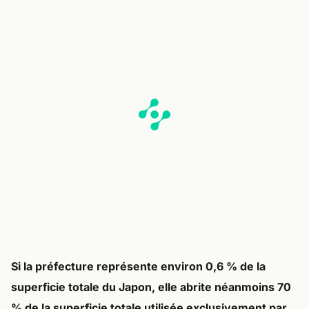
Si la préfecture représente environ 0,6 % de la
superficie totale du Japon, elle abrite néanmoins 70
% de la superficie totale utilisée exclusivement par