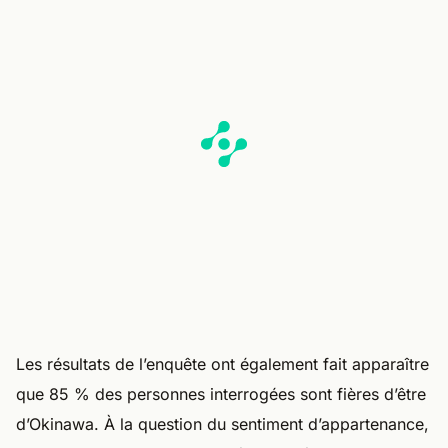
Les résultats de l’enquête ont également fait apparaître
que 85 % des personnes interrogées sont fières d’être
d’Okinawa. À la question du sentiment d’appartenance,