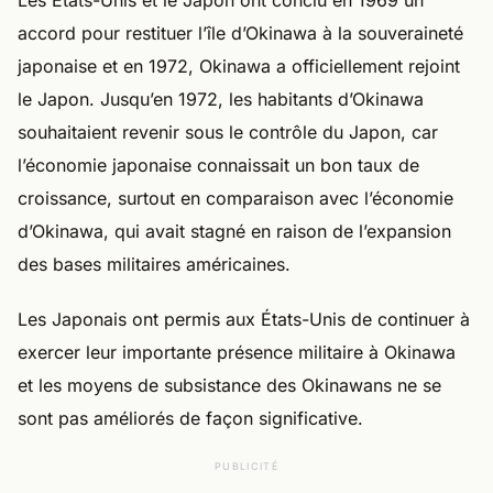
Les États-Unis et le Japon ont conclu en 1969 un
accord pour restituer l’île d’Okinawa à la souveraineté
japonaise et en 1972, Okinawa a officiellement rejoint
le Japon. Jusqu’en 1972, les habitants d’Okinawa
souhaitaient revenir sous le contrôle du Japon, car
l’économie japonaise connaissait un bon taux de
croissance, surtout en comparaison avec l’économie
d’Okinawa, qui avait stagné en raison de l’expansion
des bases militaires américaines.
Les Japonais ont permis aux États-Unis de continuer à
exercer leur importante présence militaire à Okinawa
et les moyens de subsistance des Okinawans ne se
sont pas améliorés de façon significative.
PUBLICITÉ