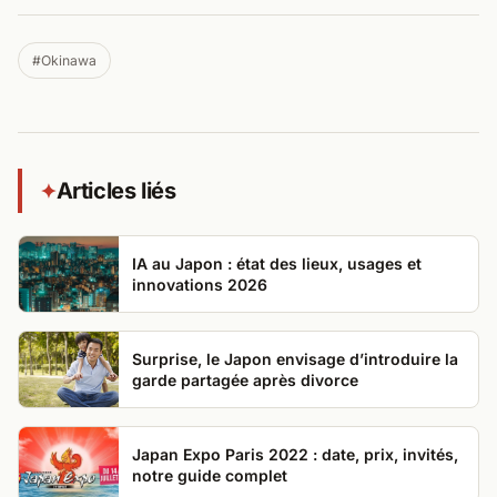
#Okinawa
Articles liés
✦
IA au Japon : état des lieux, usages et
innovations 2026
Surprise, le Japon envisage d’introduire la
garde partagée après divorce
Japan Expo Paris 2022 : date, prix, invités,
notre guide complet