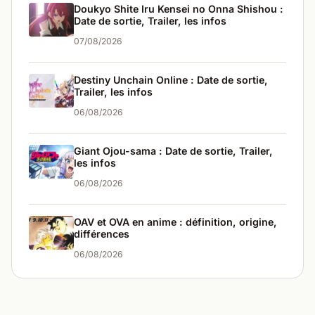
Doukyo Shite Iru Kensei no Onna Shishou :
Date de sortie, Trailer, les infos
07/08/2026
Destiny Unchain Online : Date de sortie,
Trailer, les infos
06/08/2026
Giant Ojou-sama : Date de sortie, Trailer,
les infos
06/08/2026
OAV et OVA en anime : définition, origine,
différences
06/08/2026