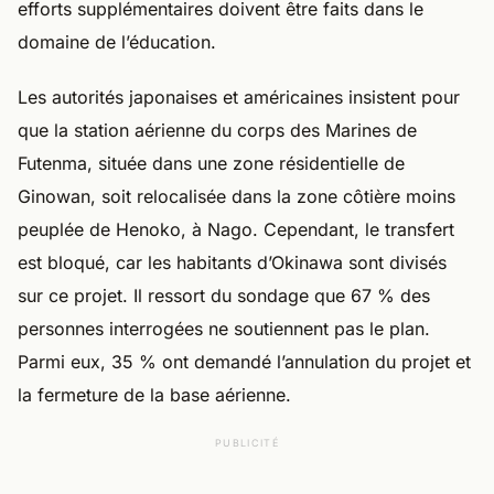
efforts supplémentaires doivent être faits dans le
domaine de l’éducation.
Les autorités japonaises et américaines insistent pour
que la station aérienne du corps des Marines de
Futenma, située dans une zone résidentielle de
Ginowan, soit relocalisée dans la zone côtière moins
peuplée de Henoko, à Nago. Cependant, le transfert
est bloqué, car les habitants d’Okinawa sont divisés
sur ce projet. Il ressort du sondage que 67 % des
personnes interrogées ne soutiennent pas le plan.
Parmi eux, 35 % ont demandé l’annulation du projet et
la fermeture de la base aérienne.
PUBLICITÉ