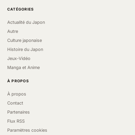
CATÉGORIES
Actualité du Japon
Autre
Culture japonaise
Histoire du Japon
Jeux-Vidéo
Manga et Anime
À PROPOS
À propos
Contact
Partenaires
Flux RSS
Paramètres cookies