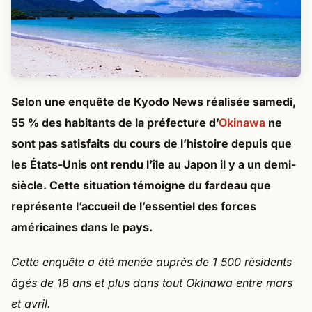
Selon une enquête de Kyodo News réalisée samedi,
55 % des habitants de la préfecture d’
Okinawa
ne
sont pas satisfaits du cours de l’histoire depuis que
les États-Unis ont rendu l’île au Japon il y a un demi-
siècle. Cette situation témoigne du fardeau que
représente l’accueil de l’essentiel des forces
américaines dans le pays.
Cette enquête a été menée auprès de 1 500 résidents
âgés de 18 ans et plus dans tout Okinawa entre mars
et avril.