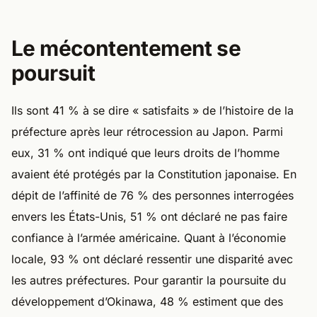
Le mécontentement se
poursuit
Ils sont 41 % à se dire « satisfaits » de l’histoire de la
préfecture après leur rétrocession au Japon. Parmi
eux, 31 % ont indiqué que leurs droits de l’homme
avaient été protégés par la Constitution japonaise. En
dépit de l’affinité de 76 % des personnes interrogées
envers les États-Unis, 51 % ont déclaré ne pas faire
confiance à l’armée américaine. Quant à l’économie
locale, 93 % ont déclaré ressentir une disparité avec
les autres préfectures. Pour garantir la poursuite du
développement d’Okinawa, 48 % estiment que des