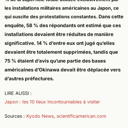
les installations militaires américaines au Japon, ce
qui suscite des protestations constantes.
Dans cette
enquête, 58 % des répondants ont estimé que ces
installations devaient être réduites de manière
significative. 14 % d’entre eux ont jugé qu’elles
devaient être totalement supprimées, tandis que
75 % étaient d’avis qu’une partie des bases
américaines d’Okinawa devait être déplacée vers
d’autres préfectures.
LIRE AUSSI :
Japon : les 10 lieux incontournables à visiter
Sources :
Kyodo News
,
scientificamerican.com