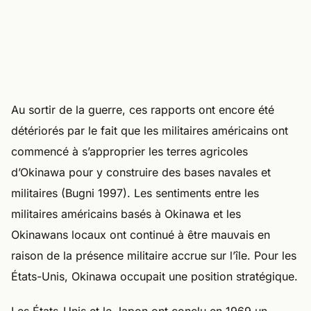
Au sortir de la guerre, ces rapports ont encore été
détériorés par le fait que les militaires américains ont
commencé à s’approprier les terres agricoles
d’Okinawa pour y construire des bases navales et
militaires (Bugni 1997). Les sentiments entre les
militaires américains basés à Okinawa et les
Okinawans locaux ont continué à être mauvais en
raison de la présence militaire accrue sur l’île. Pour les
États-Unis, Okinawa occupait une position stratégique.