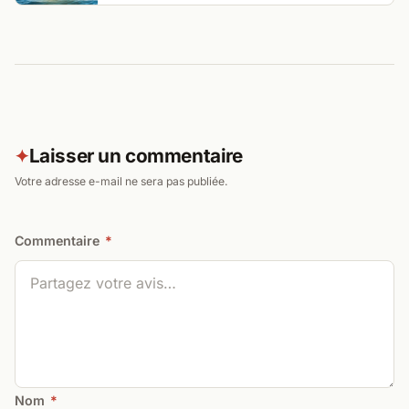
Laisser un commentaire
✦
Votre adresse e-mail ne sera pas publiée.
Commentaire
*
Nom
*