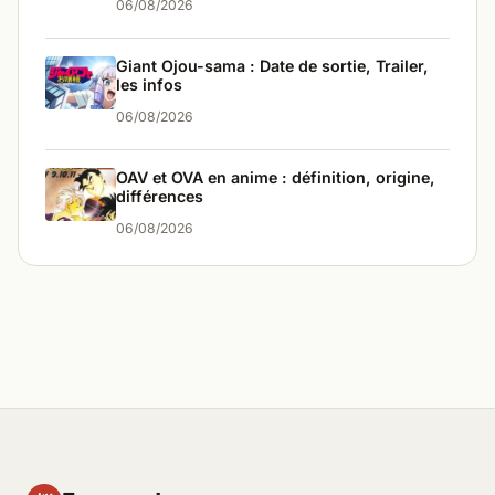
06/08/2026
Giant Ojou-sama : Date de sortie, Trailer,
les infos
06/08/2026
OAV et OVA en anime : définition, origine,
différences
06/08/2026