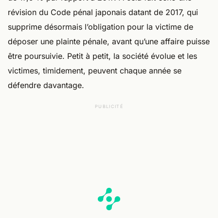
révision du Code pénal japonais datant de 2017, qui
supprime désormais l’obligation pour la victime de
déposer une plainte pénale, avant qu’une affaire puisse
être poursuivie. Petit à petit, la société évolue et les
victimes, timidement, peuvent chaque année se
défendre davantage.
PUBLICITÉ