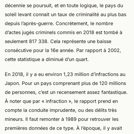
décennie se poursuit, et en toute logique, le pays du
soleil levant connait un taux de criminalité au plus bas
depuis l’après-guerre. Concrètement, le nombre
d’actes jugés criminels commis en 2018 est tombé à
seulement 817 338. Cela représente une baisse
consécutive pour la 16e année. Par rapport à 2002,
cette statistique a diminué d’un quart.
En 2018, il y a eu environ 1,23 million d’infractions au
Japon. Pour un pays comprenant plus de 120 millions
de personnes, c’est un recensement assez fantastique.
À noter que par « infraction », le rapport prend en
compte la conduite imprudente, ou des délits très
mineurs. Il faut remonter à 1989 pour retrouver les
premières données de ce type. À l’époque, il y avait