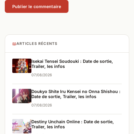
📖
ARTICLES RÉCENTS
Isekai Tensei Soudouki : Date de sortie,
Trailer, les infos
07/08/2026
Doukyo Shite Iru Kensei no Onna Shishou :
Date de sortie, Trailer, les infos
07/08/2026
Destiny Unchain Online : Date de sortie,
Trailer, les infos