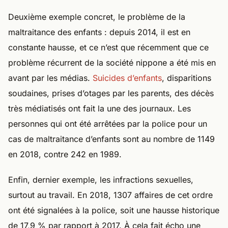
Deuxième exemple concret, le problème de la
maltraitance des enfants : depuis 2014, il est en
constante hausse, et ce n’est que récemment que ce
problème récurrent de la société nippone a été mis en
avant par les médias.
Suicides d’enfants
, disparitions
soudaines, prises d’otages par les parents, des décès
très médiatisés ont fait la une des journaux. Les
personnes qui ont été arrêtées par la police pour un
cas de maltraitance d’enfants sont au nombre de 1149
en 2018, contre 242 en 1989.
Enfin, dernier exemple, les infractions sexuelles,
surtout au travail. En 2018, 1307 affaires de cet ordre
ont été signalées à la police, soit une hausse historique
de 17,9 % par rapport à 2017. À cela fait écho une