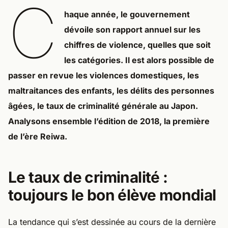
C
haque année, le gouvernement
dévoile son rapport annuel sur les
chiffres de violence, quelles que soit
les catégories. Il est alors possible de
passer en revue les violences domestiques, les
maltraitances des enfants, les délits des personnes
âgées, le taux de criminalité générale au Japon.
Analysons ensemble l’édition de 2018, la première
de l’ère Reiwa.
Le taux de criminalité :
toujours le bon élève mondial
La tendance qui s’est dessinée au cours de la dernière