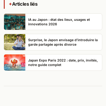
Articles liés
✦
IA au Japon : état des lieux, usages et
innovations 2026
Surprise, le Japon envisage d’introduire la
garde partagée après divorce
Japan Expo Paris 2022 : date, prix, invités,
notre guide complet