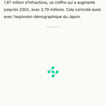
1,67 million d’infractions, un chiffre qui a augmenté
jusqu’en 2002, avec 2,79 millions. Cela coïncide aussi
avec l’explosion démographique du Japon.
PUBLICITÉ