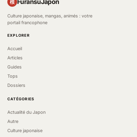
FuransuJapon
桜
Culture japonaise, mangas, animés : votre
portail francophone
EXPLORER
Accueil
Articles
Guides
Tops
Dossiers
CATÉGORIES
Actualité du Japon
Autre
Culture japonaise