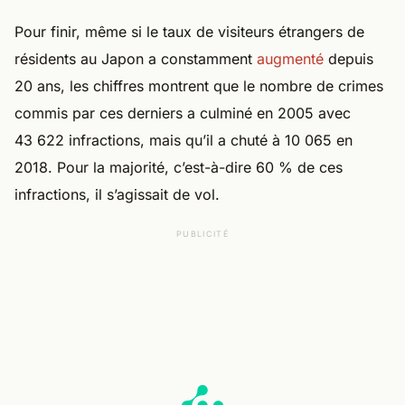
Pour finir, même si le taux de visiteurs étrangers de
résidents au Japon a constamment
augmenté
depuis
20 ans, les chiffres montrent que le nombre de crimes
commis par ces derniers a culminé en 2005 avec
43 622 infractions, mais qu’il a chuté à 10 065 en
2018. Pour la majorité, c’est-à-dire 60 % de ces
infractions, il s’agissait de vol.
PUBLICITÉ