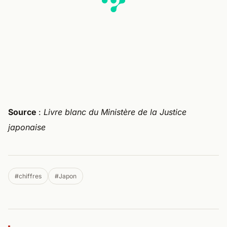
Source
:
Livre blanc du Ministère de la Justice
japonaise
#chiffres
#Japon