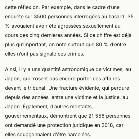
cette réflexion. Par exemple, dans le cadre d’une
enquête sur 3500 personnes interrogées au hasard, 35
% avouaient avoir été agressées sexuellement au
cours des cinq dernières années. Si ce chiffre est déjà
plus qu’important, on note surtout que 80 % d’entre
elles n’ont pas signalé ces crimes.
Ainsi, il y a une quantité astronomique de victimes, au
Japon, qui n’osent pas encore porter ces affaires
devant le tribunal. Une fracture évidente, qui perdure
depuis des années, entre une victime et la justice, au
Japon. Également, d’autres montants,
gouvernementaux, démontrent que 21 556 personnes
ont demandé une protection juridique en 2018, car
elles soupçonnaient d’être harcelées.