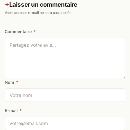
Laisser un commentaire
✦
Votre adresse e-mail ne sera pas publiée.
Commentaire
*
Nom
*
E-mail
*