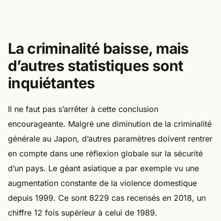
La criminalité baisse, mais
d’autres statistiques sont
inquiétantes
Il ne faut pas s’arrêter à cette conclusion
encourageante. Malgré une diminution de la criminalité
générale au Japon, d’autres paramètres doivent rentrer
en compte dans une réflexion globale sur la sécurité
d’un pays. Le géant asiatique a par exemple vu une
augmentation constante de la violence domestique
depuis 1999. Ce sont 8229 cas recensés en 2018, un
chiffre 12 fois supérieur à celui de 1989.