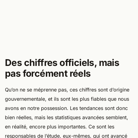
Des chiffres officiels, mais
pas forcément réels
Qu’on ne se méprenne pas, ces chiffres sont d’origine
gouvernementale, et ils sont les plus fiables que nous
avons en notre possession. Les tendances sont donc
bien réelles, mais les statistiques avancées semblent,
en réalité, encore plus importantes. Ce sont les
responsables de l’étude, eux-mêmes, qui ont avancé