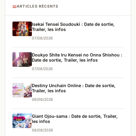
📖
ARTICLES RÉCENTS
Isekai Tensei Soudouki : Date de sortie,
Trailer, les infos
07/08/2026
Doukyo Shite Iru Kensei no Onna Shishou :
Date de sortie, Trailer, les infos
07/08/2026
Destiny Unchain Online : Date de sortie,
Trailer, les infos
06/08/2026
Giant Ojou-sama : Date de sortie, Trailer,
les infos
06/08/2026