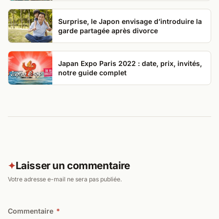
Surprise, le Japon envisage d’introduire la
garde partagée après divorce
Japan Expo Paris 2022 : date, prix, invités,
notre guide complet
Laisser un commentaire
✦
Votre adresse e-mail ne sera pas publiée.
Commentaire
*