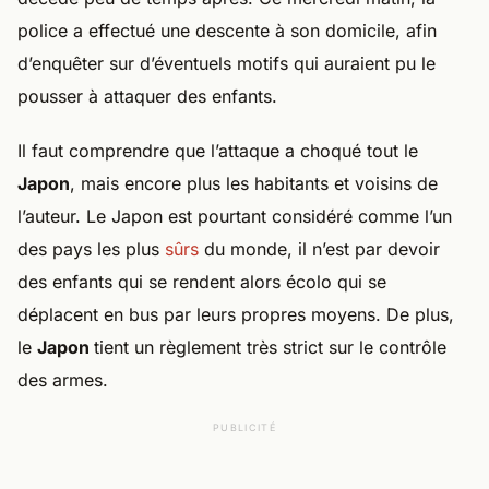
police a effectué une descente à son domicile, afin
d’enquêter sur d’éventuels motifs qui auraient pu le
pousser à attaquer des enfants.
Il faut comprendre que l’attaque a choqué tout le
Japon
, mais encore plus les habitants et voisins de
l’auteur. Le Japon est pourtant considéré comme l’un
des pays les plus
sûrs
du monde, il n’est par devoir
des enfants qui se rendent alors écolo qui se
déplacent en bus par leurs propres moyens. De plus,
le
Japon
tient un règlement très strict sur le contrôle
des armes.
PUBLICITÉ