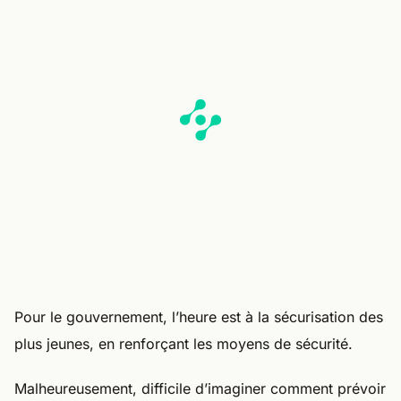
Pour le gouvernement, l’heure est à la sécurisation des
plus jeunes, en renforçant les moyens de sécurité.
Malheureusement, difficile d’imaginer comment prévoir