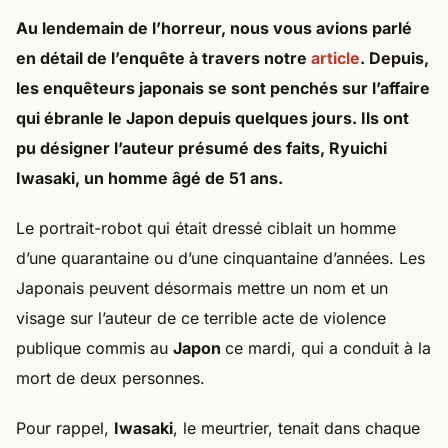
Au lendemain de l’horreur, nous vous avions parlé
en détail de l’enquête à travers notre
article
. Depuis,
les enquêteurs japonais se sont penchés sur l’affaire
qui ébranle le Japon depuis quelques jours. Ils ont
pu désigner l’auteur présumé des faits, Ryuichi
Iwasaki, un homme âgé de 51 ans.
Le portrait-robot qui était dressé ciblait un homme
d’une quarantaine ou d’une cinquantaine d’années. Les
Japonais peuvent désormais mettre un nom et un
visage sur l’auteur de ce terrible acte de violence
publique commis au
Japon
ce mardi, qui a conduit à la
mort de deux personnes.
Pour rappel,
Iwasaki
, le meurtrier, tenait dans chaque