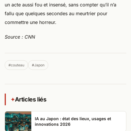
un acte aussi fou et insensé, sans compter qu’il n’a
fallu que quelques secondes au meurtrier pour
commettre une horreur.
Source : CNN
#couteau
#Japon
Articles liés
✦
IA au Japon : état des lieux, usages et
innovations 2026