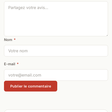
Nom
*
E-mail
*