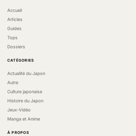
Accueil
Articles
Guides
Tops
Dossiers
CATÉGORIES
Actualité du Japon
Autre
Culture japonaise
Histoire du Japon
Jeux-Vidéo
Manga et Anime
À PROPOS