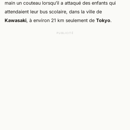
main un couteau lorsqu’il a attaqué des enfants qui
attendaient leur bus scolaire, dans la ville de
Kawasaki
, à environ 21 km seulement de
Tokyo
.
PUBLICITÉ