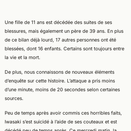
Une fille de 11 ans est décédée des suites de ses
blessures, mais également un père de 39 ans. En plus
de ce bilan déjà lourd, 17 autres personnes ont été
blessées, dont 16 enfants. Certains sont toujours entre
la vie et la mort.
De plus, nous connaissons de nouveaux éléments
d’enquête sur cette histoire. L’attaque a pris moins
d’une minute, moins de 20 secondes selon certaines
sources.
Peu de temps après avoir commis ces horribles faits,
Iwasaki s’est suicidé à l’aide de ses couteaux et est
décédé peu de temps après. Ce mercredi matin, la