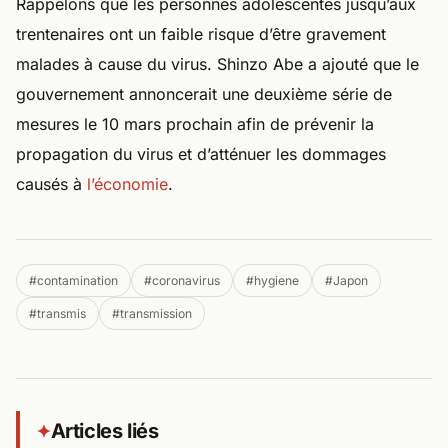
Rappelons que les personnes adolescentes jusqu’aux
trentenaires ont un faible risque d’être gravement
malades à cause du virus. Shinzo Abe a ajouté que le
gouvernement annoncerait une deuxième série de
mesures le 10 mars prochain afin de prévenir la
propagation du virus et d’atténuer les dommages
causés à
l’économie
.
#contamination
#coronavirus
#hygiene
#Japon
#transmis
#transmission
Articles liés
✦