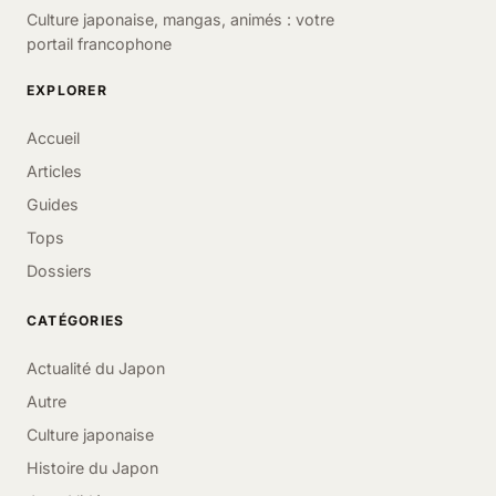
Culture japonaise, mangas, animés : votre
portail francophone
EXPLORER
Accueil
Articles
Guides
Tops
Dossiers
CATÉGORIES
Actualité du Japon
Autre
Culture japonaise
Histoire du Japon