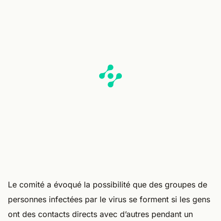
Le comité a évoqué la possibilité que des groupes de
personnes infectées par le virus se forment si les gens
ont des contacts directs avec d’autres pendant un