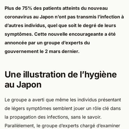
Plus de 75% des patients atteints du nouveau
coronavirus au Japon n’ont pas transmis l’infection à
d’autres individus, quel que soit le degré de leurs
symptômes. Cette nouvelle encourageante a été
annoncée par un groupe d’experts du
gouvernement le 2 mars dernier.
Une illustration de l’hygiène
au Japon
Le groupe a averti que même les individus présentant
de légers symptômes semblent jouer un rôle clé dans
la propagation des infections, sans le savoir.
Parallèlement, le groupe d’experts chargé d’examiner