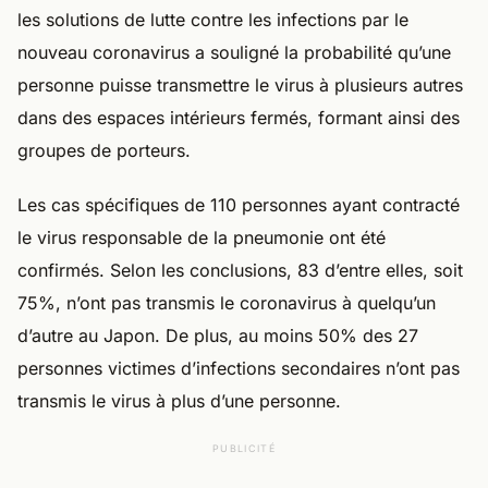
les solutions de lutte contre les infections par le
nouveau coronavirus a souligné la probabilité qu’une
personne puisse transmettre le virus à plusieurs autres
dans des espaces intérieurs fermés, formant ainsi des
groupes de porteurs.
Les cas spécifiques de 110 personnes ayant contracté
le virus responsable de la pneumonie ont été
confirmés. Selon les conclusions, 83 d’entre elles, soit
75%, n’ont pas transmis le coronavirus à quelqu’un
d’autre au Japon. De plus, au moins 50% des 27
personnes victimes d’infections secondaires n’ont pas
transmis le virus à plus d’une personne.
PUBLICITÉ