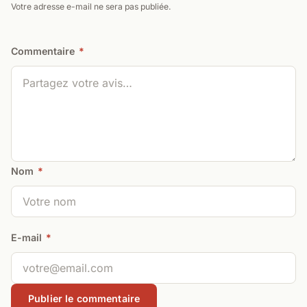
Votre adresse e-mail ne sera pas publiée.
Commentaire
*
Nom
*
E-mail
*