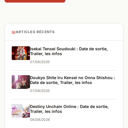
📖
ARTICLES RÉCENTS
Isekai Tensei Soudouki : Date de sortie,
Trailer, les infos
07/08/2026
Doukyo Shite Iru Kensei no Onna Shishou :
Date de sortie, Trailer, les infos
07/08/2026
Destiny Unchain Online : Date de sortie,
Trailer, les infos
06/08/2026