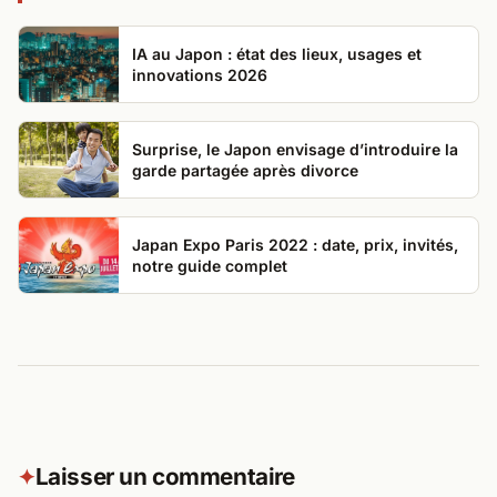
IA au Japon : état des lieux, usages et
innovations 2026
Surprise, le Japon envisage d’introduire la
garde partagée après divorce
Japan Expo Paris 2022 : date, prix, invités,
notre guide complet
Laisser un commentaire
✦