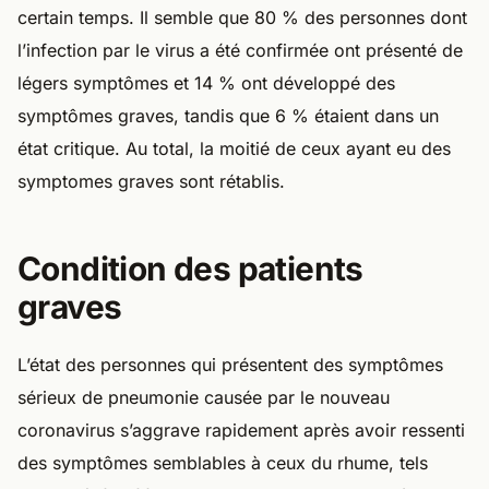
certain temps. Il semble que 80 % des personnes dont
l’infection par le virus a été confirmée ont présenté de
légers symptômes et 14 % ont développé des
symptômes graves, tandis que 6 % étaient dans un
état critique. Au total, la moitié de ceux ayant eu des
symptomes graves sont rétablis.
Condition des patients
graves
L’état des personnes qui présentent des symptômes
sérieux de pneumonie causée par le nouveau
coronavirus s’aggrave rapidement après avoir ressenti
des symptômes semblables à ceux du rhume, tels