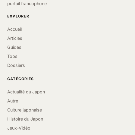
portail francophone
EXPLORER
Accueil
Articles
Guides
Tops
Dossiers
CATÉGORIES
Actualité du Japon
Autre
Culture japonaise
Histoire du Japon
Jeux-Vidéo