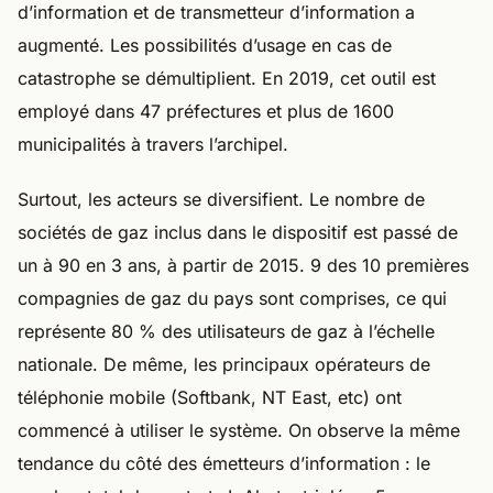
d’information et de transmetteur d’information a
augmenté. Les possibilités d’usage en cas de
catastrophe se démultiplient. En 2019, cet outil est
employé dans 47 préfectures et plus de 1600
municipalités à travers l’archipel.
Surtout, les acteurs se diversifient. Le nombre de
sociétés de gaz inclus dans le dispositif est passé de
un à 90 en 3 ans, à partir de 2015. 9 des 10 premières
compagnies de gaz du pays sont comprises, ce qui
représente 80 % des utilisateurs de gaz à l’échelle
nationale. De même, les principaux opérateurs de
téléphonie mobile (Softbank, NT East, etc) ont
commencé à utiliser le système. On observe la même
tendance du côté des émetteurs d’information : le