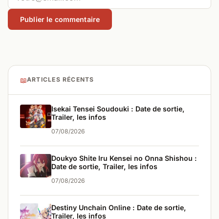
📖
ARTICLES RÉCENTS
Isekai Tensei Soudouki : Date de sortie,
Trailer, les infos
07/08/2026
Doukyo Shite Iru Kensei no Onna Shishou :
Date de sortie, Trailer, les infos
07/08/2026
Destiny Unchain Online : Date de sortie,
Trailer, les infos