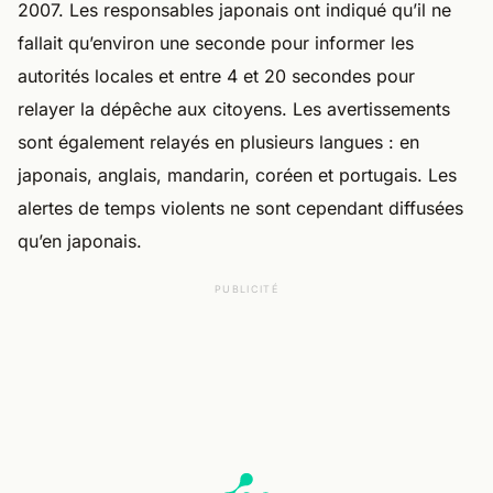
2007. Les responsables japonais ont indiqué qu’il ne
fallait qu’environ une seconde pour informer les
autorités locales et entre 4 et 20 secondes pour
relayer la dépêche aux citoyens. Les avertissements
sont également relayés en plusieurs langues : en
japonais, anglais, mandarin, coréen et portugais. Les
alertes de temps violents ne sont cependant diffusées
qu’en japonais.
PUBLICITÉ