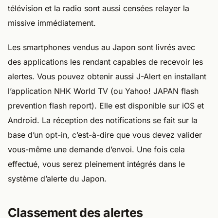
télévision et la radio sont aussi censées relayer la
missive immédiatement.
Les smartphones vendus au Japon sont livrés avec
des applications les rendant capables de recevoir les
alertes. Vous pouvez obtenir aussi J-Alert en installant
l’application NHK World TV (ou Yahoo! JAPAN flash
prevention flash report). Elle est disponible sur iOS et
Android. La réception des notifications se fait sur la
base d’un opt-in, c’est-à-dire que vous devez valider
vous-même une demande d’envoi. Une fois cela
effectué, vous serez pleinement intégrés dans le
système d’alerte du Japon.
Classement des alertes