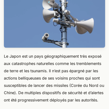
Le Japon est un pays géographiquement très exposé
aux catastrophes naturelles comme les tremblements
de terre et les tsunamis. Il n’est pas épargné par les
actions belliqueuses de ses voisins proches qui sont
susceptibles de lancer des missiles (Corée du Nord ou
Chine). De multiples dispositifs de sécurité et d’alertes
ont été progressivement déployés par les autorités.