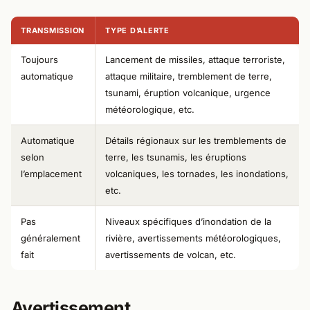
TRANSMISSION
TYPE D’ALERTE
Toujours
Lancement de missiles, attaque terroriste,
automatique
attaque militaire, tremblement de terre,
tsunami, éruption volcanique, urgence
météorologique, etc.
Automatique
Détails régionaux sur les tremblements de
selon
terre, les tsunamis, les éruptions
l’emplacement
volcaniques, les tornades, les inondations,
etc.
Pas
Niveaux spécifiques d’inondation de la
généralement
rivière, avertissements météorologiques,
fait
avertissements de volcan, etc.
Avertissement