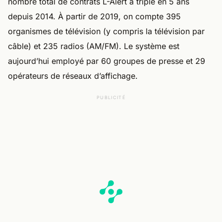
nombre total de contrats L-Alert a triplé en 5 ans
depuis 2014. À partir de 2019, on compte 395
organismes de télévision (y compris la télévision par
câble) et 235 radios (AM/FM). Le système est
aujourd’hui employé par 60 groupes de presse et 29
opérateurs de réseaux d’affichage.
PUBLICITÉ