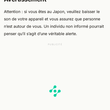
Attention : si vous êtes au Japon, veuillez baisser le
son de votre appareil et vous assurez que personne
n’est autour de vous. Un individu non informé pourrait
penser qu’il s’agit d’une véritable alerte.
PUBLICITÉ