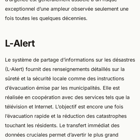
exceptionnel d’une ampleur observée seulement une
fois toutes les quelques décennies.
L-Alert
Le système de partage d’informations sur les désastres
(L-Alert) fournit des renseignements détaillés sur la
sûreté et la sécurité locale comme des instructions
d’évacuation émise par les municipalités. Elle est
réalisée en coopération avec des services tels que la
télévision et Internet. L’objectif est encore une fois
l’évacuation rapide et la réduction des catastrophes
touchant les résidents. Le transfert immédiat des
données cruciales permet d’avertir le plus grand