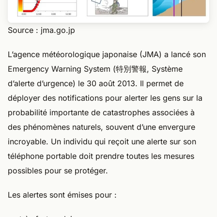
Source : jma.go.jp
L’agence météorologique japonaise (JMA) a lancé son
Emergency Warning System (特別警報, Système
d’alerte d’urgence) le 30 août 2013. Il permet de
déployer des notifications pour alerter les gens sur la
probabilité importante de catastrophes associées à
des phénomènes naturels, souvent d’une envergure
incroyable. Un individu qui reçoit une alerte sur son
téléphone portable doit prendre toutes les mesures
possibles pour se protéger.
Les alertes sont émises pour :