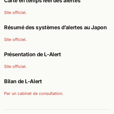
Carte en temps réel des alertes
Site officiel.
Résumé des systèmes d’alertes au Japon
Site officiel.
Présentation de L-Alert
Site officiel.
Bilan de L-Alert
Par un cabinet de consultation.