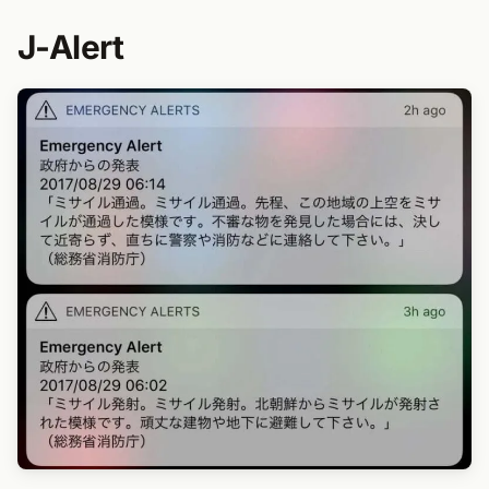
J-Alert