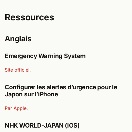
Ressources
Anglais
Emergency Warning System
Site officiel.
Configurer les alertes d’urgence pour le
Japon sur l’iPhone
Par Apple.
NHK WORLD-JAPAN (iOS)