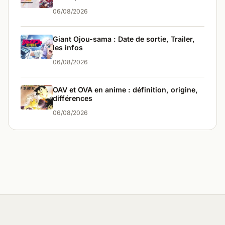
06/08/2026
Giant Ojou-sama : Date de sortie, Trailer,
les infos
06/08/2026
OAV et OVA en anime : définition, origine,
différences
06/08/2026