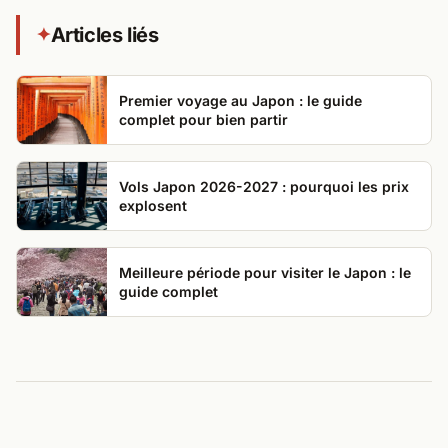
Articles liés
✦
Premier voyage au Japon : le guide
complet pour bien partir
Vols Japon 2026-2027 : pourquoi les prix
explosent
Meilleure période pour visiter le Japon : le
guide complet