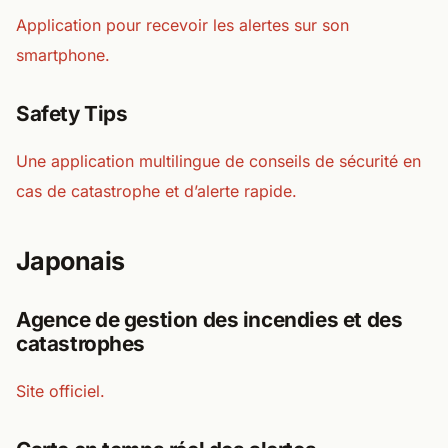
Application pour recevoir les alertes sur son
smartphone.
Safety Tips
Une application multilingue de conseils de sécurité en
cas de catastrophe et d’alerte rapide.
Japonais
Agence de gestion des incendies et des
catastrophes
Site officiel.