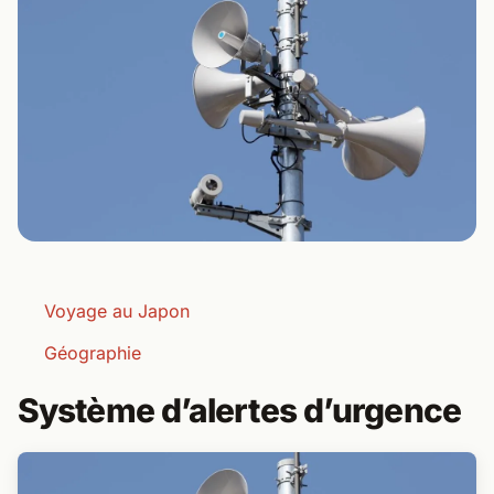
Voyage au Japon
Géographie
Système d’alertes d’urgence