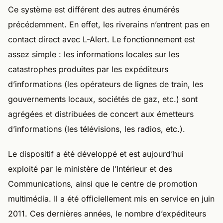
Ce système est différent des autres énumérés
précédemment. En effet, les riverains n’entrent pas en
contact direct avec L-Alert. Le fonctionnement est
assez simple : les informations locales sur les
catastrophes produites par les expéditeurs
d’informations (les opérateurs de lignes de train, les
gouvernements locaux, sociétés de gaz, etc.) sont
agrégées et distribuées de concert aux émetteurs
d’informations (les télévisions, les radios, etc.).
Le dispositif a été développé et est aujourd’hui
exploité par le ministère de l’Intérieur et des
Communications, ainsi que le centre de promotion
multimédia. Il a été officiellement mis en service en juin
2011. Ces dernières années, le nombre d’expéditeurs