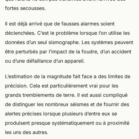
fortes secousses.
Il est déjà arrivé que de fausses alarmes soient
déclenchées. C’est le problème lorsque l’on utilise les
données d’un seul sismographe. Les systèmes peuvent
être perturbés par l’impact de la foudre, d’un accident
ou d’une défaillance d’un appareil.
L’estimation de la magnitude fait face a des limites de
précision. Cela est particulièrement vrai pour les
grands tremblements de terre. Il est aussi compliqué
de distinguer les nombreux séismes et de fournir des
alertes précises lorsque plusieurs d’entre eux se
produisent presque systématiquement ou à proximité
les uns des autres.