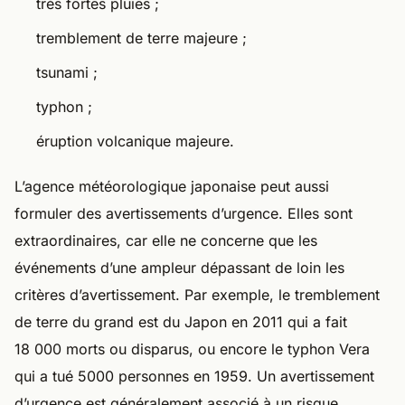
très fortes pluies ;
tremblement de terre majeure ;
tsunami ;
typhon ;
éruption volcanique majeure.
L’agence météorologique japonaise peut aussi
formuler des avertissements d’urgence. Elles sont
extraordinaires, car elle ne concerne que les
événements d’une ampleur dépassant de loin les
critères d’avertissement. Par exemple, le tremblement
de terre du grand est du Japon en 2011 qui a fait
18 000 morts ou disparus, ou encore le typhon Vera
qui a tué 5000 personnes en 1959. Un avertissement
d’urgence est généralement associé à un risque