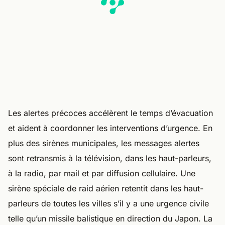
Les alertes précoces accélèrent le temps d’évacuation
et aident à coordonner les interventions d’urgence. En
plus des sirènes municipales, les messages alertes
sont retransmis à la télévision, dans les haut-parleurs,
à la radio, par mail et par diffusion cellulaire. Une
sirène spéciale de raid aérien retentit dans les haut-
parleurs de toutes les villes s’il y a une urgence civile
telle qu’un missile balistique en direction du Japon. La