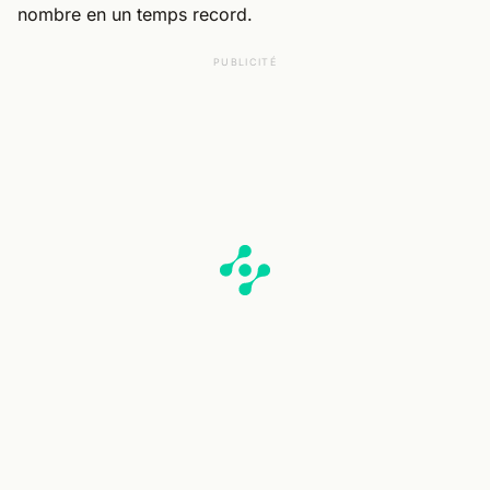
nombre en un temps record.
PUBLICITÉ