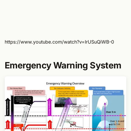
https://www.youtube.com/watch?v=IrUSuQiWB-0
Emergency Warning System