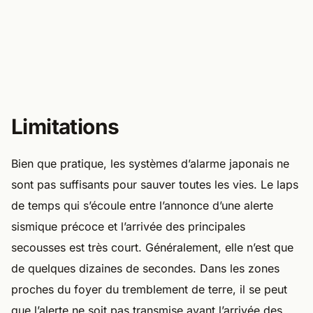
Limitations
Bien que pratique, les systèmes d’alarme japonais ne
sont pas suffisants pour sauver toutes les vies. Le laps
de temps qui s’écoule entre l’annonce d’une alerte
sismique précoce et l’arrivée des principales
secousses est très court. Généralement, elle n’est que
de quelques dizaines de secondes. Dans les zones
proches du foyer du tremblement de terre, il se peut
que l’alerte ne soit pas transmise avant l’arrivée des