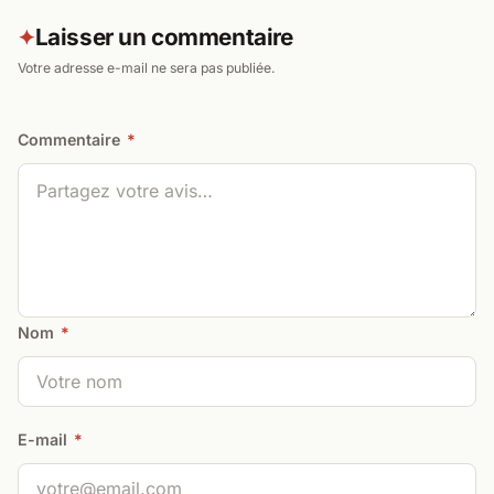
Laisser un commentaire
✦
Votre adresse e-mail ne sera pas publiée.
Commentaire
*
Nom
*
E-mail
*