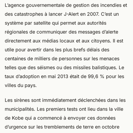
L’agence gouvernementale de gestion des incendies et
des catastrophes à lancer J-Alert en 2007. C’est un
système par satellite qui permet aux autorités
régionales de communiquer des messages d’alerte
directement aux médias locaux et aux citoyens. Il est
utile pour avertir dans les plus brefs délais des
centaines de milliers de personnes sur les menaces
telles que des séismes ou des missiles balistiques. Le
taux d’adoption en mai 2013 était de 99,6 % pour les
villes du pays.
Les sirènes sont immédiatement déclenchées dans les
municipalités. Les premiers tests ont lieu dans la ville
de Kobe qui a commencé à envoyer ces données
d’urgence sur les tremblements de terre en octobre