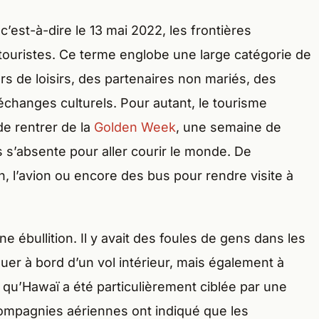
c’est-à-dire le 13 mai 2022, les frontières
touristes. Ce terme englobe une large catégorie de
 de loisirs, des partenaires non mariés, des
échanges culturels. Pour autant, le tourisme
de rentrer de la
Golden Week
, une semaine de
 s’absente pour aller courir le monde. De
, l’avion ou encore des bus pour rendre visite à
ne ébullition. Il y avait des foules de gens dans les
er à bord d’un vol intérieur, mais également à
 qu’Hawaï a été particulièrement ciblée par une
compagnies aériennes ont indiqué que les