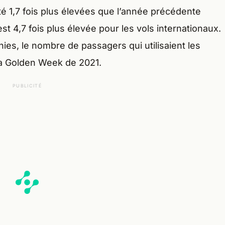
té 1,7 fois plus élevées que l’année précédente
 est 4,7 fois plus élevée pour les vols internationaux.
es, le nombre de passagers qui utilisaient les
e la Golden Week de 2021.
PUBLICITÉ