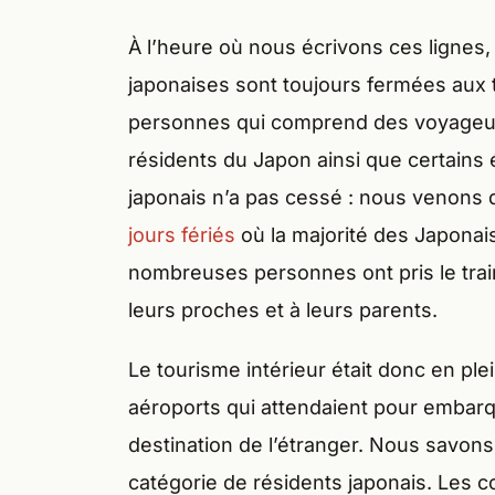
À l’heure où nous écrivons ces lignes, 
japonaises sont toujours fermées aux 
personnes qui comprend des voyageurs
résidents du Japon ainsi que certains 
japonais n’a pas cessé : nous venons 
jours fériés
où la majorité des Japonais
nombreuses personnes ont pris le train
leurs proches et à leurs parents.
Le tourisme intérieur était donc en plei
aéroports qui attendaient pour embarqu
destination de l’étranger. Nous savons
catégorie de résidents japonais. Les 