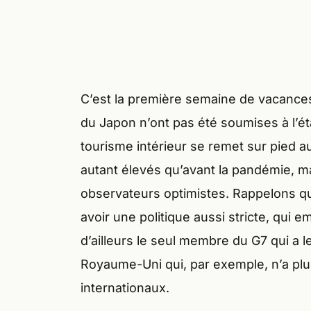
C’est la première semaine de vacances
du Japon n’ont pas été soumises à l’éta
tourisme intérieur se remet sur pied 
autant élevés qu’avant la pandémie, ma
observateurs optimistes. Rappelons qu
avoir une politique aussi stricte, qui 
d’ailleurs le seul membre du G7 qui a le 
Royaume-Uni qui, par exemple, n’a plu
internationaux.