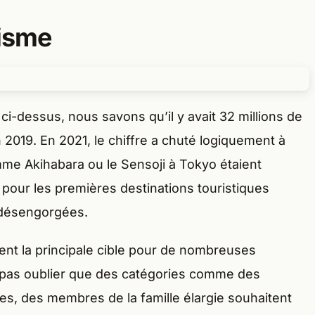
risme
i-dessus, nous savons qu’il y avait 32 millions de
2019. En 2021, le chiffre a chuté logiquement à
me Akihabara ou le Sensoji à Tokyo étaient
pour les premières destinations touristiques
 désengorgées.
ent la principale cible pour de nombreuses
ut pas oublier que des catégories comme des
es, des membres de la famille élargie souhaitent