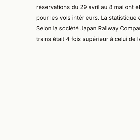
réservations du 29 avril au 8 mai ont é
pour les vols intérieurs. La statistique
Selon la société Japan Railway Compani
trains était 4 fois supérieur à celui d