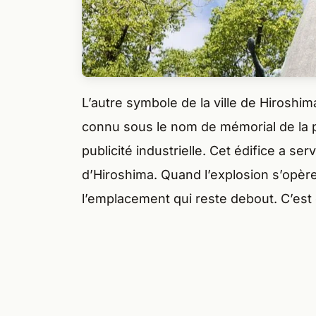
L’autre symbole de la ville de Hiroshim
connu sous le nom de mémorial de la paix
publicité industrielle. Cet édifice a se
d’Hiroshima. Quand l’explosion s’opère 
l’emplacement qui reste debout. C’est 