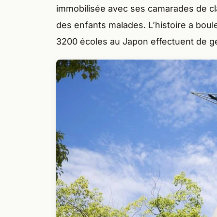
immobilisée avec ses camarades de clas
des enfants malades. L’histoire a boul
3200 écoles au Japon effectuent de g