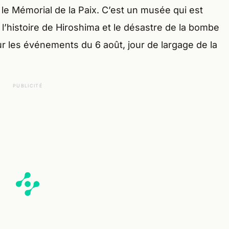
 le Mémorial de la Paix. C’est un musée qui est
l’histoire de Hiroshima et le désastre de la bombe
sur les événements du 6 août, jour de largage de la
PUBLICITÉ