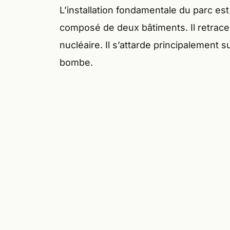
L’installation fondamentale du parc est
composé de deux bâtiments. Il retrace 
nucléaire. Il s’attarde principalement 
bombe.