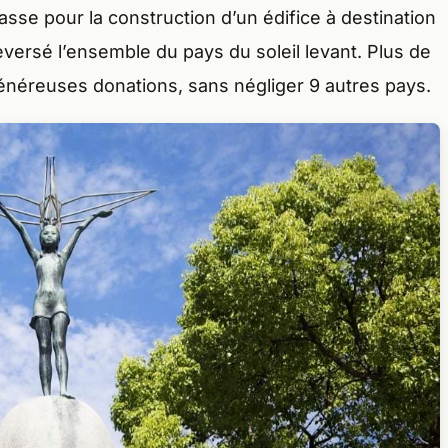
se pour la construction d’un édifice à destination
eversé l’ensemble du pays du soleil levant. Plus de
énéreuses donations, sans négliger 9 autres pays.