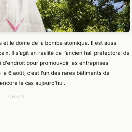
a et le dôme de la bombe atomique. Il est aussi
. Il s’agit en réalité de l’ancien hall préfectoral de
rvi d’endroit pour promouvoir les entreprises
le 6 août, c’est l’un des rares bâtiments de
encore le cas aujourd’hui.
PUBLICITÉ