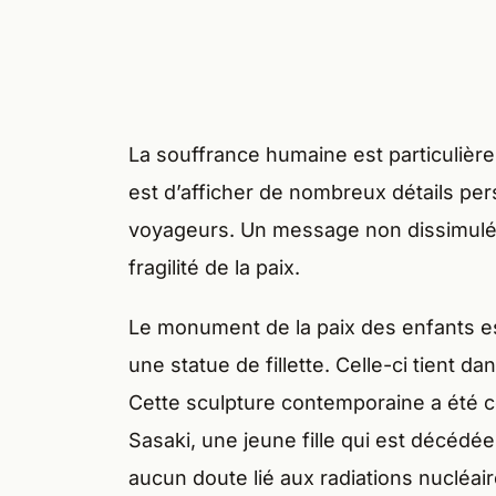
La souffrance humaine est particulière
est d’afficher de nombreux détails pe
voyageurs. Un message non dissimulé e
fragilité de la paix.
Le monument de la paix des enfants es
une statue de fillette. Celle-ci tient 
Cette sculpture contemporaine a été 
Sasaki, une jeune fille qui est décédé
aucun doute lié aux radiations nucléair