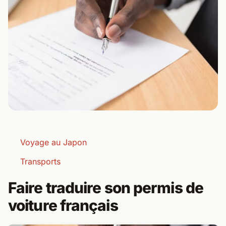
Voyage au Japon
Transports
Faire traduire son permis de
voiture français