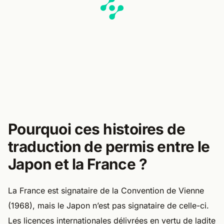
Pourquoi ces histoires de
traduction de permis entre le
Japon et la France ?
La France est signataire de la Convention de Vienne
(1968), mais le Japon n’est pas signataire de celle-ci.
Les licences internationales délivrées en vertu de ladite