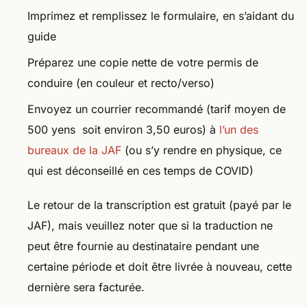
Imprimez et remplissez le formulaire, en s’aidant du
guide
Préparez une copie nette de votre permis de
conduire (en couleur et recto/verso)
Envoyez un courrier recommandé (tarif moyen de
500 yens soit environ 3,50 euros) à
l’un des
bureaux de la JAF
(ou s’y rendre en physique, ce
qui est déconseillé en ces temps de COVID)
Le retour de la transcription est gratuit (payé par le
JAF), mais veuillez noter que si la traduction ne
peut être fournie au destinataire pendant une
certaine période et doit être livrée à nouveau, cette
dernière sera facturée.