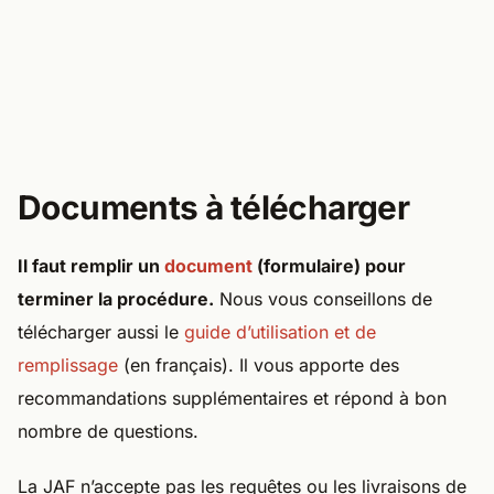
Documents à télécharger
Il faut remplir un
document
(formulaire) pour
terminer la procédure.
Nous vous conseillons de
télécharger aussi le
guide d’utilisation et de
remplissage
(en français). Il vous apporte des
recommandations supplémentaires et répond à bon
nombre de questions.
La JAF n’accepte pas les requêtes ou les livraisons de