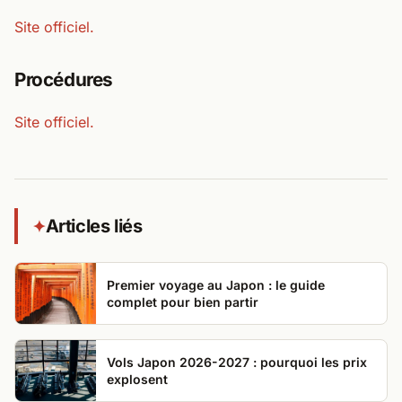
Site officiel.
Procédures
Site officiel.
Articles liés
✦
Premier voyage au Japon : le guide
complet pour bien partir
Vols Japon 2026-2027 : pourquoi les prix
explosent