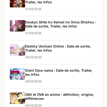
Trailer, les infos
07/08/2026
Doukyo Shite Iru Kensei no Onna Shishou :
Date de sortie, Trailer, les infos
07/08/2026
Destiny Unchain Online : Date de sortie,
Trailer, les infos
06/08/2026
Giant Ojou-sama : Date de sortie, Trailer,
les infos
06/08/2026
OAV et OVA en anime : définition, origine,
différences
06/08/2026