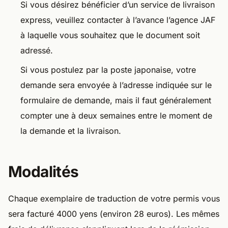
Si vous désirez bénéficier d’un service de livraison
express, veuillez contacter à l’avance l’agence JAF
à laquelle vous souhaitez que le document soit
adressé.
Si vous postulez par la poste japonaise, votre
demande sera envoyée à l’adresse indiquée sur le
formulaire de demande, mais il faut généralement
compter une à deux semaines entre le moment de
la demande et la livraison.
Modalités
Chaque exemplaire de traduction de votre permis vous
sera facturé 4000 yens (environ 28 euros). Les mêmes