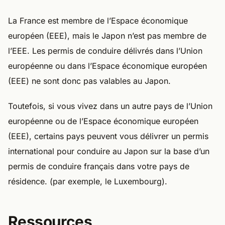
La France est membre de l’Espace économique
européen (EEE), mais le Japon n’est pas membre de
l’EEE. Les permis de conduire délivrés dans l’Union
européenne ou dans l’Espace économique européen
(EEE) ne sont donc pas valables au Japon.
Toutefois, si vous vivez dans un autre pays de l’Union
européenne ou de l’Espace économique européen
(EEE), certains pays peuvent vous délivrer un permis
international pour conduire au Japon sur la base d’un
permis de conduire français dans votre pays de
résidence. (par exemple, le Luxembourg).
Ressources