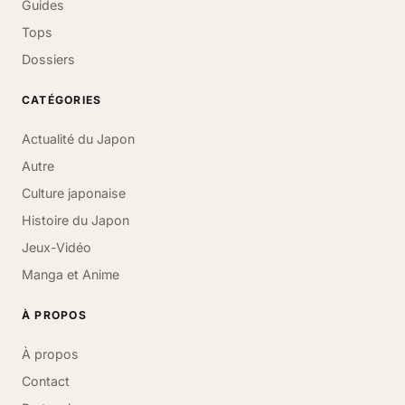
Guides
Tops
Dossiers
CATÉGORIES
Actualité du Japon
Autre
Culture japonaise
Histoire du Japon
Jeux-Vidéo
Manga et Anime
À PROPOS
À propos
Contact