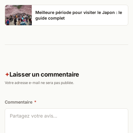
Meilleure période pour visiter le Japon : le
guide complet
Laisser un commentaire
✦
Votre adresse e-mail ne sera pas publiée.
Commentaire
*