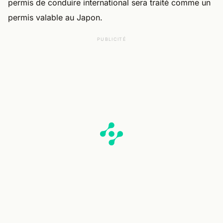
permis de conduire international sera traité comme un
permis valable au Japon.
PUBLICITÉ