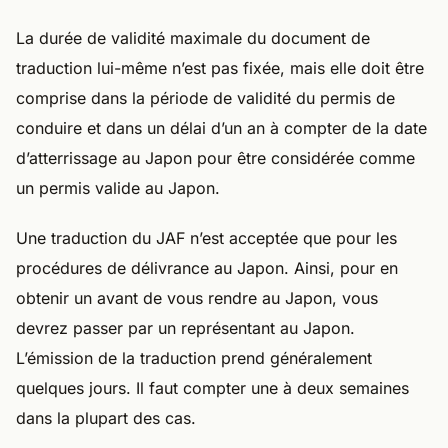
La durée de validité maximale du document de
traduction lui-même n’est pas fixée, mais elle doit être
comprise dans la période de validité du permis de
conduire et dans un délai d’un an à compter de la date
d’atterrissage au Japon pour être considérée comme
un permis valide au Japon.
Une traduction du JAF n’est acceptée que pour les
procédures de délivrance au Japon. Ainsi, pour en
obtenir un avant de vous rendre au Japon, vous
devrez passer par un représentant au Japon.
L’émission de la traduction prend généralement
quelques jours. Il faut compter une à deux semaines
dans la plupart des cas.