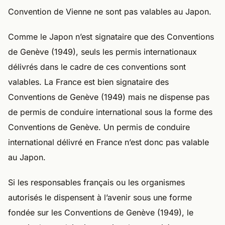
Convention de Vienne ne sont pas valables au Japon.
Comme le Japon n’est signataire que des Conventions
de Genève (1949), seuls les permis internationaux
délivrés dans le cadre de ces conventions sont
valables. La France est bien signataire des
Conventions de Genève (1949) mais ne dispense pas
de permis de conduire international sous la forme des
Conventions de Genève. Un permis de conduire
international délivré en France n’est donc pas valable
au Japon.
Si les responsables français ou les organismes
autorisés le dispensent à l’avenir sous une forme
fondée sur les Conventions de Genève (1949), le