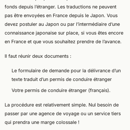
fonds depuis l’étranger. Les traductions ne peuvent
pas être envoyées en France depuis le Japon. Vous
devez postuler au Japon ou par l’intermédiaire d’une
connaissance japonaise sur place, si vous êtes encore
en France et que vous souhaitez prendre de l’avance.
Il faut réunir deux documents :
Le formulaire de demande pour la délivrance d’un
texte traduit d’un permis de conduire étranger
Votre permis de conduire étranger (français).
La procédure est relativement simple. Nul besoin de
passer par une agence de voyage ou un service tiers
qui prendra une marge colossale !