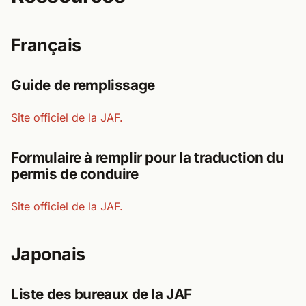
Français
Guide de remplissage
Site officiel de la JAF.
Formulaire à remplir pour la traduction du
permis de conduire
Site officiel de la JAF.
Japonais
Liste des bureaux de la JAF