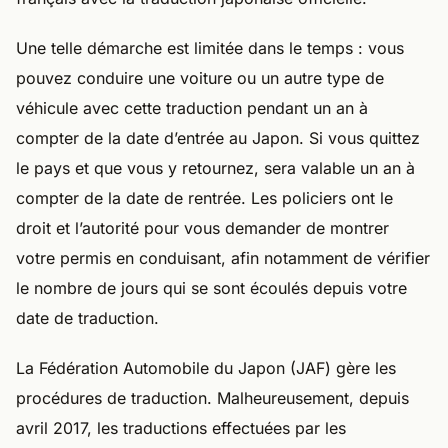
Une telle démarche est limitée dans le temps : vous
pouvez conduire une voiture ou un autre type de
véhicule avec cette traduction pendant un an à
compter de la date d’entrée au Japon. Si vous quittez
le pays et que vous y retournez, sera valable un an à
compter de la date de rentrée. Les policiers ont le
droit et l’autorité pour vous demander de montrer
votre permis en conduisant, afin notamment de vérifier
le nombre de jours qui se sont écoulés depuis votre
date de traduction.
La Fédération Automobile du Japon (JAF) gère les
procédures de traduction. Malheureusement, depuis
avril 2017, les traductions effectuées par les