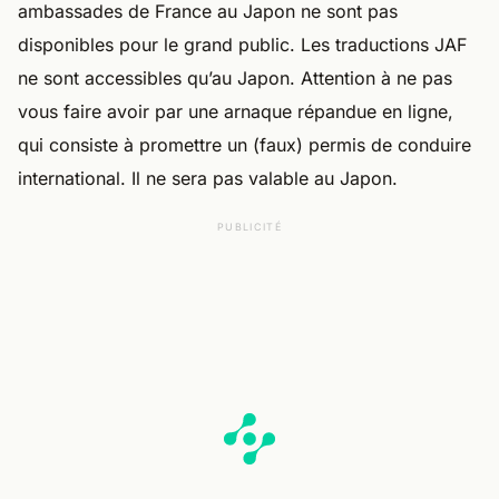
ambassades de France au Japon ne sont pas
disponibles pour le grand public. Les traductions JAF
ne sont accessibles qu’au Japon. Attention à ne pas
vous faire avoir par une arnaque répandue en ligne,
qui consiste à promettre un (faux) permis de conduire
international. Il ne sera pas valable au Japon.
PUBLICITÉ