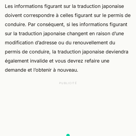
Les informations figurant sur la traduction japonaise
doivent correspondre à celles figurant sur le permis de
conduire. Par conséquent, si les informations figurant
sur la traduction japonaise changent en raison d’une
modification d’adresse ou du renouvellement du
permis de conduire, la traduction japonaise deviendra
également invalide et vous devrez refaire une
demande et l’obtenir à nouveau.
PUBLICITÉ