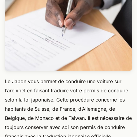
Le Japon vous permet de conduire une voiture sur
l’archipel en faisant traduire votre permis de conduire
selon la loi japonaise. Cette procédure concerne les
habitants de Suisse, de France, d’Allemagne, de
Belgique, de Monaco et de Taiwan. Il est nécessaire de
toujours conserver avec soi son permis de conduire
français avec la traduction japonaise officielle.