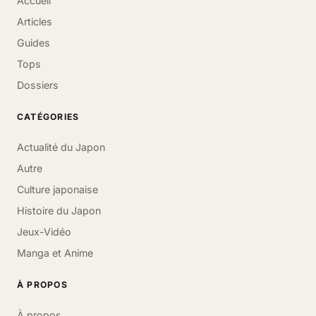
Accueil
Articles
Guides
Tops
Dossiers
CATÉGORIES
Actualité du Japon
Autre
Culture japonaise
Histoire du Japon
Jeux-Vidéo
Manga et Anime
À PROPOS
À propos