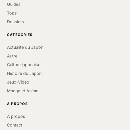
Guides
Tops
Dossiers
CATÉGORIES
Actualité du Japon
Autre
Culture japonaise
Histoire du Japon
Jeux-Vidéo
Manga et Anime
À PROPOS
À propos
Contact