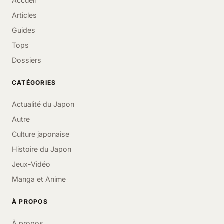
Accueil
Articles
Guides
Tops
Dossiers
CATÉGORIES
Actualité du Japon
Autre
Culture japonaise
Histoire du Japon
Jeux-Vidéo
Manga et Anime
À PROPOS
À propos