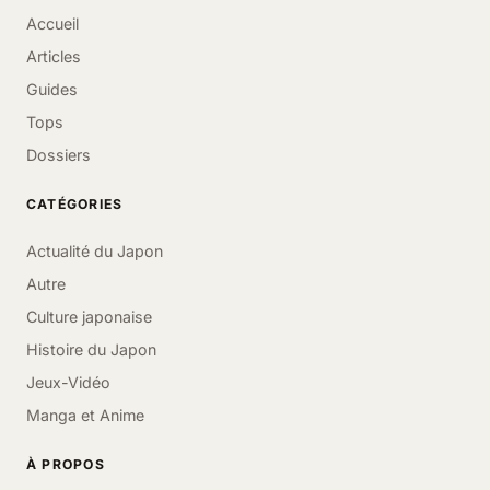
Accueil
Articles
Guides
Tops
Dossiers
CATÉGORIES
Actualité du Japon
Autre
Culture japonaise
Histoire du Japon
Jeux-Vidéo
Manga et Anime
À PROPOS