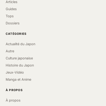
Articles
Guides
Tops
Dossiers
CATÉGORIES
Actualité du Japon
Autre
Culture japonaise
Histoire du Japon
Jeux-Vidéo
Manga et Anime
À PROPOS
À propos