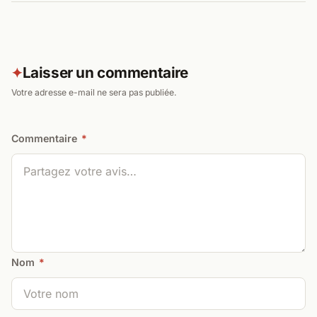
Laisser un commentaire
✦
Votre adresse e-mail ne sera pas publiée.
Commentaire
*
Nom
*