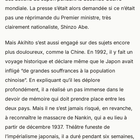
mondiale. La presse s’était alors demandée si ce n’était
pas une réprimande du Premier ministre, très
clairement nationaliste, Shinzo Abe.
Mais Akihito s’est aussi engagé sur des sujets encore
plus douloureux, comme la Chine. En 1992, il y fait un
voyage historique et déclare même que le Japon avait
infligé “de grandes souffrances à la population
chinoise”. En expliquant qu’il les déplore
profondément, il a réalisé un pas immense dans le
devoir de mémoire qui doit prendre place entre les
deux pays. Mais il ne s’est jamais risqué, en revanche,
à reconnaître le massacre de Nankin, qui a eu lieu à
partir de décembre 1937. Théâtre funeste de
l’impérialisme japonais, il a duré pendant six semaines,