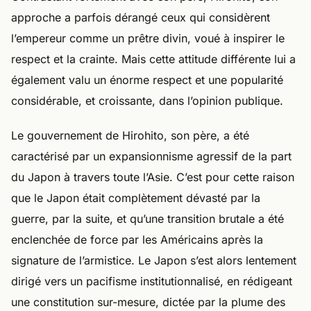
approche a parfois dérangé ceux qui considèrent
l’empereur comme un prêtre divin, voué à inspirer le
respect et la crainte. Mais cette attitude différente lui a
également valu un énorme respect et une popularité
considérable, et croissante, dans l’opinion publique.
Le gouvernement de Hirohito, son père, a été
caractérisé par un expansionnisme agressif de la part
du Japon à travers toute l’Asie. C’est pour cette raison
que le Japon était complètement dévasté par la
guerre, par la suite, et qu’une transition brutale a été
enclenchée de force par les Américains après la
signature de l’armistice. Le Japon s’est alors lentement
dirigé vers un pacifisme institutionnalisé, en rédigeant
une constitution sur-mesure, dictée par la plume des