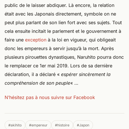
public de le laisser abdiquer. Là encore, la relation
était avec les Japonais directement, symbole on ne
peut plus parlant de son lien fort avec ses sujets. Tout
cela ensuite incitait le parlement et le gouvernement à
faire une
exception
à la loi en vigueur, qui obligeait
donc les empereurs à servir jusqu’à la mort. Après
plusieurs pirouettes dynastiques, Naruhito pourra donc
le remplacer ce 1er mai 2019. Lors de sa dernière
déclaration, il a déclaré «
espérer sincèrement la
compréhension de son peuple
« …
N’hésitez pas à nous suivre sur Facebook
#akihito
#empereur
#histoire
#Japon