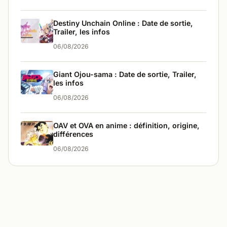
Destiny Unchain Online : Date de sortie,
Trailer, les infos
06/08/2026
Giant Ojou-sama : Date de sortie, Trailer,
les infos
06/08/2026
OAV et OVA en anime : définition, origine,
différences
06/08/2026