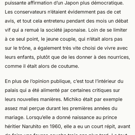
puissante affirmation d’un Japon plus démocratique.
Les conservateurs n’étaient évidemment pas de cet
avis, et tout cela entretenu pendant des mois un débat
vif qui a remué la société japonaise. Loin de se limiter
à ce seul point, le jeune couple, qui n’était alors pas
sur le trône, a également très vite choisi de vivre avec
leurs enfants, plutôt que de les donner à des nourrices,
comme il était alors de coutume.
En plus de l’opinion publique, c’est tout l’intérieur du
palais qui a été alimenté par certaines critiques sur
leurs nouvelles manières. Michiko était par exemple
assez mal perçue durant les premières années du
mariage. Lorsqu’elle a donné naissance au prince
héritier Naruhito en 1960, elle a eu un court répit, avant