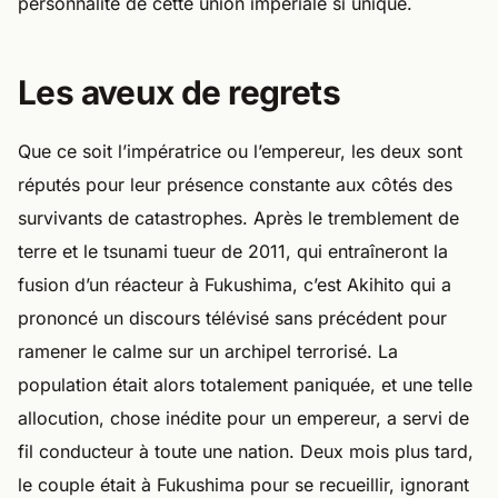
personnalité de cette union impériale si unique.
Les aveux de regrets
Que ce soit l’impératrice ou l’empereur, les deux sont
réputés pour leur présence constante aux côtés des
survivants de catastrophes. Après le tremblement de
terre et le tsunami tueur de 2011, qui entraîneront la
fusion d’un réacteur à Fukushima, c’est Akihito qui a
prononcé un discours télévisé sans précédent pour
ramener le calme sur un archipel terrorisé. La
population était alors totalement paniquée, et une telle
allocution, chose inédite pour un empereur, a servi de
fil conducteur à toute une nation. Deux mois plus tard,
le couple était à Fukushima pour se recueillir, ignorant