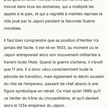
innové dans tous les domaines, qui a multiplié les
appels à la paix, et qui a regretté à maintes reprises le
rôle joué par le Japon pendant la Seconde Guerre
mondiale.
Il faut bien comprendre que sa position d’héritier n’a
jamais été facile. Il est né en 1933, au moment où le
Japon entreprenait alors son mouvement militariste à
travers toute l’Asie. Quand la guerre s’acheva, il n’avait
que 11 ans. Il a donc vécu consciemment toute la
période de transition, mais également le déclin soudain
du rôle de l’empereur, passant de chef absolu à une
figure symbolique en retrait. Ce n’est qu’en 1989 qu’il
va hériter du trône du chrysanthème, et qu’il devient
alors le 125e empereur du Japon.