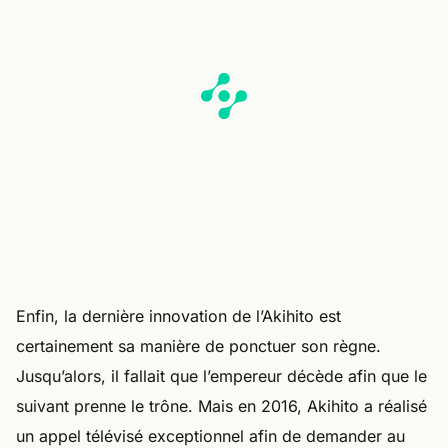
Enfin, la dernière innovation de l’Akihito est
certainement sa manière de ponctuer son règne.
Jusqu’alors, il fallait que l’empereur décède afin que le
suivant prenne le trône. Mais en 2016, Akihito a réalisé
un appel télévisé exceptionnel afin de demander au