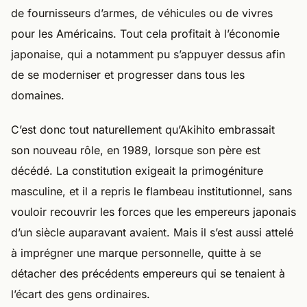
de fournisseurs d’armes, de véhicules ou de vivres
pour les Américains. Tout cela profitait à l’économie
japonaise, qui a notamment pu s’appuyer dessus afin
de se moderniser et progresser dans tous les
domaines.
C’est donc tout naturellement qu’Akihito embrassait
son nouveau rôle, en 1989, lorsque son père est
décédé. La constitution exigeait la primogéniture
masculine, et il a repris le flambeau institutionnel, sans
vouloir recouvrir les forces que les empereurs japonais
d’un siècle auparavant avaient. Mais il s’est aussi attelé
à imprégner une marque personnelle, quitte à se
détacher des précédents empereurs qui se tenaient à
l’écart des gens ordinaires.