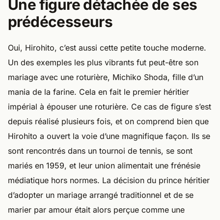
Une figure détachée de ses
prédécesseurs
Oui, Hirohito, c’est aussi cette petite touche moderne.
Un des exemples les plus vibrants fut peut-être son
mariage avec une roturière, Michiko Shoda, fille d’un
mania de la farine. Cela en fait le premier héritier
impérial à épouser une roturière. Ce cas de figure s’est
depuis réalisé plusieurs fois, et on comprend bien que
Hirohito a ouvert la voie d’une magnifique façon. Ils se
sont rencontrés dans un tournoi de tennis, se sont
mariés en 1959, et leur union alimentait une frénésie
médiatique hors normes. La décision du prince héritier
d’adopter un mariage arrangé traditionnel et de se
marier par amour était alors perçue comme une