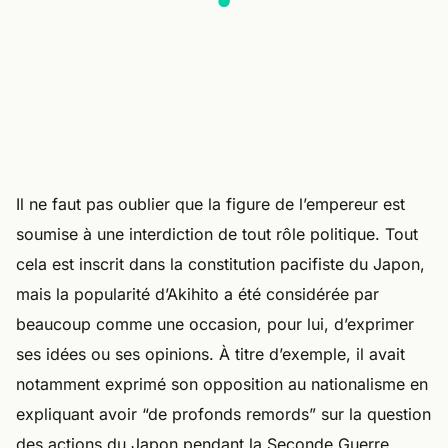
Il ne faut pas oublier que la figure de l’empereur est
soumise à une interdiction de tout rôle politique. Tout
cela est inscrit dans la constitution pacifiste du Japon,
mais la popularité d’Akihito a été considérée par
beaucoup comme une occasion, pour lui, d’exprimer
ses idées ou ses opinions. À titre d’exemple, il avait
notamment exprimé son opposition au nationalisme en
expliquant avoir “de profonds remords” sur la question
des actions du Japon pendant la Seconde Guerre