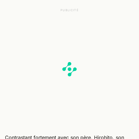
PUBLICITÉ
Contrastant fortement avec son père, Hirohito, son