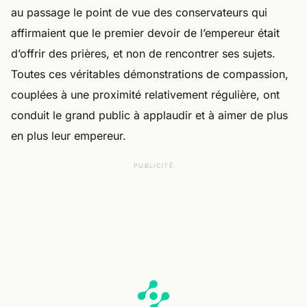
au passage le point de vue des conservateurs qui
affirmaient que le premier devoir de l’empereur était
d’offrir des prières, et non de rencontrer ses sujets.
Toutes ces véritables démonstrations de compassion,
couplées à une proximité relativement régulière, ont
conduit le grand public à applaudir et à aimer de plus
en plus leur empereur.
PUBLICITÉ