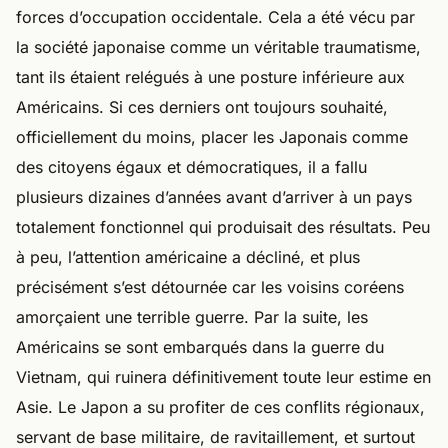
forces d’occupation occidentale. Cela a été vécu par
la société japonaise comme un véritable traumatisme,
tant ils étaient relégués à une posture inférieure aux
Américains. Si ces derniers ont toujours souhaité,
officiellement du moins, placer les Japonais comme
des citoyens égaux et démocratiques, il a fallu
plusieurs dizaines d’années avant d’arriver à un pays
totalement fonctionnel qui produisait des résultats. Peu
à peu, l’attention américaine a décliné, et plus
précisément s’est détournée car les voisins coréens
amorçaient une terrible guerre. Par la suite, les
Américains se sont embarqués dans la guerre du
Vietnam, qui ruinera définitivement toute leur estime en
Asie. Le Japon a su profiter de ces conflits régionaux,
servant de base militaire, de ravitaillement, et surtout