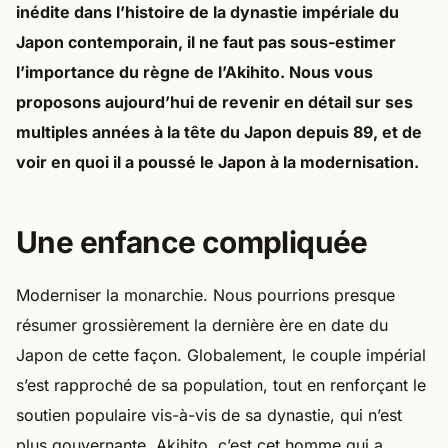
inédite dans l’histoire de la dynastie impériale du
Japon contemporain, il ne faut pas sous-estimer
l’importance du règne de l’Akihito. Nous vous
proposons aujourd’hui de revenir en détail sur ses
multiples années à la tête du Japon depuis 89, et de
voir en quoi il a poussé le Japon à la modernisation.
Une enfance compliquée
Moderniser la monarchie. Nous pourrions presque
résumer grossièrement la dernière ère en date du
Japon de cette façon. Globalement, le couple impérial
s’est rapproché de sa population, tout en renforçant le
soutien populaire vis-à-vis de sa dynastie, qui n’est
plus gouvernante. Akihito, c’est cet homme qui a