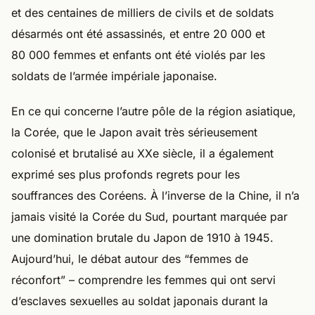
et des centaines de milliers de civils et de soldats
désarmés ont été assassinés, et entre 20 000 et
80 000 femmes et enfants ont été violés par les
soldats de l’armée impériale japonaise.
En ce qui concerne l’autre pôle de la région asiatique,
la Corée, que le Japon avait très sérieusement
colonisé et brutalisé au XXe siècle, il a également
exprimé ses plus profonds regrets pour les
souffrances des Coréens. À l’inverse de la Chine, il n’a
jamais visité la Corée du Sud, pourtant marquée par
une domination brutale du Japon de 1910 à 1945.
Aujourd’hui, le débat autour des “femmes de
réconfort” – comprendre les femmes qui ont servi
d’esclaves sexuelles au soldat japonais durant la