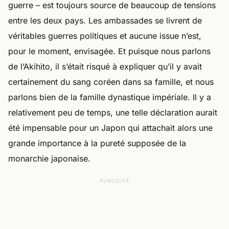
guerre – est toujours source de beaucoup de tensions
entre les deux pays. Les ambassades se livrent de
véritables guerres politiques et aucune issue n’est,
pour le moment, envisagée. Et puisque nous parlons
de l’Akihito, il s’était risqué à expliquer qu’il y avait
certainement du sang coréen dans sa famille, et nous
parlons bien de la famille dynastique impériale. Il y a
relativement peu de temps, une telle déclaration aurait
été impensable pour un Japon qui attachait alors une
grande importance à la pureté supposée de la
monarchie japonaise.
PUBLICITÉ