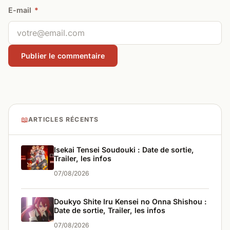
E-mail
*
📖
ARTICLES RÉCENTS
Isekai Tensei Soudouki : Date de sortie,
Trailer, les infos
07/08/2026
Doukyo Shite Iru Kensei no Onna Shishou :
Date de sortie, Trailer, les infos
07/08/2026