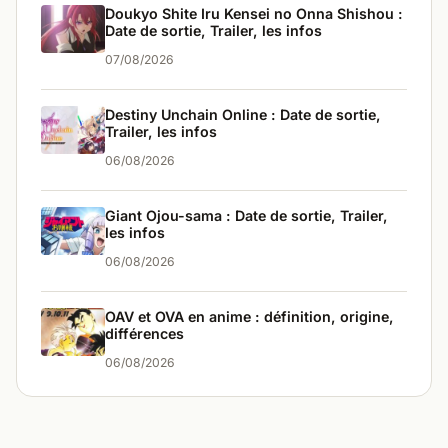
Doukyo Shite Iru Kensei no Onna Shishou :
Date de sortie, Trailer, les infos
07/08/2026
Destiny Unchain Online : Date de sortie,
Trailer, les infos
06/08/2026
Giant Ojou-sama : Date de sortie, Trailer,
les infos
06/08/2026
OAV et OVA en anime : définition, origine,
différences
06/08/2026