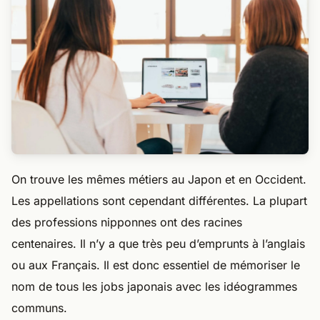
On trouve les mêmes métiers au Japon et en Occident.
Les appellations sont cependant différentes. La plupart
des professions nipponnes ont des racines
centenaires. Il n’y a que très peu d’emprunts à l’anglais
ou aux Français. Il est donc essentiel de mémoriser le
nom de tous les jobs japonais avec les idéogrammes
communs.