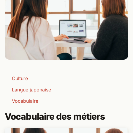
Culture
Langue japonaise
Vocabulaire
Vocabulaire des métiers