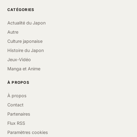
CATÉGORIES
Actualité du Japon
Autre
Culture japonaise
Histoire du Japon
Jeux-Vidéo
Manga et Anime
À PROPOS
À propos
Contact
Partenaires
Flux RSS
Paramètres cookies