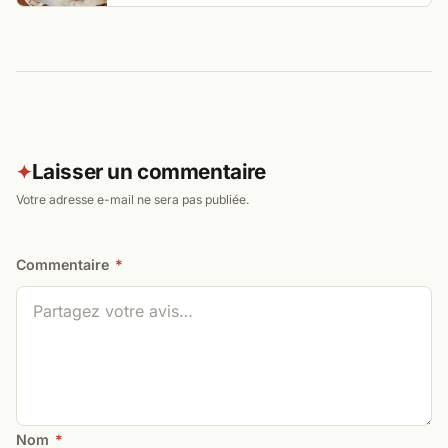
Laisser un commentaire
✦
Votre adresse e-mail ne sera pas publiée.
Commentaire
*
Nom
*