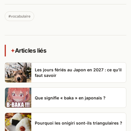
#vocabulaire
Articles liés
✦
Les jours fériés au Japon en 2027 : ce qu’il
faut savoir
Que signifie « baka » en japonais ?
Pourquoi les onigiri sont-ils triangulaires ?