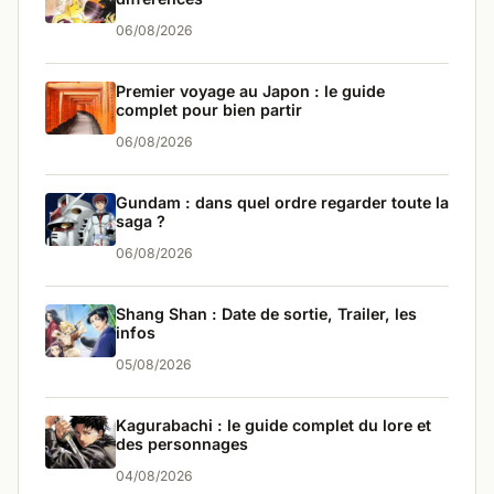
06/08/2026
Premier voyage au Japon : le guide
complet pour bien partir
06/08/2026
Gundam : dans quel ordre regarder toute la
saga ?
06/08/2026
Shang Shan : Date de sortie, Trailer, les
infos
05/08/2026
Kagurabachi : le guide complet du lore et
des personnages
04/08/2026