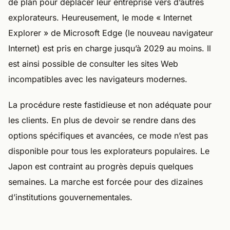
de plan pour déplacer leur entreprise vers d’autres
explorateurs. Heureusement, le mode « Internet
Explorer » de Microsoft Edge (le nouveau navigateur
Internet) est pris en charge jusqu’à 2029 au moins. Il
est ainsi possible de consulter les sites Web
incompatibles avec les navigateurs modernes.
La procédure reste fastidieuse et non adéquate pour
les clients. En plus de devoir se rendre dans des
options spécifiques et avancées, ce mode n’est pas
disponible pour tous les explorateurs populaires. Le
Japon est contraint au progrès depuis quelques
semaines. La marche est forcée pour des dizaines
d’institutions gouvernementales.