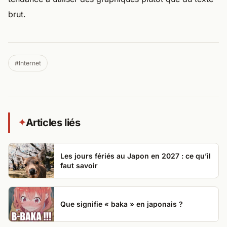
brut.
#Internet
Articles liés
✦
Les jours fériés au Japon en 2027 : ce qu’il
faut savoir
Que signifie « baka » en japonais ?