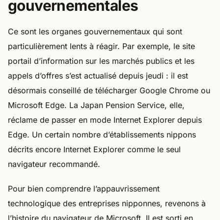
gouvernementales
Ce sont les organes gouvernementaux qui sont
particulièrement lents à réagir. Par exemple, le site
portail d’information sur les marchés publics et les
appels d’offres s’est actualisé depuis jeudi : il est
désormais conseillé de télécharger Google Chrome ou
Microsoft Edge. La Japan Pension Service, elle,
réclame de passer en mode Internet Explorer depuis
Edge. Un certain nombre d’établissements nippons
décrits encore Internet Explorer comme le seul
navigateur recommandé.
Pour bien comprendre l’appauvrissement
technologique des entreprises nipponnes, revenons à
l’histoire du navigateur de Microsoft. Il est sorti en