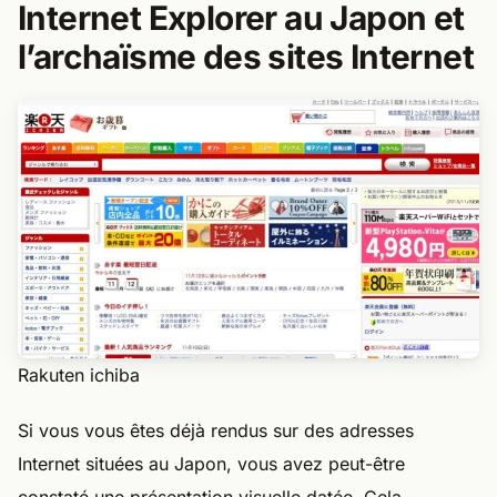
Internet Explorer au Japon et
l’archaïsme des sites Internet
Rakuten ichiba
Si vous vous êtes déjà rendus sur des adresses
Internet situées au Japon, vous avez peut-être
constaté une présentation visuelle datée. Cela