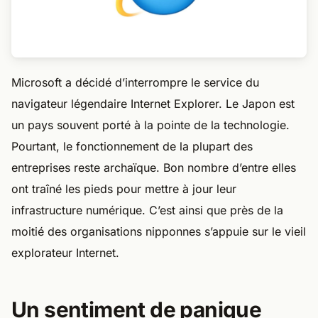
Microsoft a décidé d’interrompre le service du
navigateur légendaire Internet Explorer. Le Japon est
un pays souvent porté à la pointe de la technologie.
Pourtant, le fonctionnement de la plupart des
entreprises reste archaïque. Bon nombre d’entre elles
ont traîné les pieds pour mettre à jour leur
infrastructure numérique. C’est ainsi que près de la
moitié des organisations nipponnes s’appuie sur le vieil
explorateur Internet.
Un sentiment de panique