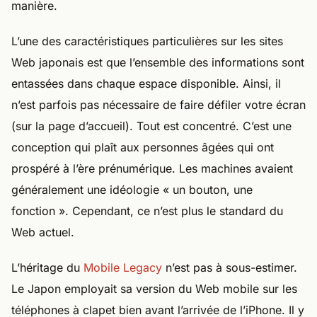
manière.
L’une des caractéristiques particulières sur les sites
Web japonais est que l’ensemble des informations sont
entassées dans chaque espace disponible. Ainsi, il
n’est parfois pas nécessaire de faire défiler votre écran
(sur la page d’accueil). Tout est concentré. C’est une
conception qui plaît aux personnes âgées qui ont
prospéré à l’ère prénumérique. Les machines avaient
généralement une idéologie « un bouton, une
fonction ». Cependant, ce n’est plus le standard du
Web actuel.
L’héritage du
Mobile Legacy
n’est pas à sous-estimer.
Le Japon employait sa version du Web mobile sur les
téléphones à clapet bien avant l’arrivée de l’iPhone. Il y