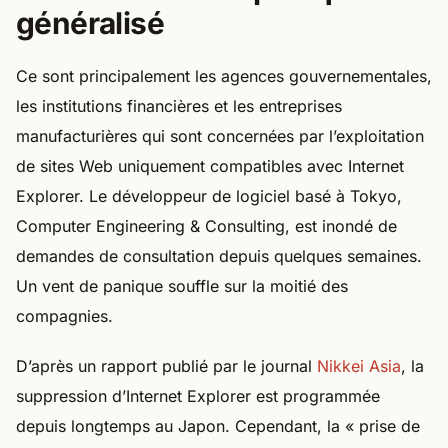
généralisé
Ce sont principalement les agences gouvernementales,
les institutions financières et les entreprises
manufacturières qui sont concernées par l’exploitation
de sites Web uniquement compatibles avec Internet
Explorer. Le développeur de logiciel basé à Tokyo,
Computer Engineering & Consulting, est inondé de
demandes de consultation depuis quelques semaines.
Un vent de panique souffle sur la moitié des
compagnies.
D’après un rapport publié par le journal
Nikkei Asia
, la
suppression d’Internet Explorer est programmée
depuis longtemps au Japon. Cependant, la « prise de