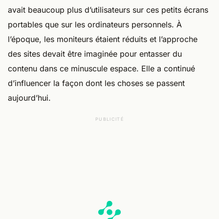
avait beaucoup plus d’utilisateurs sur ces petits écrans
portables que sur les ordinateurs personnels. À
l’époque, les moniteurs étaient réduits et l’approche
des sites devait être imaginée pour entasser du
contenu dans ce minuscule espace. Elle a continué
d’influencer la façon dont les choses se passent
aujourd’hui.
PUBLICITÉ