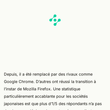
Depuis, il a été remplacé par des rivaux comme
Google Chrome. D’autres ont réussi la transition à
l’instar de Mozilla Firefox. Une statistique
particulièrement accablante pour les sociétés
japonaises est que plus d’1/5 des répondants n’a pas