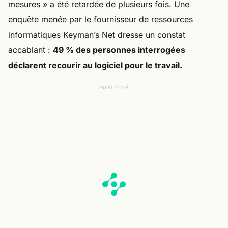
mesures » a été retardée de plusieurs fois. Une
enquête menée par le fournisseur de ressources
informatiques Keyman’s Net dresse un constat
accablant :
49 % des personnes interrogées
déclarent recourir au logiciel pour le travail.
PUBLICITÉ