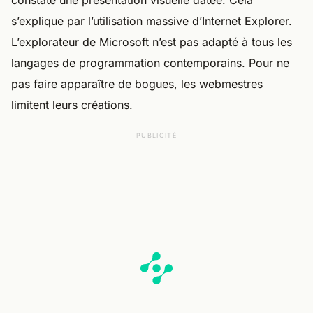
s’explique par l’utilisation massive d’Internet Explorer.
L’explorateur de Microsoft n’est pas adapté à tous les
langages de programmation contemporains. Pour ne
pas faire apparaître de bogues, les webmestres
limitent leurs créations.
PUBLICITÉ