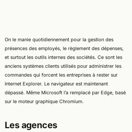
On le manie quotidiennement pour la gestion des
présences des employés, le règlement des dépenses,
et surtout les outils internes des sociétés. Ce sont les
anciens systèmes clients utilisés pour administrer les
commandes qui forcent les entreprises à rester sur
Internet Explorer. Le navigateur est maintenant
dépassé. Même Microsoft l’a remplacé par Edge, basé
sur le moteur graphique Chromium.
Les agences