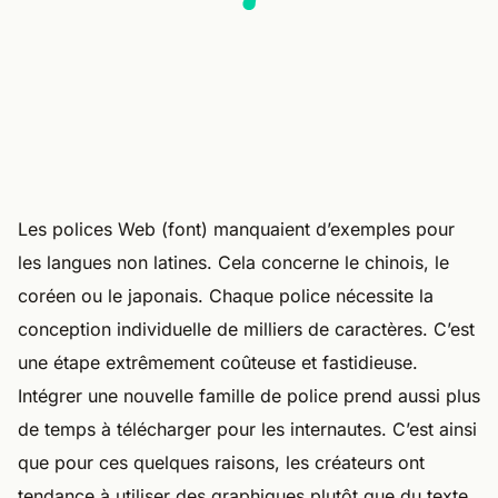
Les polices Web (font) manquaient d’exemples pour
les langues non latines. Cela concerne le chinois, le
coréen ou le japonais. Chaque police nécessite la
conception individuelle de milliers de caractères. C’est
une étape extrêmement coûteuse et fastidieuse.
Intégrer une nouvelle famille de police prend aussi plus
de temps à télécharger pour les internautes. C’est ainsi
que pour ces quelques raisons, les créateurs ont
tendance à utiliser des graphiques plutôt que du texte