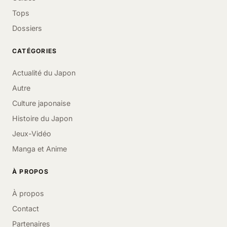
Tops
Dossiers
CATÉGORIES
Actualité du Japon
Autre
Culture japonaise
Histoire du Japon
Jeux-Vidéo
Manga et Anime
À PROPOS
À propos
Contact
Partenaires