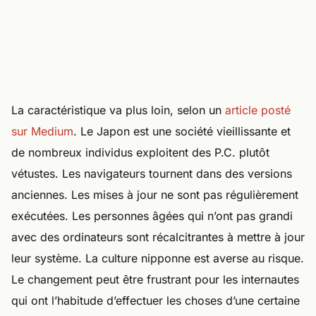
La caractéristique va plus loin, selon un
article posté
sur Medium
. Le Japon est une société vieillissante et
de nombreux individus exploitent des P.C. plutôt
vétustes. Les navigateurs tournent dans des versions
anciennes. Les mises à jour ne sont pas régulièrement
exécutées. Les personnes âgées qui n’ont pas grandi
avec des ordinateurs sont récalcitrantes à mettre à jour
leur système. La culture nipponne est averse au risque.
Le changement peut être frustrant pour les internautes
qui ont l’habitude d’effectuer les choses d’une certaine