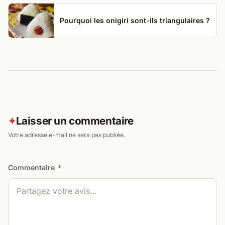
Pourquoi les onigiri sont-ils triangulaires ?
Laisser un commentaire
✦
Votre adresse e-mail ne sera pas publiée.
Commentaire
*