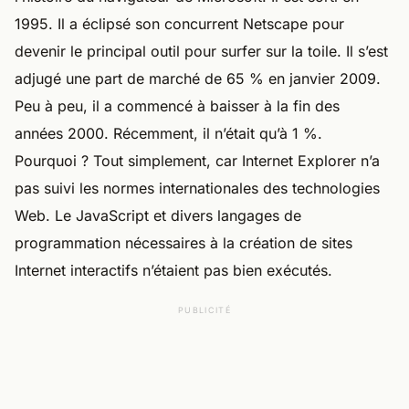
1995. Il a éclipsé son concurrent Netscape pour
devenir le principal outil pour surfer sur la toile. Il s’est
adjugé une part de marché de 65 % en janvier 2009.
Peu à peu, il a commencé à baisser à la fin des
années 2000. Récemment, il n’était qu’à 1 %.
Pourquoi ? Tout simplement, car Internet Explorer n’a
pas suivi les normes internationales des technologies
Web. Le JavaScript et divers langages de
programmation nécessaires à la création de sites
Internet interactifs n’étaient pas bien exécutés.
PUBLICITÉ