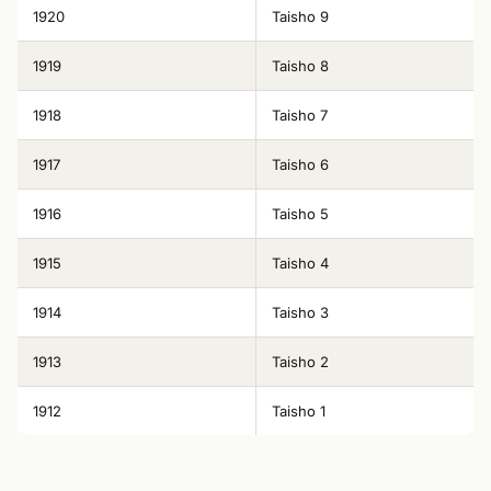
1920
Taisho 9
1919
Taisho 8
1918
Taisho 7
1917
Taisho 6
1916
Taisho 5
1915
Taisho 4
1914
Taisho 3
1913
Taisho 2
1912
Taisho 1