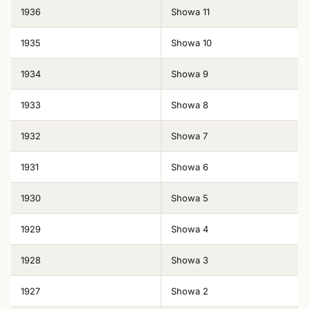
1936
Showa 11
1935
Showa 10
1934
Showa 9
1933
Showa 8
1932
Showa 7
1931
Showa 6
1930
Showa 5
1929
Showa 4
1928
Showa 3
1927
Showa 2