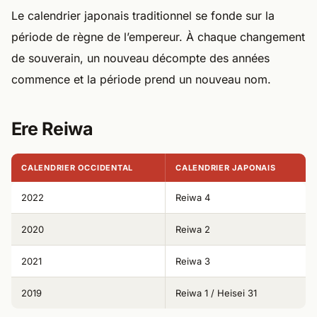
Le calendrier japonais traditionnel se fonde sur la
période de règne de l’empereur. À chaque changement
de souverain, un nouveau décompte des années
commence et la période prend un nouveau nom.
Ere Reiwa
CALENDRIER OCCIDENTAL
CALENDRIER JAPONAIS
2022
Reiwa 4
2020
Reiwa 2
2021
Reiwa 3
2019
Reiwa 1 / Heisei 31