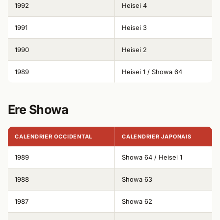
1992
Heisei 4
1991
Heisei 3
1990
Heisei 2
1989
Heisei 1 / Showa 64
Ere Showa
CALENDRIER OCCIDENTAL
CALENDRIER JAPONAIS
1989
Showa 64 / Heisei 1
1988
Showa 63
1987
Showa 62