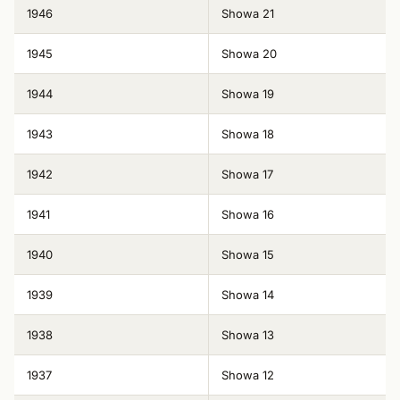
1946
Showa 21
1945
Showa 20
1944
Showa 19
1943
Showa 18
1942
Showa 17
1941
Showa 16
1940
Showa 15
1939
Showa 14
1938
Showa 13
1937
Showa 12