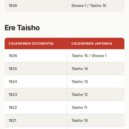
1926
Showa 1 / Taisho 15
Ere Taisho
CALENDRIER OCCIDENTAL
CALENDRIER JAPONAIS
1926
Taisho 15 / Showa 1
1925
Taisho 14
1924
Taisho 13
1923
Taisho 12
1922
Taisho 11
1921
Taisho 10