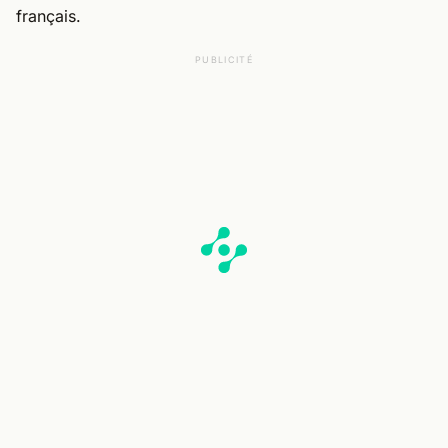
français.
PUBLICITÉ