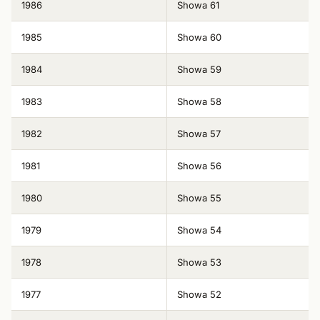
1986
Showa 61
1985
Showa 60
1984
Showa 59
1983
Showa 58
1982
Showa 57
1981
Showa 56
1980
Showa 55
1979
Showa 54
1978
Showa 53
1977
Showa 52