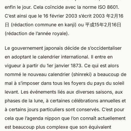
enfin le jour. Cela coïncide avec la norme ISO 8601.
C’est ainsi que le 16 février 2003 s’écrit 2003 年2月16
日 (rédaction commune en kanji) ou 平成15年2月16日
(rédaction de l’année royale).
Le gouvernement japonais décide de s’occidentaliser
en adoptant le calendrier international. Il entre en
vigueur à partir du 1er janvier 1873. Ce qui est alors
nommé le nouveau calendrier (shinreki) a beaucoup de
mal à s’imposer dans tous les foyers du pays du soleil
levant. Les événements liés aux diverses saisons, aux
phases de la lune, à certaines célébrations annuelles et
à certains jours particuliers sont conservés. C’est pour
cela que l’agenda nippon que l’on connaît actuellement
est beaucoup plus complexe que son équivalent