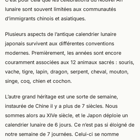
lunaire sont souvent limitées aux communautés
d’immigrants chinois et asiatiques.
Plusieurs aspects de l’antique calendrier lunaire
japonais survivent aux différentes conventions
modernes. Premièrement, les années sont encore
couramment associées aux 12 animaux sacrés : souris,
vache, tigre, lapin, dragon, serpent, cheval, mouton,
singe, coq, chien et cochon.
L’autre grand héritage est une sorte de semaine,
instaurée de Chine il y a plus de 7 siècles. Nous
sommes alors au XIVe siècle, et le Japon déploie un
calendrier lunaire de 6 jours. Ce n’est pas si éloigné de
notre semaine de 7 journées. Celui-ci se nomme