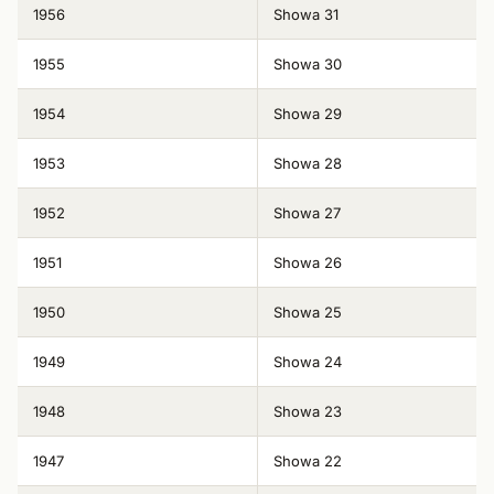
1956
Showa 31
1955
Showa 30
1954
Showa 29
1953
Showa 28
1952
Showa 27
1951
Showa 26
1950
Showa 25
1949
Showa 24
1948
Showa 23
1947
Showa 22