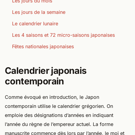
Les jours du mois
Les jours de la semaine
Le calendrier lunaire
Les 4 saisons et 72 micro-saisons japonaises
Fêtes nationales japonaises
Calendrier japonais
contemporain
Comme évoqué en introduction, le Japon
contemporain utilise le calendrier grégorien. On
emploie des désignations d’années en indiquant
l’année du règne de l’empereur actuel. La forme
manuscrite commence dès lors par l’année, le moi et