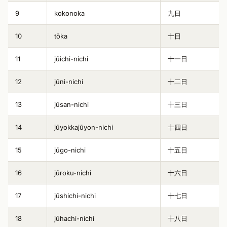
9
kokonoka
九日
10
tōka
十日
11
jūichi-nichi
十一日
12
jūni-nichi
十二日
13
jūsan-nichi
十三日
14
jūyokkajūyon-nichi
十四日
15
jūgo-nichi
十五日
16
jūroku-nichi
十六日
17
jūshichi-nichi
十七日
18
jūhachi-nichi
十八日