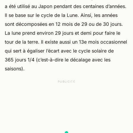
a été utilisé au Japon pendant des centaines d’années.
Il se base sur le cycle de la Lune. Ainsi, les années
sont décomposées en 12 mois de 29 ou de 30 jours.
La lune prend environ 29 jours et demi pour faire le
tour de la terre. Il existe aussi un 13e mois occasionnel
qui sert à égaliser l’écart avec le cycle solaire de
365 jours 1/4 (c’est-à-dire le décalage avec les
saisons).
PUBLICITÉ