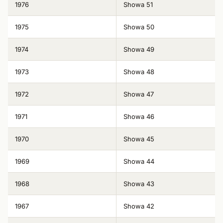
1976
Showa 51
1975
Showa 50
1974
Showa 49
1973
Showa 48
1972
Showa 47
1971
Showa 46
1970
Showa 45
1969
Showa 44
1968
Showa 43
1967
Showa 42