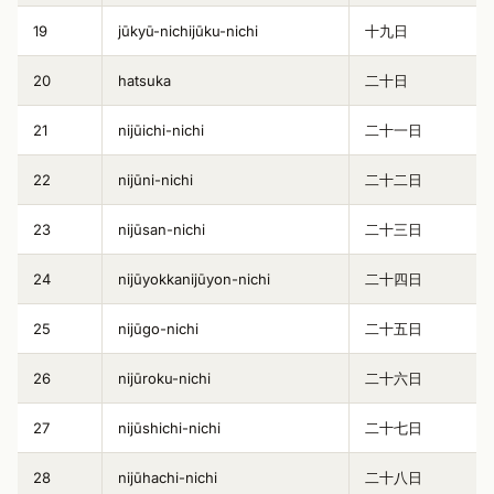
19
jūkyū-nichijūku-nichi
十九日
20
hatsuka
二十日
21
nijūichi-nichi
二十一日
22
nijūni-nichi
二十二日
23
nijūsan-nichi
二十三日
24
nijūyokkanijūyon-nichi
二十四日
25
nijūgo-nichi
二十五日
26
nijūroku-nichi
二十六日
27
nijūshichi-nichi
二十七日
28
nijūhachi-nichi
二十八日