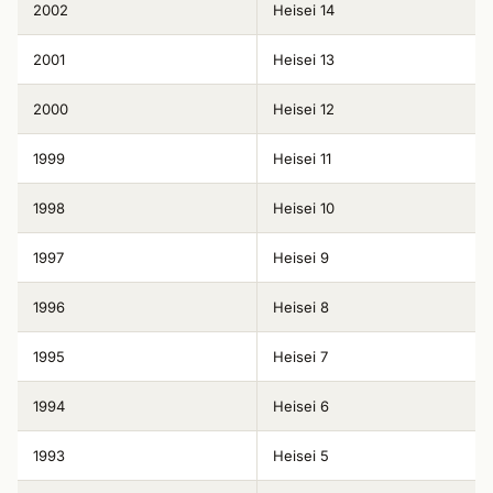
2002
Heisei 14
2001
Heisei 13
2000
Heisei 12
1999
Heisei 11
1998
Heisei 10
1997
Heisei 9
1996
Heisei 8
1995
Heisei 7
1994
Heisei 6
1993
Heisei 5