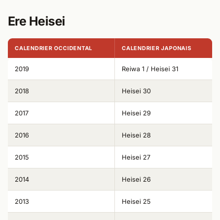
Ere Heisei
CALENDRIER OCCIDENTAL
CALENDRIER JAPONAIS
2019
Reiwa 1 / Heisei 31
2018
Heisei 30
2017
Heisei 29
2016
Heisei 28
2015
Heisei 27
2014
Heisei 26
2013
Heisei 25