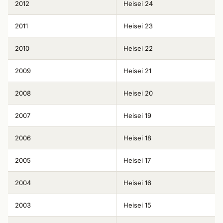
2012
Heisei 24
2011
Heisei 23
2010
Heisei 22
2009
Heisei 21
2008
Heisei 20
2007
Heisei 19
2006
Heisei 18
2005
Heisei 17
2004
Heisei 16
2003
Heisei 15