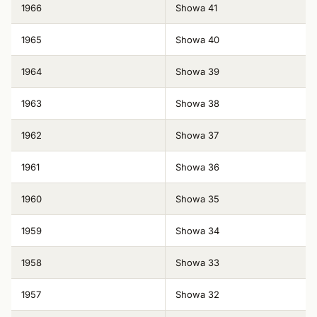
1966
Showa 41
1965
Showa 40
1964
Showa 39
1963
Showa 38
1962
Showa 37
1961
Showa 36
1960
Showa 35
1959
Showa 34
1958
Showa 33
1957
Showa 32