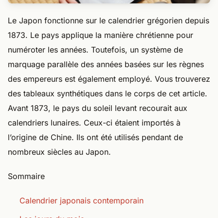
Le Japon fonctionne sur le calendrier grégorien depuis
1873. Le pays applique la manière chrétienne pour
numéroter les années. Toutefois, un système de
marquage parallèle des années basées sur les règnes
des empereurs est également employé. Vous trouverez
des tableaux synthétiques dans le corps de cet article.
Avant 1873, le pays du soleil levant recourait aux
calendriers lunaires. Ceux-ci étaient importés à
l’origine de Chine. Ils ont été utilisés pendant de
nombreux siècles au Japon.
Sommaire
Calendrier japonais contemporain