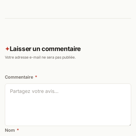
Laisser un commentaire
✦
Votre adresse e-mail ne sera pas publiée.
Commentaire
*
Nom
*