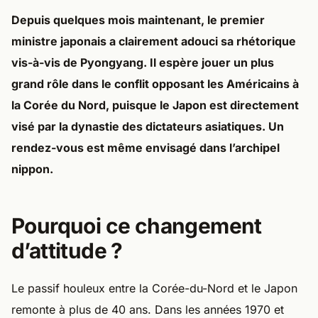
Depuis quelques mois maintenant, le premier
ministre japonais a clairement adouci sa rhétorique
vis-à-vis de Pyongyang. Il espère jouer un plus
grand rôle dans le conflit opposant les Américains à
la Corée du Nord, puisque le Japon est directement
visé par la dynastie des dictateurs asiatiques. Un
rendez-vous est même envisagé dans l’archipel
nippon.
Pourquoi ce changement
d’attitude ?
Le passif houleux entre la Corée-du-Nord et le Japon
remonte à plus de 40 ans. Dans les années 1970 et