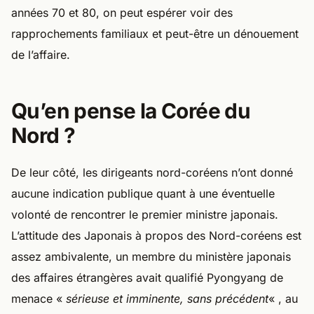
années 70 et 80, on peut espérer voir des
rapprochements familiaux et peut-être un dénouement
de l’affaire.
Qu’en pense la Corée du
Nord ?
De leur côté, les dirigeants nord-coréens n’ont donné
aucune indication publique quant à une éventuelle
volonté de rencontrer le premier ministre japonais.
L’attitude des Japonais à propos des Nord-coréens est
assez ambivalente, un membre du ministère japonais
des affaires étrangères avait qualifié Pyongyang de
menace «
sérieuse et imminente, sans précédent
« , au