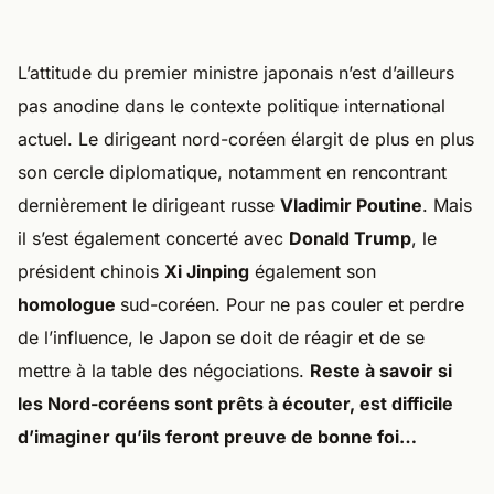
L’attitude du premier ministre japonais n’est d’ailleurs
pas anodine dans le contexte politique international
actuel. Le dirigeant nord-coréen élargit de plus en plus
son cercle diplomatique, notamment en rencontrant
dernièrement le dirigeant russe
Vladimir Poutine
. Mais
il s’est également concerté avec
Donald Trump
, le
président chinois
Xi Jinping
également son
homologue
sud-coréen. Pour ne pas couler et perdre
de l’influence, le Japon se doit de réagir et de se
mettre à la table des négociations.
Reste à savoir si
les Nord-coréens sont prêts à écouter, est difficile
d’imaginer qu’ils feront preuve de bonne foi…