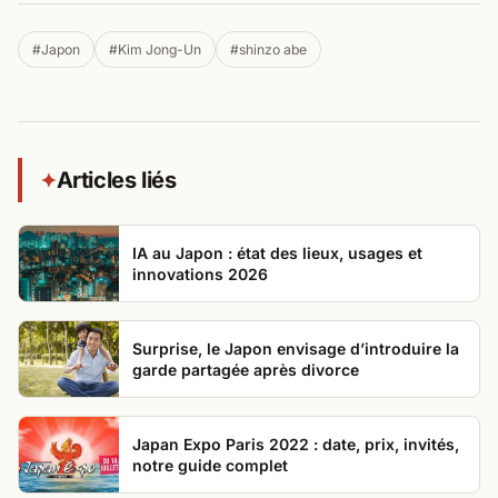
#Japon
#Kim Jong-Un
#shinzo abe
Articles liés
✦
IA au Japon : état des lieux, usages et
innovations 2026
Surprise, le Japon envisage d’introduire la
garde partagée après divorce
Japan Expo Paris 2022 : date, prix, invités,
notre guide complet