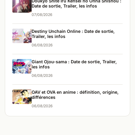
Doukyo Shite Iru Kensei no Onna Shishou :
Date de sortie, Trailer, les infos
07/08/2026
Destiny Unchain Online : Date de sortie,
Trailer, les infos
06/08/2026
Giant Ojou-sama : Date de sortie, Trailer,
les infos
06/08/2026
OAV et OVA en anime : définition, origine,
différences
06/08/2026