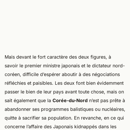
Mais devant le fort caractère des deux figures, à
savoir le premier ministre japonais et le dictateur nord-
coréen, difficile d’espérer aboutir à des négociations
réfléchies et paisibles. Les deux font bien évidemment
passer le bien de leur pays avant toute chose, mais on
sait également que la
Corée-du-Nord
n’est pas prête à
abandonner ses programmes balistiques ou nucléaires,
quitte à sacrifier sa population. En revanche, en ce qui
concerne l’affaire des Japonais kidnappés dans les