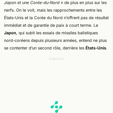
Japon et une Corée-du-Nord
» de plus en plus sur les
nerfs. On le voit, mais les rapprochements entre les
États-Unis et la Corée du Nord n’offrent pas de résultat
immédiat et de garantie de paix à court terme. Le
Japon
, qui subit les essais de missiles balistiques
nord-coréens depuis plusieurs années, entend ne plus
se contenter d’un second rôle, derrière les
États-Unis
.
PUBLICITÉ