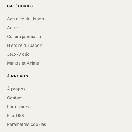
CATÉGORIES
Actualité du Japon
Autre
Culture japonaise
Histoire du Japon
Jeux-Vidéo
Manga et Anime
À PROPOS
À propos
Contact
Partenaires
Flux RSS
Paramètres cookies