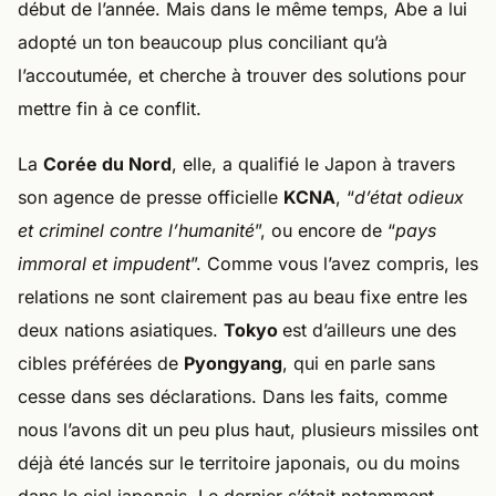
début de l’année. Mais dans le même temps, Abe a lui
adopté un ton beaucoup plus conciliant qu’à
l’accoutumée, et cherche à trouver des solutions pour
mettre fin à ce conflit.
La
Corée du Nord
, elle, a qualifié le Japon à travers
son agence de presse officielle
KCNA
, “
d’état odieux
et criminel contre l’humanité
”, ou encore de “
pays
immoral et impudent
”. Comme vous l’avez compris, les
relations ne sont clairement pas au beau fixe entre les
deux nations asiatiques.
Tokyo
est d’ailleurs une des
cibles préférées de
Pyongyang
, qui en parle sans
cesse dans ses déclarations. Dans les faits, comme
nous l’avons dit un peu plus haut, plusieurs missiles ont
déjà été lancés sur le territoire japonais, ou du moins