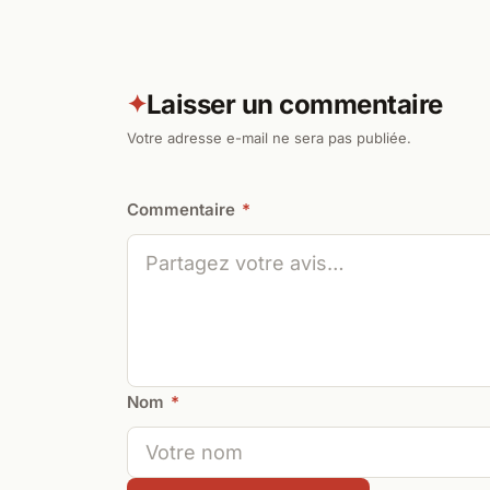
Laisser un commentaire
✦
Votre adresse e-mail ne sera pas publiée.
Commentaire
*
Nom
*