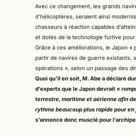
Avec ce changement, les grands navir
d’hélicoptères, seraient ainsi modernis
chasseurs à réaction capables d’atteindr
et dotés de la technologie furtive pour
Grâce à ces améliorations, le Japon « 
partir de navires de guerre existants, 
opérations », selon un passage des di
Quoi qu’il en soit, M. Abe a déclaré 
d’experts que le Japon devrait «
rompr
terrestre, maritime et aérienne afin 
rythme beaucoup plus rapide pour en 
s’annonce donc musclé pour l’archipe