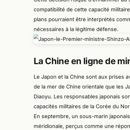
compatibilité de cette capacité militair
plans pourraient être interprétés com
nécessaires à la légitime défense.
La Chine en ligne de mi
Le Japon et la Chine sont aux prises a
de la mer de Chine orientale que les J
Diaoyu. Les responsables japonais son
capacités militaires de la Corée du Nor
En septembre, un sous-marin japonais 
méridionale, perçus comme une réponse