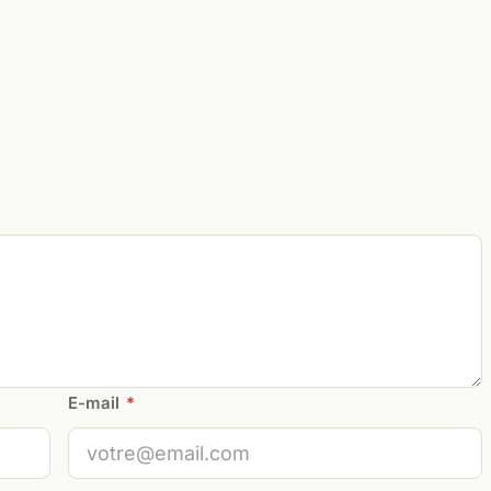
E-mail
*