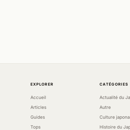
EXPLORER
CATÉGORIES
Accueil
Actualité du J
Articles
Autre
Guides
Culture japona
Tops
Histoire du Ja