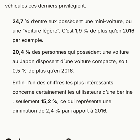
véhicules ces derniers privilégient.
24,7 %
d’entre eux possèdent une mini-voiture, ou
une “voiture légère”. C’est 1,9 % de plus qu’en 2016
par exemple.
20,4 %
des personnes qui possèdent une voiture
au Japon disposent d’une voiture compacte, soit
0,5 % de plus qu’en 2016.
Enfin, l’un des chiffres les plus intéressants
concerne certainement les utilisateurs d’une berline
: seulement
15,2 %
, ce qui représente une
diminution de 2,4 % par rapport à 2016.