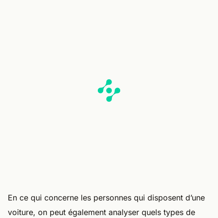
En ce qui concerne les personnes qui disposent d’une
voiture, on peut également analyser quels types de