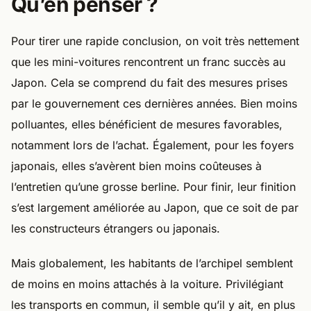
Qu’en penser ?
Pour tirer une rapide conclusion, on voit très nettement
que les mini-voitures rencontrent un franc succès au
Japon. Cela se comprend du fait des mesures prises
par le gouvernement ces dernières années. Bien moins
polluantes, elles bénéficient de mesures favorables,
notamment lors de l’achat. Également, pour les foyers
japonais, elles s’avèrent bien moins coûteuses à
l’entretien qu’une grosse berline. Pour finir, leur finition
s’est largement améliorée au Japon, que ce soit de par
les constructeurs étrangers ou japonais.
Mais globalement, les habitants de l’archipel semblent
de moins en moins attachés à la voiture. Privilégiant
les transports en commun, il semble qu’il y ait, en plus