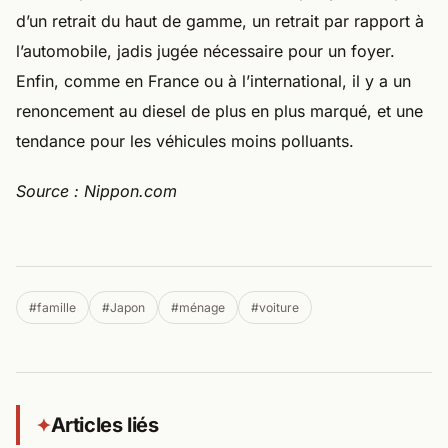
d’un retrait du haut de gamme, un retrait par rapport à
l’automobile, jadis jugée nécessaire pour un foyer.
Enfin, comme en France ou à l’international, il y a un
renoncement au diesel de plus en plus marqué, et une
tendance pour les véhicules moins polluants.
Source : Nippon.com
#famille
#Japon
#ménage
#voiture
Articles liés
✦