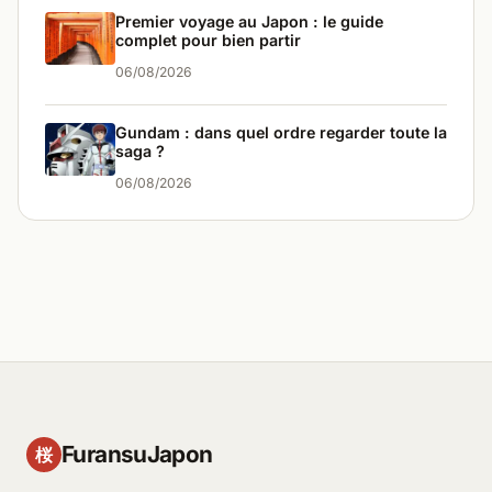
Premier voyage au Japon : le guide
complet pour bien partir
06/08/2026
Gundam : dans quel ordre regarder toute la
saga ?
06/08/2026
FuransuJapon
桜