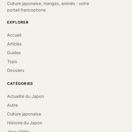
Culture japonaise, mangas, animés : votre
portail francophone
EXPLORER
Accueil
Articles
Guides
Tops
Dossiers
CATÉGORIES
Actualité du Japon
Autre
Culture japonaise
Histoire du Japon
Jeux-Vidéo