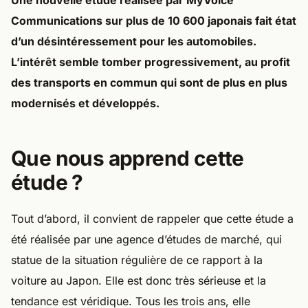
Une nouvelle étude réalisée par MyVoice
Communications sur plus de 10 600 japonais fait état
d’un désintéressement pour les automobiles.
L’intérêt semble tomber progressivement, au profit
des transports en commun qui sont de plus en plus
modernisés et développés.
Que nous apprend cette
étude ?
Tout d’abord, il convient de rappeler que cette étude a
été réalisée par une agence d’études de marché, qui
statue de la situation régulière de ce rapport à la
voiture au Japon. Elle est donc très sérieuse et la
tendance est véridique. Tous les trois ans, elle