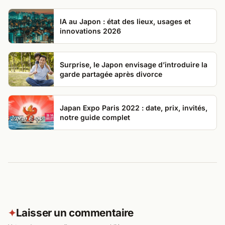
IA au Japon : état des lieux, usages et
innovations 2026
Surprise, le Japon envisage d’introduire la
garde partagée après divorce
Japan Expo Paris 2022 : date, prix, invités,
notre guide complet
Laisser un commentaire
✦