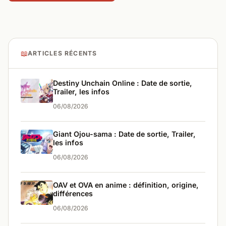
📖
ARTICLES RÉCENTS
Destiny Unchain Online : Date de sortie,
Trailer, les infos
06/08/2026
Giant Ojou-sama : Date de sortie, Trailer,
les infos
06/08/2026
OAV et OVA en anime : définition, origine,
différences
06/08/2026