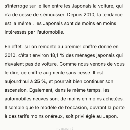
s’interroge sur le lien entre les Japonais la voiture, qui
n’a de cesse de s’émousser. Depuis 2010, la tendance
est la même : les Japonais sont de moins en moins
intéressés par l’automobile.
En effet, si l’on remonte au premier chiffre donné en
2010, c’était environ 18,1 % des ménages japonais qui
n’avaient pas de voiture. Comme nous venons de vous
le dire, ce chiffre augmente sans cesse. Il est
aujourd’hui à
25 %
, et pourrait bien continuer son
ascension. Également, dans le même temps, les
automobiles neuves sont de moins en moins achetées.
Il semble que le modèle de l’occasion, ouvrant la porte
à des tarifs moins onéreux, soit privilégié au Japon.
PUBLICITÉ