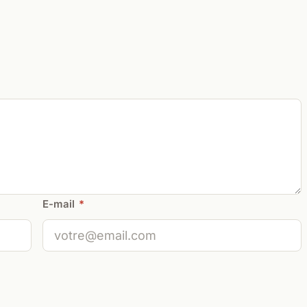
E-mail
*