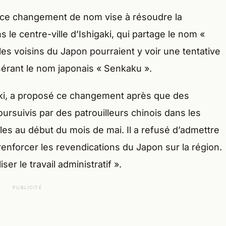
 ce changement de nom vise à résoudre la
 le centre-ville d’Ishigaki, qui partage le nom «
les voisins du Japon pourraient y voir une tentative
sérant le nom japonais « Senkaku ».
aki, a proposé ce changement après que des
ursuivis par des patrouilleurs chinois dans les
îles au début du mois de mai. Il a refusé d’admettre
enforcer les revendications du Japon sur la région.
iser le travail administratif ».
PUBLICITÉ