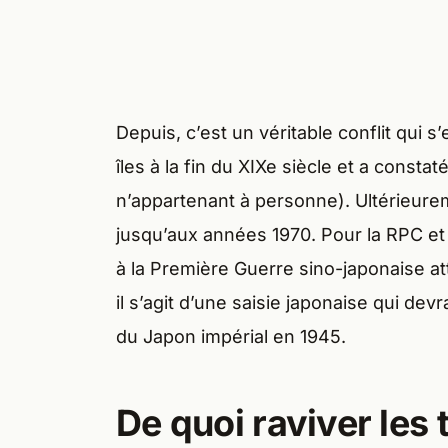
Depuis, c’est un véritable conflit qui s’
îles à la fin du XIXe siècle et a constaté 
n’appartenant à personne). Ultérieurem
jusqu’aux années 1970. Pour la RPC et
à la Première Guerre sino-japonaise a
il s’agit d’une saisie japonaise qui dev
du Japon impérial en 1945.
De quoi raviver les