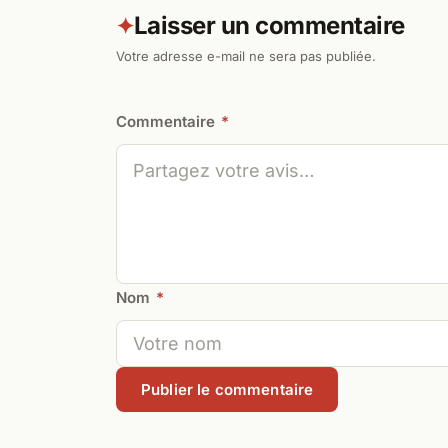
Laisser un commentaire
✦
Votre adresse e-mail ne sera pas publiée.
Commentaire
*
Nom
*