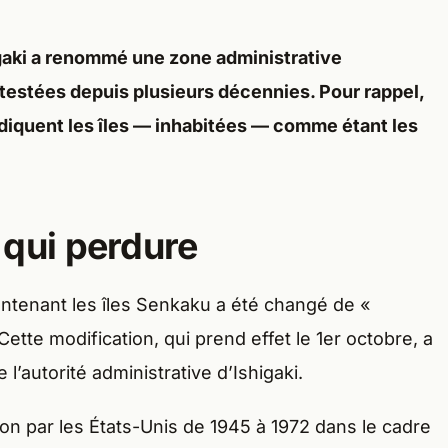
higaki a renommé une zone administrative
testées depuis plusieurs décennies. Pour rappel,
ndiquent les îles — inhabitées — comme étant les
l qui perdure
ntenant les îles Senkaku a été changé de «
tte modification, qui prend effet le 1er octobre, a
 l’autorité administrative d’Ishigaki.
on par les États-Unis de 1945 à 1972 dans le cadre