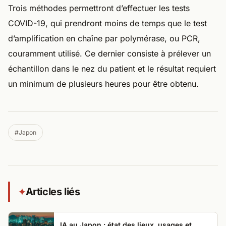
Trois méthodes permettront d’effectuer les tests
COVID-19, qui prendront moins de temps que le test
d’amplification en chaîne par polymérase, ou PCR,
couramment utilisé. Ce dernier consiste à prélever un
échantillon dans le nez du patient et le résultat requiert
un minimum de plusieurs heures pour être obtenu.
#Japon
Articles liés
✦
IA au Japon : état des lieux, usages et