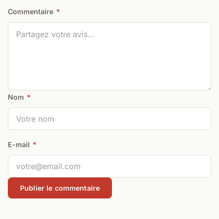
Commentaire
*
Nom
*
E-mail
*