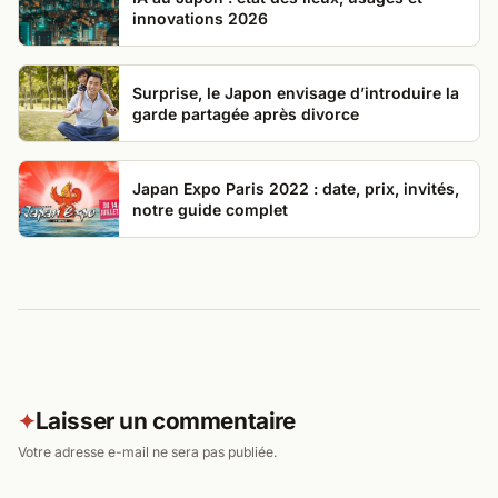
innovations 2026
Surprise, le Japon envisage d’introduire la
garde partagée après divorce
Japan Expo Paris 2022 : date, prix, invités,
notre guide complet
Laisser un commentaire
✦
Votre adresse e-mail ne sera pas publiée.