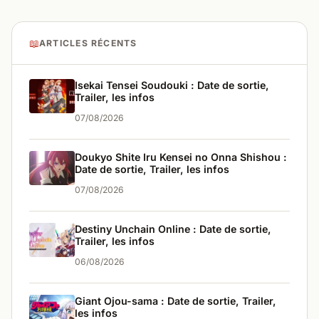
📖
ARTICLES RÉCENTS
Isekai Tensei Soudouki : Date de sortie,
Trailer, les infos
07/08/2026
Doukyo Shite Iru Kensei no Onna Shishou :
Date de sortie, Trailer, les infos
07/08/2026
Destiny Unchain Online : Date de sortie,
Trailer, les infos
06/08/2026
Giant Ojou-sama : Date de sortie, Trailer,
les infos