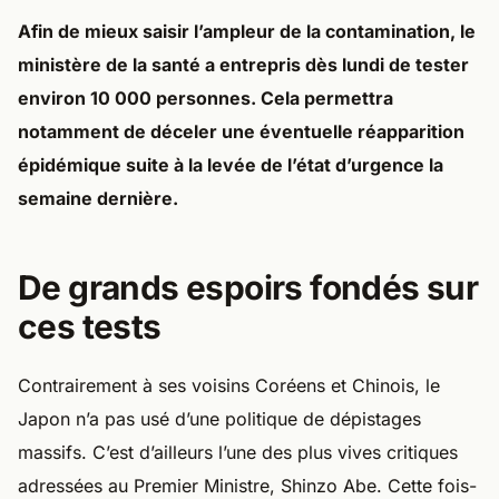
Afin de mieux saisir l’ampleur de la contamination, le
ministère de la santé a entrepris dès lundi de tester
environ 10 000 personnes. Cela permettra
notamment de déceler une éventuelle réapparition
épidémique suite à la levée de l’état d’urgence la
semaine dernière.
De grands espoirs fondés sur
ces tests
Contrairement à ses voisins Coréens et Chinois, le
Japon n’a pas usé d’une politique de dépistages
massifs. C’est d’ailleurs l’une des plus vives critiques
adressées au Premier Ministre, Shinzo Abe. Cette fois-