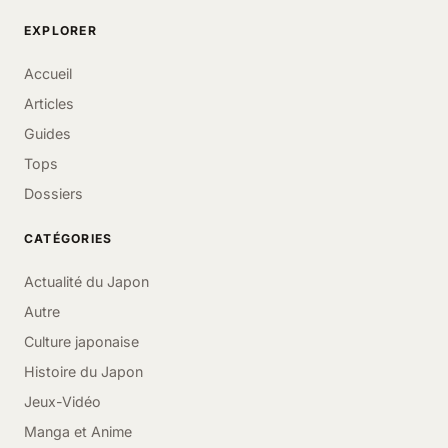
EXPLORER
Accueil
Articles
Guides
Tops
Dossiers
CATÉGORIES
Actualité du Japon
Autre
Culture japonaise
Histoire du Japon
Jeux-Vidéo
Manga et Anime