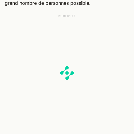
grand nombre de personnes possible.
PUBLICITÉ