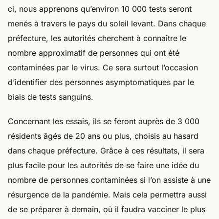
ci, nous apprenons qu’environ 10 000 tests seront
menés à travers le pays du soleil levant. Dans chaque
préfecture, les autorités cherchent à connaître le
nombre approximatif de personnes qui ont été
contaminées par le virus. Ce sera surtout l’occasion
d’identifier des personnes asymptomatiques par le
biais de tests sanguins.
Concernant les essais, ils se feront auprès de 3 000
résidents âgés de 20 ans ou plus, choisis au hasard
dans chaque préfecture. Grâce à ces résultats, il sera
plus facile pour les autorités de se faire une idée du
nombre de personnes contaminées si l’on assiste à une
résurgence de la pandémie. Mais cela permettra aussi
de se préparer à demain, où il faudra vacciner le plus