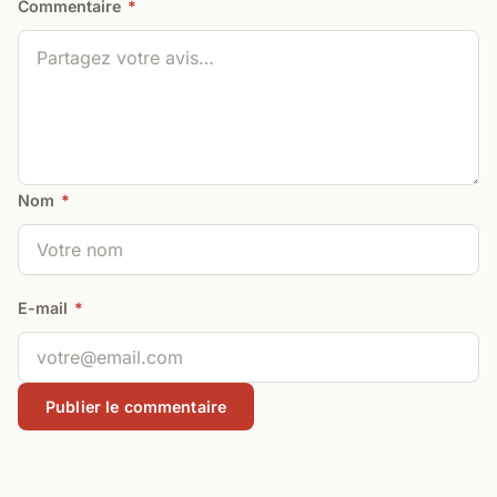
Commentaire
*
Nom
*
E-mail
*