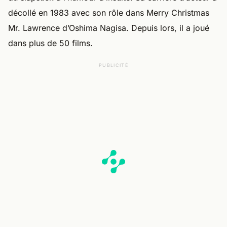
décollé en 1983 avec son rôle dans Merry Christmas
Mr. Lawrence d’Oshima Nagisa. Depuis lors, il a joué
dans plus de 50 films.
PUBLICITÉ