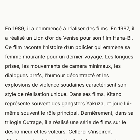
En 1989, il a commencé à réaliser des films. En 1997, il
a réalisé un Lion d’or de Venise pour son film Hana-Bi.
Ce film raconte l’histoire d’un policier qui emmène sa
femme mourante pour un dernier voyage. Les longues
prises, les mouvements de caméra minimaux, les
dialogues brefs, l’humour décontracté et les
explosions de violence soudaines caractérisent son
style de réalisation unique. Dans ses films, Kitano
représente souvent des gangsters Yakuza, et joue lui-
même souvent le rôle principal. Dernièrement, dans sa
trilogie Outrage, il a réalisé une série de films sur le
déshonneur et les voleurs. Celle-ci s’inspirent