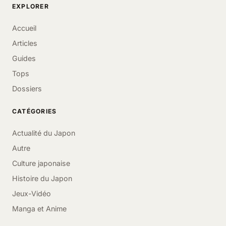
EXPLORER
Accueil
Articles
Guides
Tops
Dossiers
CATÉGORIES
Actualité du Japon
Autre
Culture japonaise
Histoire du Japon
Jeux-Vidéo
Manga et Anime