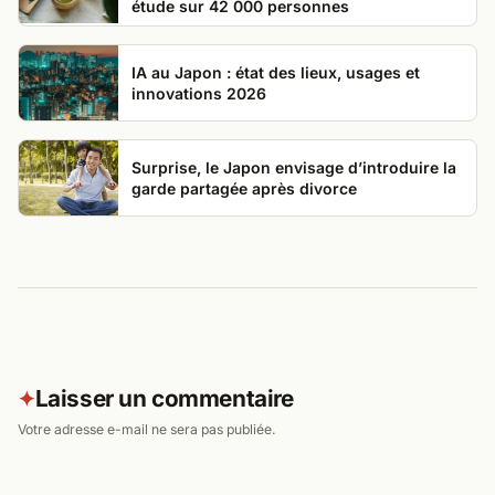
étude sur 42 000 personnes
IA au Japon : état des lieux, usages et
innovations 2026
Surprise, le Japon envisage d’introduire la
garde partagée après divorce
Laisser un commentaire
✦
Votre adresse e-mail ne sera pas publiée.