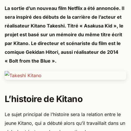
La sortie d’un nouveau film Netflix a été annoncée. Il
sera inspiré des débuts de la carrière de l’acteur et
réalisateur Kitano Takeshi. Titré « Asakusa Kid », le
projet est basé sur un mémoire du même titre écrit
par Kitano. Le directeur et scénariste du film est le
comique Gekidan Hitori, aussi réalisateur de 2014
« Bolt from the Blue ».
L’histoire de Kitano
Le sujet principal de l’histoire sera la relation entre le
jeune Kitano, qui a débuté alors qu’il travaillait dans un