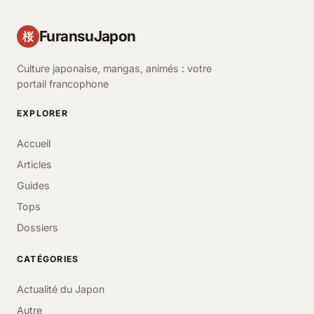
FuransuJapon
桜
Culture japonaise, mangas, animés : votre
portail francophone
EXPLORER
Accueil
Articles
Guides
Tops
Dossiers
CATÉGORIES
Actualité du Japon
Autre