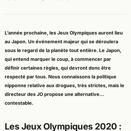
L’année prochaine, les Jeux Olympiques auront lieu
au Japon. Un événement majeur qui se déroulera
sous le regard de la planète tout entière. Le Japon,
qui entend marquer le coup, à commencer par
définir certaines règles, qui devront donc être
respecté par tous. Nous connaissons la politique
nipponne relative aux drogues, très strictes, mais le
directeur des JO propose une alternative…
contestable.
Les Jeux Olympiques 2020 :