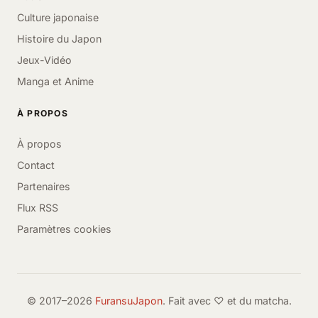
Culture japonaise
Histoire du Japon
Jeux-Vidéo
Manga et Anime
À PROPOS
À propos
Contact
Partenaires
Flux RSS
Paramètres cookies
© 2017–2026
FuransuJapon
. Fait avec ♡ et du matcha.