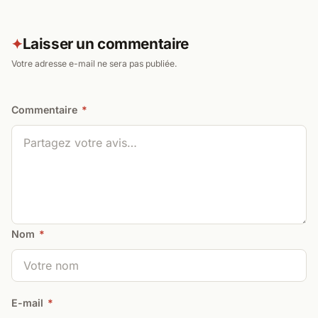
Laisser un commentaire
✦
Votre adresse e-mail ne sera pas publiée.
Commentaire
*
Nom
*
E-mail
*