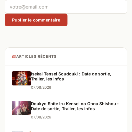
📖
ARTICLES RÉCENTS
Isekai Tensei Soudouki : Date de sortie,
Trailer, les infos
07/08/2026
Doukyo Shite Iru Kensei no Onna Shishou :
Date de sortie, Trailer, les infos
07/08/2026