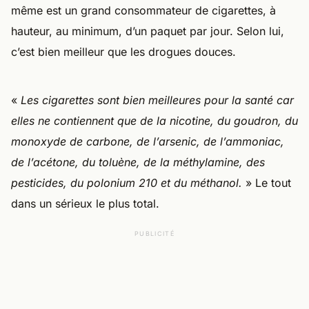
même est un grand consommateur de cigarettes, à
hauteur, au minimum, d’un paquet par jour. Selon lui,
c’est bien meilleur que les drogues douces.
«
Les cigarettes sont bien meilleures pour la santé car
elles ne contiennent que de la nicotine, du goudron, du
monoxyde de carbone, de l’arsenic, de l’ammoniac,
de l’acétone, du toluène, de la méthylamine, des
pesticides, du polonium 210 et du méthanol.
» Le tout
dans un sérieux le plus total.
PUBLICITÉ