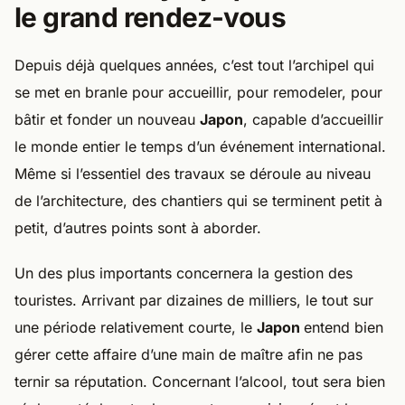
le grand rendez-vous
Depuis déjà quelques années, c’est tout l’archipel qui
se met en branle pour accueillir, pour remodeler, pour
bâtir et fonder un nouveau
Japon
, capable d’accueillir
le monde entier le temps d’un événement international.
Même si l’essentiel des travaux se déroule au niveau
de l’architecture, des chantiers qui se terminent petit à
petit, d’autres points sont à aborder.
Un des plus importants concernera la gestion des
touristes. Arrivant par dizaines de milliers, le tout sur
une période relativement courte, le
Japon
entend bien
gérer cette affaire d’une main de maître afin ne pas
ternir sa réputation. Concernant l’alcool, tout sera bien