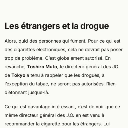
Les étrangers et la drogue
Alors, quid des personnes qui fument. Pour ce qui est
des cigarettes électroniques, cela ne devrait pas poser
trop de problème. C’est globalement autorisé. En
revanche,
Toshiro Muto
, le directeur général des JO
de
Tokyo
a tenu à rappeler que les drogues, à
l’exception du tabac, ne seront pas autorisées. Rien
d’étonnant jusque-là.
Ce qui est davantage intéressant, c’est de voir que ce
même directeur général des J.O. en est venu à
recommander la cigarette pour les étrangers. Lui-