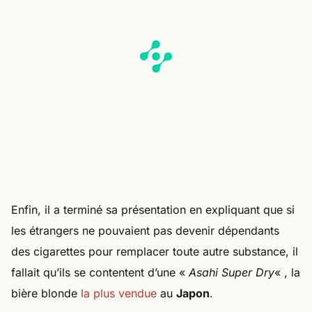
Enfin, il a terminé sa présentation en expliquant que si
les étrangers ne pouvaient pas devenir dépendants
des cigarettes pour remplacer toute autre substance, il
fallait qu’ils se contentent d’une «
Asahi Super Dry
« , la
bière blonde
la plus vendue
au
Japon
.