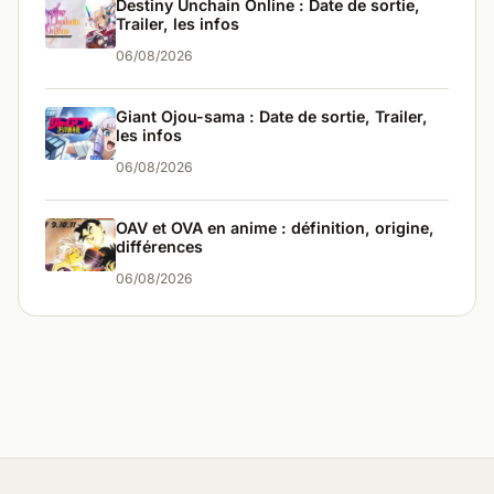
Destiny Unchain Online : Date de sortie,
Trailer, les infos
06/08/2026
Giant Ojou-sama : Date de sortie, Trailer,
les infos
06/08/2026
OAV et OVA en anime : définition, origine,
différences
06/08/2026