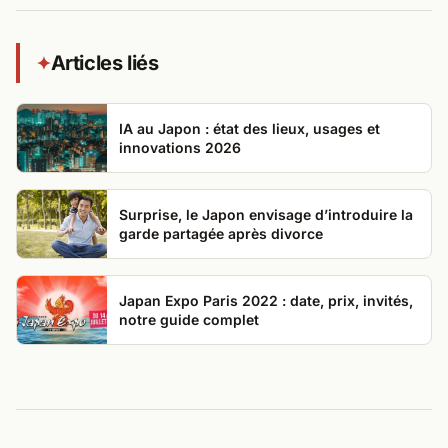
Articles liés
✦
IA au Japon : état des lieux, usages et
innovations 2026
Surprise, le Japon envisage d’introduire la
garde partagée après divorce
Japan Expo Paris 2022 : date, prix, invités,
notre guide complet