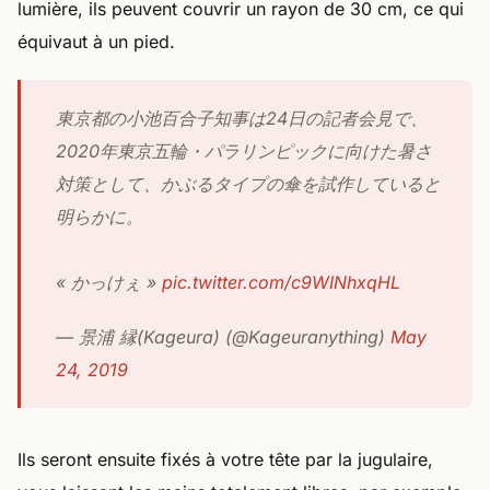
lumière, ils peuvent couvrir un rayon de 30 cm, ce qui
équivaut à un pied.
東京都の小池百合子知事は24日の記者会見で、
2020年東京五輪・パラリンピックに向けた暑さ
対策として、かぶるタイプの傘を試作していると
明らかに。
« かっけぇ »
pic.twitter.com/c9WINhxqHL
— 景浦 縁(Kageura) (@Kageuranything)
May
24, 2019
Ils seront ensuite fixés à votre tête par la jugulaire,