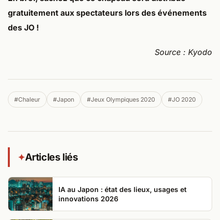
gratuitement aux spectateurs lors des événements
des JO !
Source : Kyodo
#Chaleur
#Japon
#Jeux Olympiques 2020
#JO 2020
Articles liés
✦
IA au Japon : état des lieux, usages et
innovations 2026