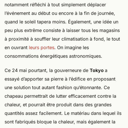
notamment réfléchi à tout simplement déplacer
l’événement au début ou encore à la fin de journée,
quand le soleil tapera moins. Également, une idée un
peu plus extrême consiste à laisser tous les magasins
à proximité à souffler leur climatisation à fond, le tout
en ouvrant
leurs portes
. On imagine les
consommations énergétiques astronomiques.
Ce 24 mai pourtant, la gouverneure de
Tokyo
a
essayé d’apporter sa pierre à l’édifice en proposant
une solution tout autant fashion qu’étonnante. Ce
chapeau permettrait de lutter efficacement contre la
chaleur, et pourrait être produit dans des grandes
quantités assez facilement. Le matériau dans lequel ils
sont fabriqués bloque la chaleur, mais également la