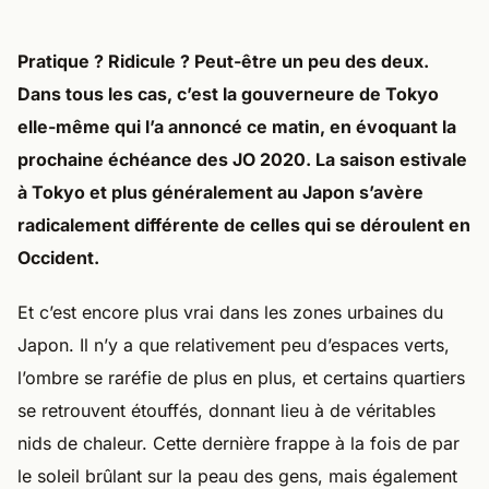
Pratique ? Ridicule ? Peut-être un peu des deux.
Dans tous les cas, c’est la gouverneure de Tokyo
elle-même qui l’a annoncé ce matin, en évoquant la
prochaine échéance des JO 2020. La saison estivale
à Tokyo et plus généralement au Japon s’avère
radicalement différente de celles qui se déroulent en
Occident.
Et c’est encore plus vrai dans les zones urbaines du
Japon. Il n’y a que relativement peu d’espaces verts,
l’ombre se raréfie de plus en plus, et certains quartiers
se retrouvent étouffés, donnant lieu à de véritables
nids de chaleur. Cette dernière frappe à la fois de par
le soleil brûlant sur la peau des gens, mais également