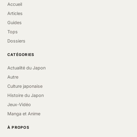
Accueil
Articles
Guides
Tops
Dossiers
CATÉGORIES
Actualité du Japon
Autre
Culture japonaise
Histoire du Japon
Jeux-Vidéo
Manga et Anime
À PROPOS