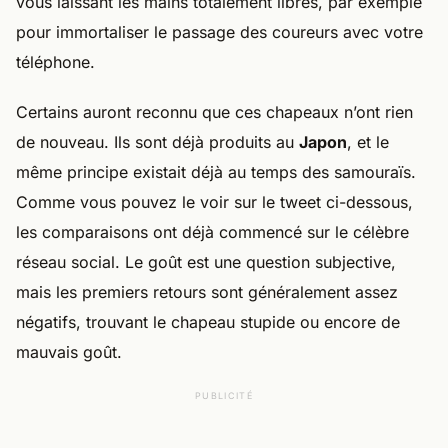
vous laissant les mains totalement libres, par exemple
pour immortaliser le passage des coureurs avec votre
téléphone.
Certains auront reconnu que ces chapeaux n’ont rien
de nouveau. Ils sont déjà produits au
Japon
, et le
même principe existait déjà au temps des samouraïs.
Comme vous pouvez le voir sur le tweet ci-dessous,
les comparaisons ont déjà commencé sur le célèbre
réseau social. Le goût est une question subjective,
mais les premiers retours sont généralement assez
négatifs, trouvant le chapeau stupide ou encore de
mauvais goût.
PUBLICITÉ