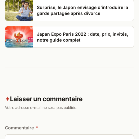
Surprise, le Japon envisage d’introduire la
garde partagée après divorce
Japan Expo Paris 2022 : date, prix, invités,
notre guide complet
Laisser un commentaire
✦
Votre adresse e-mail ne sera pas publiée.
Commentaire
*