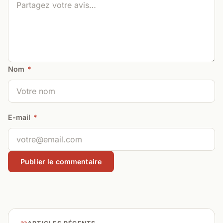
Nom
*
E-mail
*