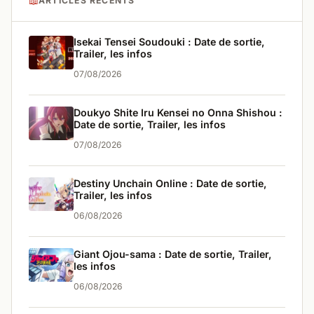
📖
ARTICLES RÉCENTS
Isekai Tensei Soudouki : Date de sortie,
Trailer, les infos
07/08/2026
Doukyo Shite Iru Kensei no Onna Shishou :
Date de sortie, Trailer, les infos
07/08/2026
Destiny Unchain Online : Date de sortie,
Trailer, les infos
06/08/2026
Giant Ojou-sama : Date de sortie, Trailer,
les infos
06/08/2026