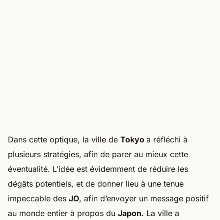
Dans cette optique, la ville de
Tokyo
a réfléchi à
plusieurs stratégies, afin de parer au mieux cette
éventualité. L’idée est évidemment de réduire les
dégâts potentiels, et de donner lieu à une tenue
impeccable des
JO
, afin d’envoyer un message positif
au monde entier à propos du
Japon
. La ville a