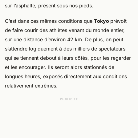
sur l’asphalte, présent sous nos pieds.
C’est dans ces mêmes conditions que
Tokyo
prévoit
de faire courir des athlètes venant du monde entier,
sur une distance d’environ 42 km. De plus, on peut
s’attendre logiquement à des milliers de spectateurs
qui se tiennent debout à leurs côtés, pour les regarder
et les encourager. Ils seront alors stationnés de
longues heures, exposés directement aux conditions
relativement extrêmes.
PUBLICITÉ