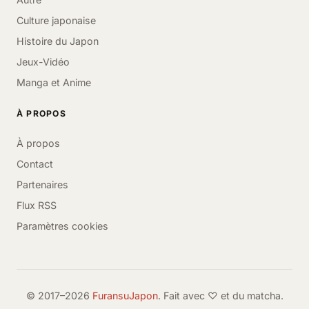
Culture japonaise
Histoire du Japon
Jeux-Vidéo
Manga et Anime
À PROPOS
À propos
Contact
Partenaires
Flux RSS
Paramètres cookies
© 2017–2026
FuransuJapon
. Fait avec ♡ et du matcha.